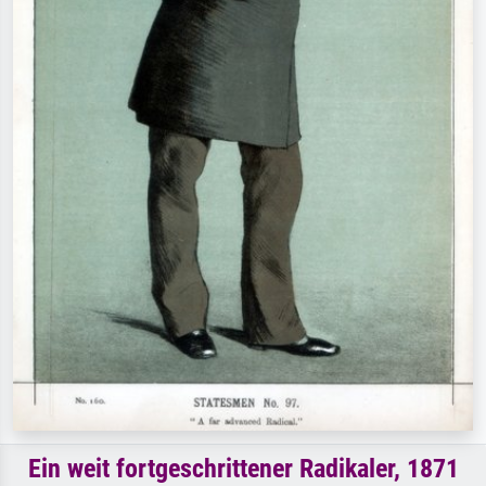
Ein weit fortgeschrittener Radikaler, 1871