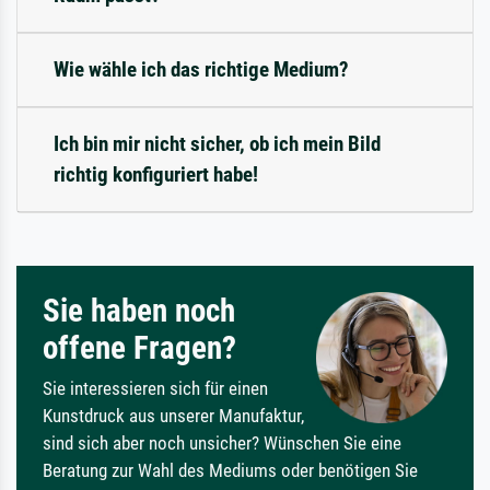
Wie wähle ich das richtige Medium?
Ich bin mir nicht sicher, ob ich mein Bild
richtig konfiguriert habe!
Sie haben noch
offene Fragen?
Sie interessieren sich für einen
Kunstdruck aus unserer Manufaktur,
sind sich aber noch unsicher? Wünschen Sie eine
Beratung zur Wahl des Mediums oder benötigen Sie