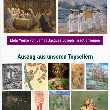
Mehr Werke von James Jacques Joseph Tissot anzeigen
Auszug aus unseren Topsellern