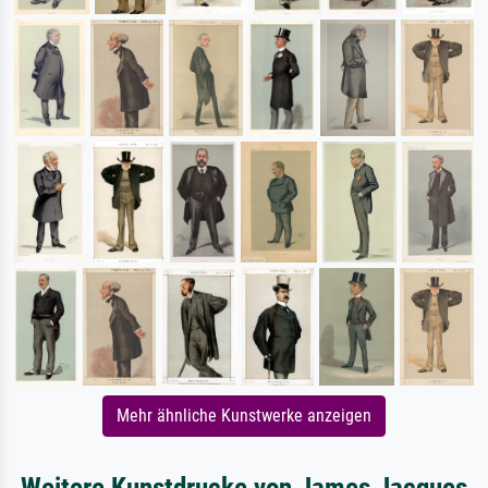
Mehr ähnliche Kunstwerke anzeigen
Weitere Kunstdrucke von James Jacques