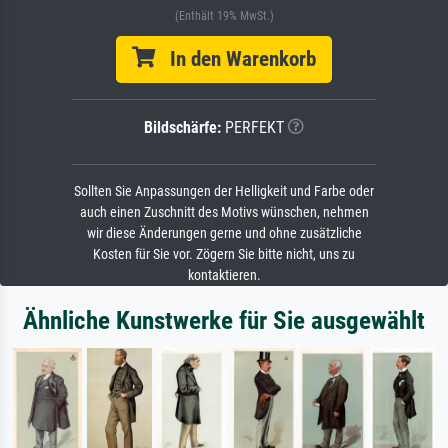
(Enthält 19% MwSt.)
In den Warenkorb
Bildschärfe:
PERFEKT
Sollten Sie Anpassungen der Helligkeit und Farbe oder
auch einen Zuschnitt des Motivs wünschen, nehmen
wir diese Änderungen gerne und ohne zusätzliche
Kosten für Sie vor. Zögern Sie bitte nicht, uns zu
kontaktieren.
Ähnliche Kunstwerke für Sie ausgewählt