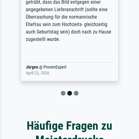
getrübt, dass das Bild entgegen einer
angegebenen Lieferanschrift (sollte eine
Überraschung für die normannische
Ehefrau sein zum Hochzeits- gleichzeitig
auch Geburtstag sein) doch nach zu Hause
zugestellt wurde.
Jürgen
@
ProvenExpert
April 22, 2026
Häufige Fragen zu