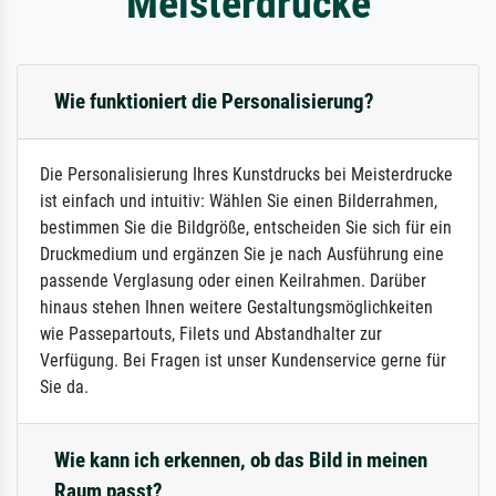
Meisterdrucke
Wie funktioniert die Personalisierung?
Die Personalisierung Ihres Kunstdrucks bei Meisterdrucke
ist einfach und intuitiv: Wählen Sie einen Bilderrahmen,
bestimmen Sie die Bildgröße, entscheiden Sie sich für ein
Druckmedium und ergänzen Sie je nach Ausführung eine
passende Verglasung oder einen Keilrahmen. Darüber
hinaus stehen Ihnen weitere Gestaltungsmöglichkeiten
wie Passepartouts, Filets und Abstandhalter zur
Verfügung. Bei Fragen ist unser Kundenservice gerne für
Sie da.
Wie kann ich erkennen, ob das Bild in meinen
Raum passt?