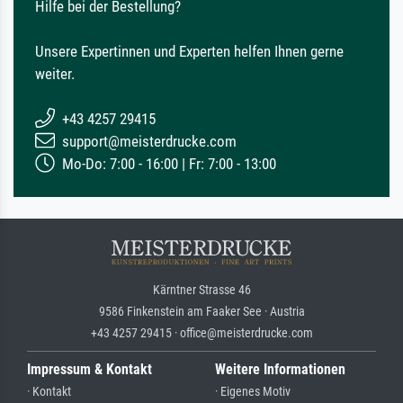
Hilfe bei der Bestellung?
Unsere Expertinnen und Experten helfen Ihnen gerne
weiter.
+43 4257 29415
support@meisterdrucke.com
Mo-Do: 7:00 - 16:00 | Fr: 7:00 - 13:00
Kärntner Strasse 46
9586 Finkenstein am Faaker See · Austria
+43 4257 29415 · office@meisterdrucke.com
Impressum & Kontakt
Weitere Informationen
· Kontakt
· Eigenes Motiv