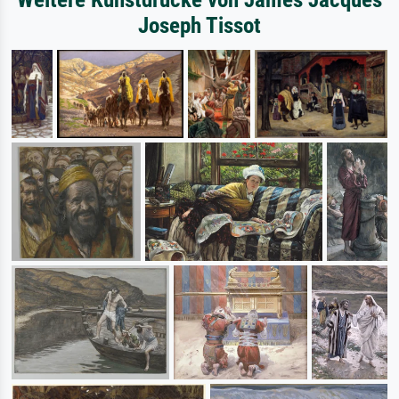
Joseph Tissot