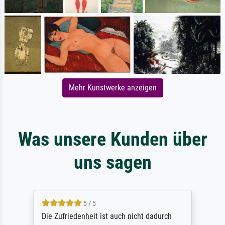
Mehr Kunstwerke anzeigen
Was unsere Kunden über
uns sagen
5 / 5
Die Zufriedenheit ist auch nicht dadurch