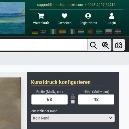
support@meisterdrucke.com · 0043 4257 29415
Warenkorb
Favoriten
Registrieren
Login
Kunstdruck konfigurieren
Breite (Motiv, cm)
Höhe (Motiv, cm)
Zusätzlicher Rand
Kein Rand