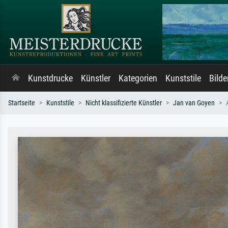
Kunstdrucke
Künstler
Kategorien
Kunststile
Bild
Startseite
Kunststile
Nicht klassifizierte Künstler
Jan van Goyen