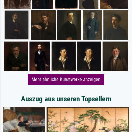
Mehr ähnliche Kunstwerke anzeigen
Auszug aus unseren Topsellern