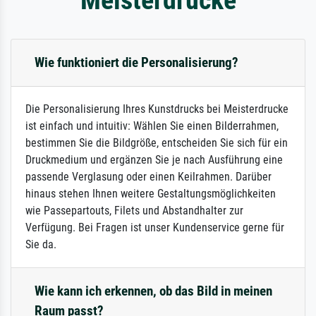
Wie funktioniert die Personalisierung?
Die Personalisierung Ihres Kunstdrucks bei Meisterdrucke
ist einfach und intuitiv: Wählen Sie einen Bilderrahmen,
bestimmen Sie die Bildgröße, entscheiden Sie sich für ein
Druckmedium und ergänzen Sie je nach Ausführung eine
passende Verglasung oder einen Keilrahmen. Darüber
hinaus stehen Ihnen weitere Gestaltungsmöglichkeiten
wie Passepartouts, Filets und Abstandhalter zur
Verfügung. Bei Fragen ist unser Kundenservice gerne für
Sie da.
Wie kann ich erkennen, ob das Bild in meinen
Raum passt?