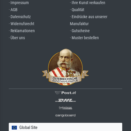
· Impressum
· Ihre Kunst verkaufen
· AGB
· Qualität
· Datenschutz
· Eindrücke aus unserer
· Widerrufsrecht
Manufaktur
· Reklamationen
· Gutscheine
· Über uns
· Muster bestellen
Global Site