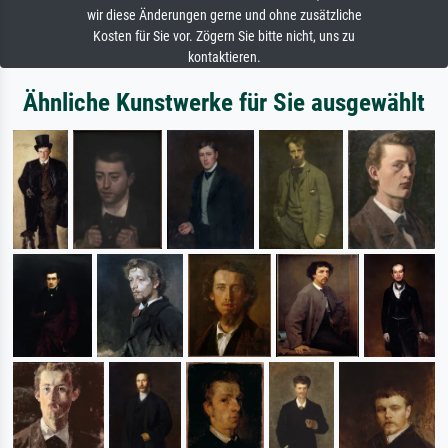
wir diese Änderungen gerne und ohne zusätzliche
Kosten für Sie vor. Zögern Sie bitte nicht, uns zu
kontaktieren.
Ähnliche Kunstwerke für Sie ausgewählt