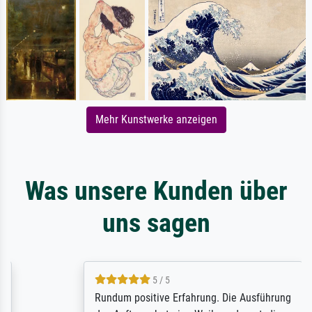
Mehr Kunstwerke anzeigen
Was unsere Kunden über
uns sagen
5 / 5
Rundum positive Erfahrung. Die Ausführung