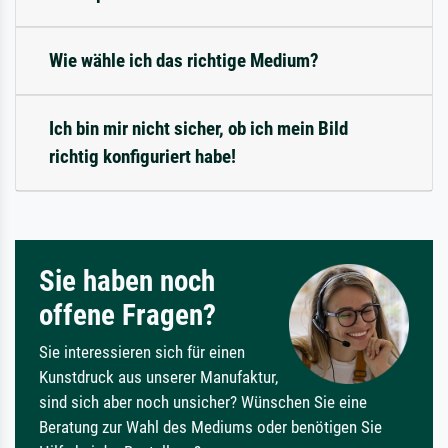
Wie wähle ich das richtige Medium?
Ich bin mir nicht sicher, ob ich mein Bild
richtig konfiguriert habe!
Sie haben noch
offene Fragen?
Sie interessieren sich für einen
Kunstdruck aus unserer Manufaktur,
sind sich aber noch unsicher? Wünschen Sie eine
Beratung zur Wahl des Mediums oder benötigen Sie