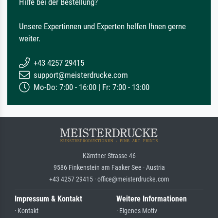
Hilfe bei der Bestellung?
Unsere Expertinnen und Experten helfen Ihnen gerne
weiter.
+43 4257 29415
support@meisterdrucke.com
Mo-Do: 7:00 - 16:00 | Fr: 7:00 - 13:00
Kärntner Strasse 46
9586 Finkenstein am Faaker See · Austria
+43 4257 29415 · office@meisterdrucke.com
Impressum & Kontakt
Weitere Informationen
· Kontakt
· Eigenes Motiv