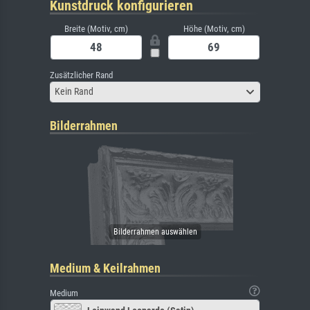
Kunstdruck konfigurieren
Breite (Motiv, cm)
Höhe (Motiv, cm)
Zusätzlicher Rand
Kein Rand
Bilderrahmen
Medium & Keilrahmen
Medium