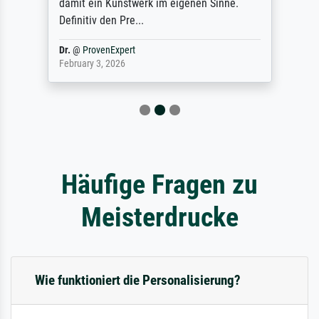
damit ein Kunstwerk im eigenen Sinne.
Definitiv den Pre...
Dr.
@
ProvenExpert
February 3, 2026
Häufige Fragen zu
Meisterdrucke
Wie funktioniert die Personalisierung?