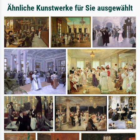
Ähnliche Kunstwerke für Sie ausgewählt