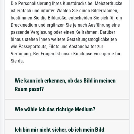
Die Personalisierung Ihres Kunstdrucks bei Meisterdrucke
ist einfach und intuitiv: Wählen Sie einen Bilderrahmen,
bestimmen Sie die Bildgröße, entscheiden Sie sich für ein
Druckmedium und ergänzen Sie je nach Ausführung eine
passende Verglasung oder einen Keilrahmen. Darüber
hinaus stehen Ihnen weitere Gestaltungsmöglichkeiten
wie Passepartouts, Filets und Abstandhalter zur
Verfügung. Bei Fragen ist unser Kundenservice gerne für
Sie da.
Wie kann ich erkennen, ob das Bild in meinen
Raum passt?
Wie wähle ich das richtige Medium?
Ich bin mir nicht sicher, ob ich mein Bild