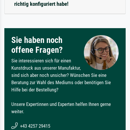
richtig konfiguriert habe!
Sie haben noch
offene Fragen?
Sie interessieren sich für einen
Kunstdruck aus unserer Manufaktur,
sind sich aber noch unsicher? Wünschen Sie eine
Beratung zur Wahl des Mediums oder benötigen Sie
Hilfe bei der Bestellung?
Unsere Expertinnen und Experten helfen Ihnen gerne
weiter.
+43 4257 29415