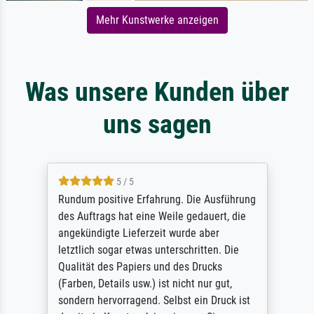
Mehr Kunstwerke anzeigen
Was unsere Kunden über
uns sagen
5 / 5
Rundum positive Erfahrung. Die Ausführung
des Auftrags hat eine Weile gedauert, die
angekündigte Lieferzeit wurde aber
letztlich sogar etwas unterschritten. Die
Qualität des Papiers und des Drucks
(Farben, Details usw.) ist nicht nur gut,
sondern hervorragend. Selbst ein Druck ist