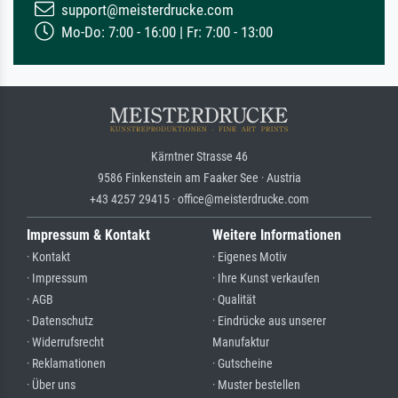
support@meisterdrucke.com
Mo-Do: 7:00 - 16:00 | Fr: 7:00 - 13:00
Kärntner Strasse 46
9586 Finkenstein am Faaker See · Austria
+43 4257 29415 · office@meisterdrucke.com
Impressum & Kontakt
Weitere Informationen
· Kontakt
· Eigenes Motiv
· Impressum
· Ihre Kunst verkaufen
· AGB
· Qualität
· Datenschutz
· Eindrücke aus unserer
· Widerrufsrecht
Manufaktur
· Reklamationen
· Gutscheine
· Über uns
· Muster bestellen