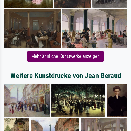
Mehr ähnliche Kunstwerke anzeigen
Weitere Kunstdrucke von Jean Beraud