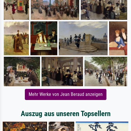
Mehr Werke von Jean Beraud anzeigen
Auszug aus unseren Topsellern