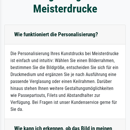
Meisterdrucke
Wie funktioniert die Personalisierung?
Die Personalisierung Ihres Kunstdrucks bei Meisterdrucke
ist einfach und intuitiv: Wählen Sie einen Bilderrahmen,
bestimmen Sie die Bildgröße, entscheiden Sie sich für ein
Druckmedium und ergänzen Sie je nach Ausführung eine
passende Verglasung oder einen Keilrahmen. Darüber
hinaus stehen Ihnen weitere Gestaltungsmöglichkeiten
wie Passepartouts, Filets und Abstandhalter zur
Verfügung. Bei Fragen ist unser Kundenservice gerne für
Sie da.
Wie kann ich erkennen, ob das Bild in meinen