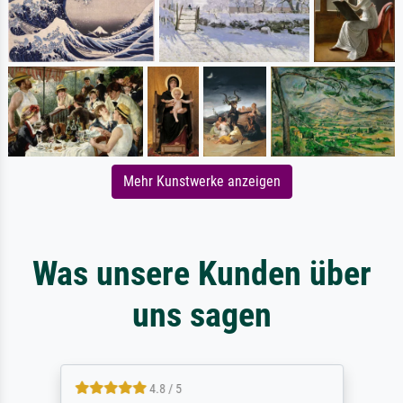
Mehr Kunstwerke anzeigen
Was unsere Kunden über
uns sagen
4.8 / 5