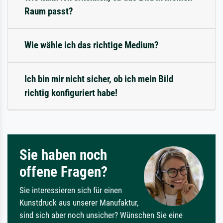
Raum passt?
Wie wähle ich das richtige Medium?
Ich bin mir nicht sicher, ob ich mein Bild
richtig konfiguriert habe!
Sie haben noch
offene Fragen?
Sie interessieren sich für einen
Kunstdruck aus unserer Manufaktur,
sind sich aber noch unsicher? Wünschen Sie eine