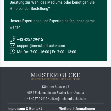
Beratung zur Wahl des Mediums oder benötigen Sie
Hilfe bei der Bestellung?
Unsere Expertinnen und Experten helfen Ihnen gerne
weiter.
+43 4257 29415
support@meisterdrucke.com
Mo-Do: 7:00 - 16:00 | Fr: 7:00 - 13:00
Kärntner Strasse 46
9586 Finkenstein am Faaker See · Austria
+43 4257 29415 · office@meisterdrucke.com
Impressum & Kontakt
Weitere Informationen