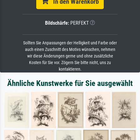
In den Warenkorb
Bildschärfe:
PERFEKT
Sollten Sie Anpassungen der Helligkeit und Farbe oder
auch einen Zuschnitt des Motivs wünschen, nehmen
wir diese Änderungen gerne und ohne zusätzliche
Kosten für Sie vor. Zögern Sie bitte nicht, uns zu
kontaktieren.
Ähnliche Kunstwerke für Sie ausgewählt