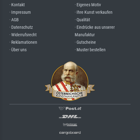
· Kontakt
· Eigenes Motiv
· Impressum
· Ihre Kunst verkaufen
· AGB
· Qualität
· Datenschutz
· Eindrücke aus unserer
· Widerrufsrecht
Manufaktur
· Reklamationen
· Gutscheine
· Über uns
· Muster bestellen