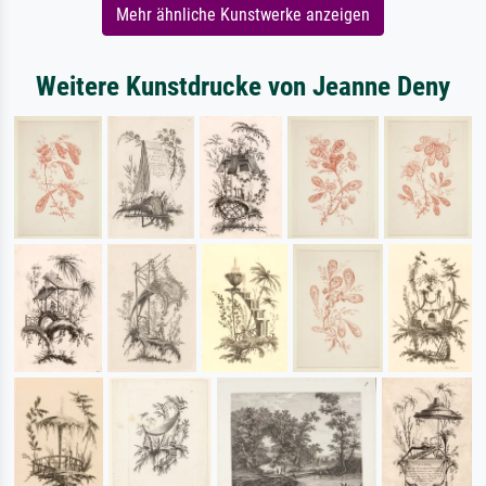
Mehr ähnliche Kunstwerke anzeigen
Weitere Kunstdrucke von Jeanne Deny