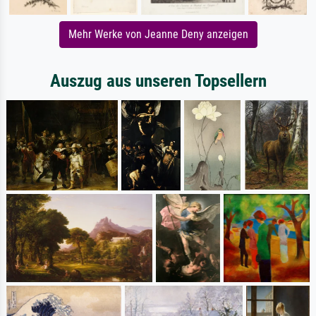
Mehr Werke von Jeanne Deny anzeigen
Auszug aus unseren Topsellern