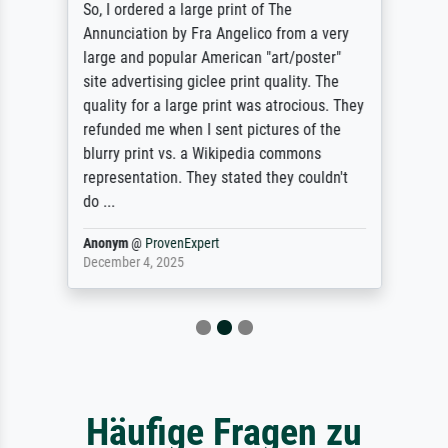
So, I ordered a large print of The
Annunciation by Fra Angelico from a very
large and popular American "art/poster"
site advertising giclee print quality. The
quality for a large print was atrocious. They
refunded me when I sent pictures of the
blurry print vs. a Wikipedia commons
representation. They stated they couldn't
do ...
Anonym
@
ProvenExpert
December 4, 2025
Häufige Fragen zu