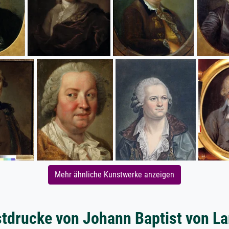
Mehr ähnliche Kunstwerke anzeigen
tdrucke von Johann Baptist von La