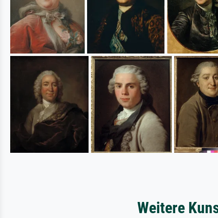
Weitere Kuns