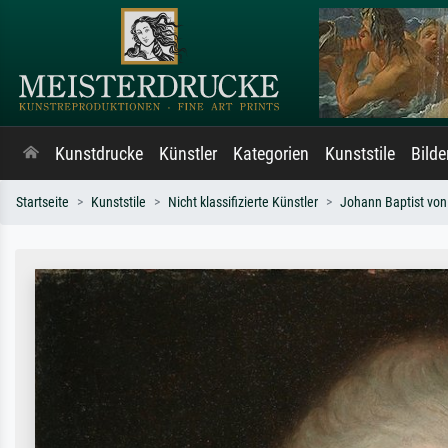
Kunstdrucke
Künstler
Kategorien
Kunststile
Bild
Startseite
Kunststile
Nicht klassifizierte Künstler
Johann Baptist von