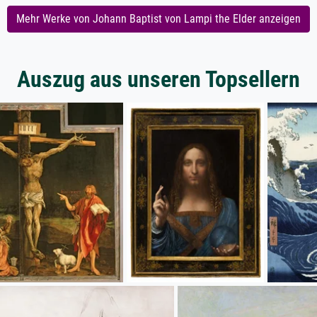
Mehr Werke von Johann Baptist von Lampi the Elder anzeigen
Auszug aus unseren Topsellern