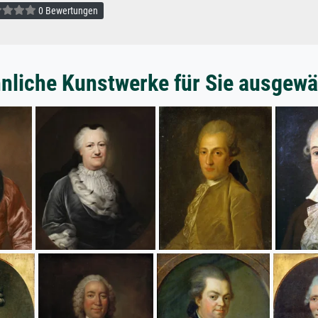
0 Bewertungen
nliche Kunstwerke für Sie ausgewä