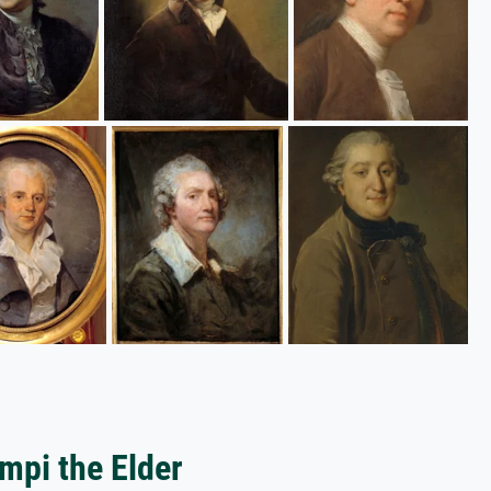
mpi the Elder