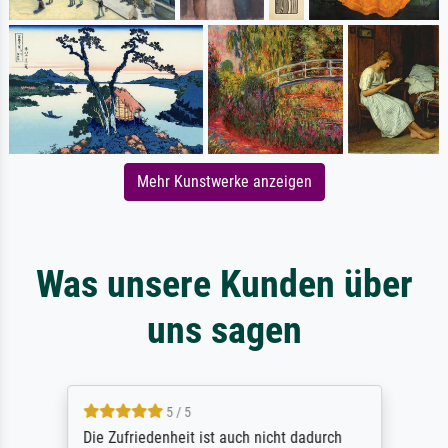
Mehr Kunstwerke anzeigen
Was unsere Kunden über
uns sagen
5 / 5
Die Zufriedenheit ist auch nicht dadurch