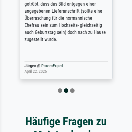
getrübt, dass das Bild entgegen einer
angegebenen Lieferanschrift (sollte eine
Überraschung für die normannische
Ehefrau sein zum Hochzeits- gleichzeitig
auch Geburtstag sein) doch nach zu Hause
zugestellt wurde.
Jürgen
@
ProvenExpert
April 22, 2026
Häufige Fragen zu