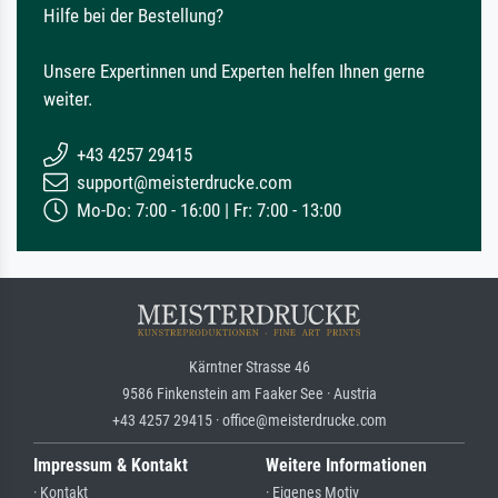
Hilfe bei der Bestellung?
Unsere Expertinnen und Experten helfen Ihnen gerne
weiter.
+43 4257 29415
support@meisterdrucke.com
Mo-Do: 7:00 - 16:00 | Fr: 7:00 - 13:00
Kärntner Strasse 46
9586 Finkenstein am Faaker See · Austria
+43 4257 29415 · office@meisterdrucke.com
Impressum & Kontakt
Weitere Informationen
· Kontakt
· Eigenes Motiv