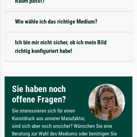
Raum passt?
Wie wähle ich das richtige Medium?
Ich bin mir nicht sicher, ob ich mein Bild
richtig konfiguriert habe!
Sie haben noch
offene Fragen?
Sie interessieren sich für einen
Kunstdruck aus unserer Manufaktur,
sind sich aber noch unsicher? Wünschen Sie eine
Beratung zur Wahl des Mediums oder benötigen Sie