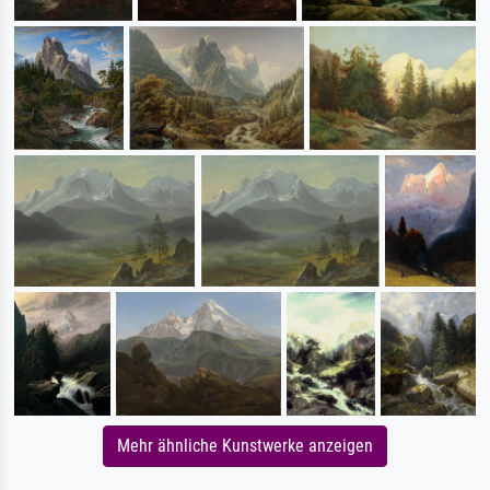
Mehr ähnliche Kunstwerke anzeigen