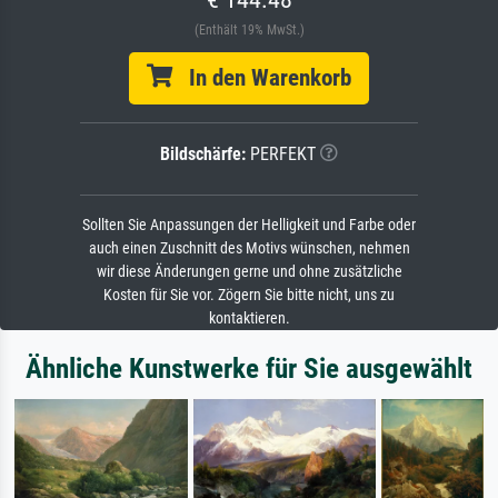
(Enthält 19% MwSt.)
In den Warenkorb
Bildschärfe:
PERFEKT
Sollten Sie Anpassungen der Helligkeit und Farbe oder
auch einen Zuschnitt des Motivs wünschen, nehmen
wir diese Änderungen gerne und ohne zusätzliche
Kosten für Sie vor. Zögern Sie bitte nicht, uns zu
kontaktieren.
Ähnliche Kunstwerke für Sie ausgewählt