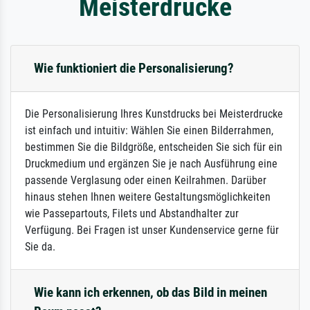
Meisterdrucke
Wie funktioniert die Personalisierung?
Die Personalisierung Ihres Kunstdrucks bei Meisterdrucke
ist einfach und intuitiv: Wählen Sie einen Bilderrahmen,
bestimmen Sie die Bildgröße, entscheiden Sie sich für ein
Druckmedium und ergänzen Sie je nach Ausführung eine
passende Verglasung oder einen Keilrahmen. Darüber
hinaus stehen Ihnen weitere Gestaltungsmöglichkeiten
wie Passepartouts, Filets und Abstandhalter zur
Verfügung. Bei Fragen ist unser Kundenservice gerne für
Sie da.
Wie kann ich erkennen, ob das Bild in meinen