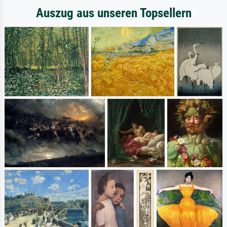
Auszug aus unseren Topsellern