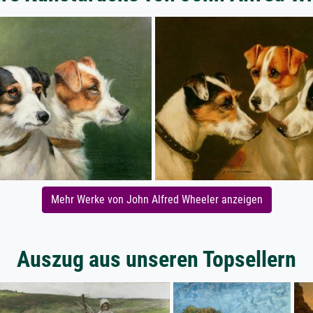
Mehr Werke von John Alfred Wheeler anzeigen
Auszug aus unseren Topsellern