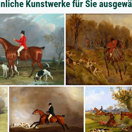
nliche Kunstwerke für Sie ausgewä