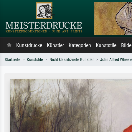
Kunstdrucke
Künstler
Kategorien
Kunststile
Bild
Startseite
Kunststile
Nicht klassifizierte Künstler
John Alfred Wheele