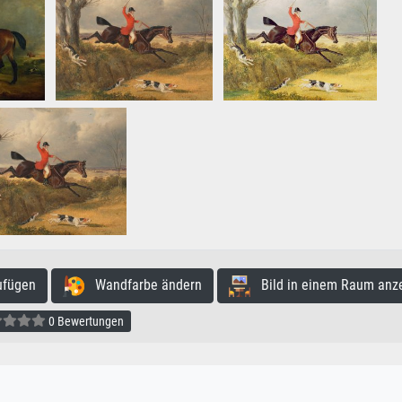
ufügen
Wandfarbe ändern
Bild in einem Raum anz
0 Bewertungen