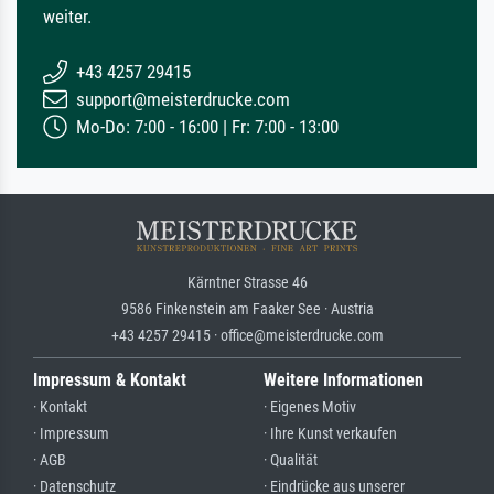
weiter.
+43 4257 29415
support@meisterdrucke.com
Mo-Do: 7:00 - 16:00 | Fr: 7:00 - 13:00
Kärntner Strasse 46
9586 Finkenstein am Faaker See · Austria
+43 4257 29415 · office@meisterdrucke.com
Impressum & Kontakt
Weitere Informationen
· Kontakt
· Eigenes Motiv
· Impressum
· Ihre Kunst verkaufen
· AGB
· Qualität
· Datenschutz
· Eindrücke aus unserer