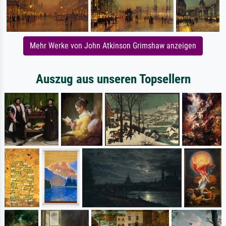
Mehr Werke von John Atkinson Grimshaw anzeigen
Auszug aus unseren Topsellern