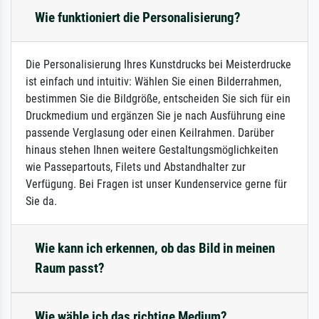
Wie funktioniert die Personalisierung?
Die Personalisierung Ihres Kunstdrucks bei Meisterdrucke
ist einfach und intuitiv: Wählen Sie einen Bilderrahmen,
bestimmen Sie die Bildgröße, entscheiden Sie sich für ein
Druckmedium und ergänzen Sie je nach Ausführung eine
passende Verglasung oder einen Keilrahmen. Darüber
hinaus stehen Ihnen weitere Gestaltungsmöglichkeiten
wie Passepartouts, Filets und Abstandhalter zur
Verfügung. Bei Fragen ist unser Kundenservice gerne für
Sie da.
Wie kann ich erkennen, ob das Bild in meinen
Raum passt?
Wie wähle ich das richtige Medium?