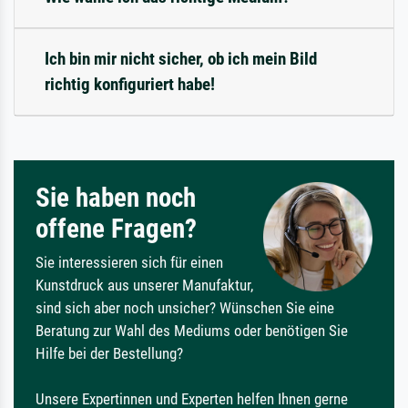
Ich bin mir nicht sicher, ob ich mein Bild
richtig konfiguriert habe!
Sie haben noch
offene Fragen?
Sie interessieren sich für einen
Kunstdruck aus unserer Manufaktur,
sind sich aber noch unsicher? Wünschen Sie eine
Beratung zur Wahl des Mediums oder benötigen Sie
Hilfe bei der Bestellung?
Unsere Expertinnen und Experten helfen Ihnen gerne