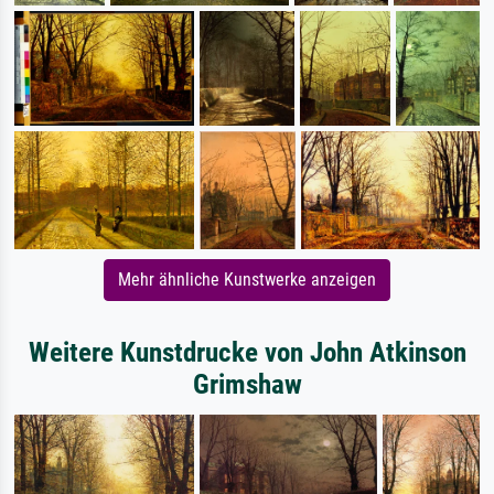
Mehr ähnliche Kunstwerke anzeigen
Weitere Kunstdrucke von John Atkinson
Grimshaw