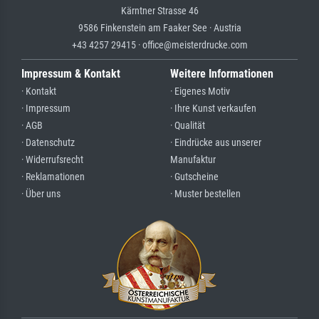
Kärntner Strasse 46
9586 Finkenstein am Faaker See · Austria
+43 4257 29415 · office@meisterdrucke.com
Impressum & Kontakt
Weitere Informationen
· Kontakt
· Eigenes Motiv
· Impressum
· Ihre Kunst verkaufen
· AGB
· Qualität
· Datenschutz
· Eindrücke aus unserer
· Widerrufsrecht
Manufaktur
· Reklamationen
· Gutscheine
· Über uns
· Muster bestellen