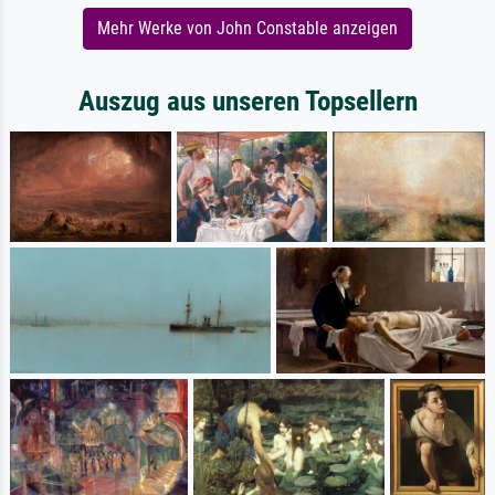
Mehr Werke von John Constable anzeigen
Auszug aus unseren Topsellern