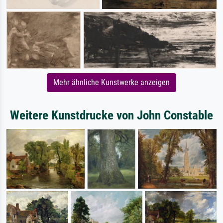
Mehr ähnliche Kunstwerke anzeigen
Weitere Kunstdrucke von John Constable