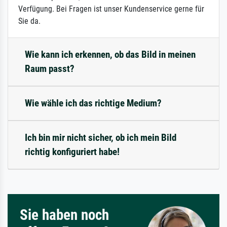
Verfügung. Bei Fragen ist unser Kundenservice gerne für
Sie da.
Wie kann ich erkennen, ob das Bild in meinen
Raum passt?
Wie wähle ich das richtige Medium?
Ich bin mir nicht sicher, ob ich mein Bild
richtig konfiguriert habe!
Sie haben noch