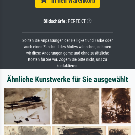
In den Warenkorb
Bildschärfe:
PERFEKT
Sollten Sie Anpassungen der Helligkeit und Farbe oder
auch einen Zuschnitt des Motivs wünschen, nehmen
wir diese Änderungen gerne und ohne zusätzliche
Kosten für Sie vor. Zögern Sie bitte nicht, uns zu
kontaktieren.
Ähnliche Kunstwerke für Sie ausgewählt