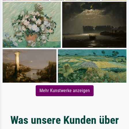
Mehr Kunstwerke anzeigen
Was unsere Kunden über