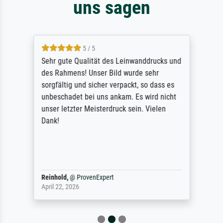
uns sagen
5 / 5
Sehr gute Qualität des Leinwanddrucks und
des Rahmens! Unser Bild wurde sehr
sorgfältig und sicher verpackt, so dass es
unbeschadet bei uns ankam. Es wird nicht
unser letzter Meisterdruck sein. Vielen
Dank!
Reinhold,
@
ProvenExpert
April 22, 2026