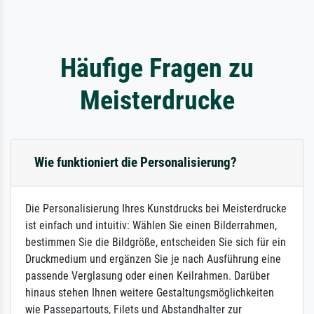
Häufige Fragen zu
Meisterdrucke
Wie funktioniert die Personalisierung?
Die Personalisierung Ihres Kunstdrucks bei Meisterdrucke
ist einfach und intuitiv: Wählen Sie einen Bilderrahmen,
bestimmen Sie die Bildgröße, entscheiden Sie sich für ein
Druckmedium und ergänzen Sie je nach Ausführung eine
passende Verglasung oder einen Keilrahmen. Darüber
hinaus stehen Ihnen weitere Gestaltungsmöglichkeiten
wie Passepartouts, Filets und Abstandhalter zur