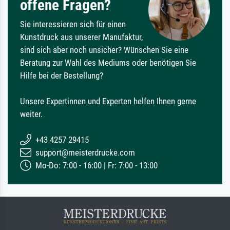
offene Fragen?
Sie interessieren sich für einen
Kunstdruck aus unserer Manufaktur,
sind sich aber noch unsicher? Wünschen Sie eine
Beratung zur Wahl des Mediums oder benötigen Sie
Hilfe bei der Bestellung?
Unsere Expertinnen und Experten helfen Ihnen gerne
weiter.
+43 4257 29415
support@meisterdrucke.com
Mo-Do: 7:00 - 16:00 | Fr: 7:00 - 13:00