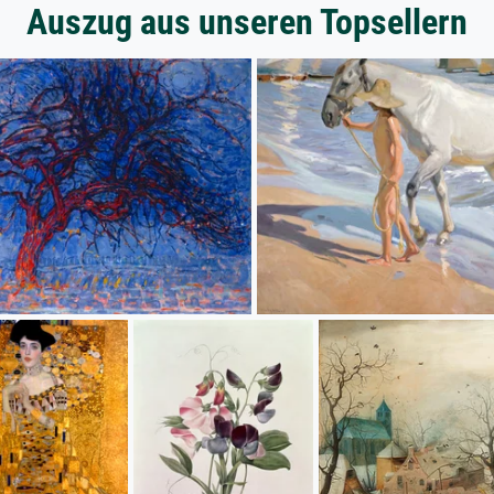
Auszug aus unseren Topsellern