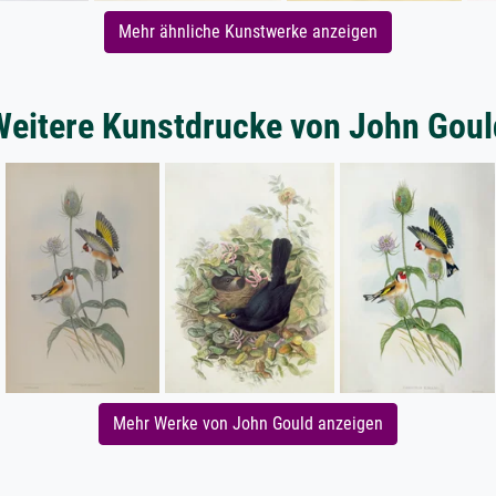
Mehr ähnliche Kunstwerke anzeigen
Weitere Kunstdrucke von John Goul
Mehr Werke von John Gould anzeigen