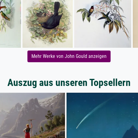
Mehr Werke von John Gould anzeigen
Auszug aus unseren Topsellern