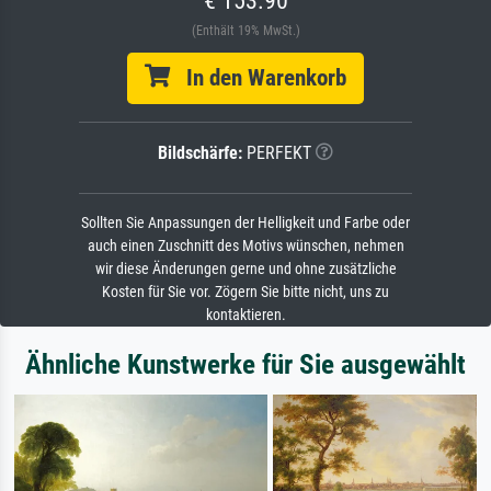
€ 153.90
(Enthält 19% MwSt.)
In den Warenkorb
Bildschärfe:
PERFEKT
Sollten Sie Anpassungen der Helligkeit und Farbe oder
auch einen Zuschnitt des Motivs wünschen, nehmen
wir diese Änderungen gerne und ohne zusätzliche
Kosten für Sie vor. Zögern Sie bitte nicht, uns zu
kontaktieren.
Ähnliche Kunstwerke für Sie ausgewählt