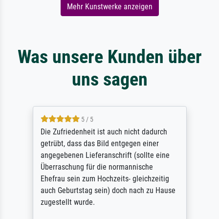
Mehr Kunstwerke anzeigen
Was unsere Kunden über
uns sagen
5 / 5
Die Zufriedenheit ist auch nicht dadurch
getrübt, dass das Bild entgegen einer
angegebenen Lieferanschrift (sollte eine
Überraschung für die normannische
Ehefrau sein zum Hochzeits- gleichzeitig
auch Geburtstag sein) doch nach zu Hause
zugestellt wurde.