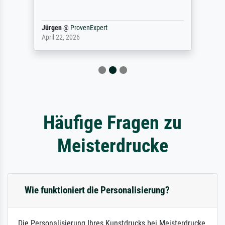
Jürgen
@
ProvenExpert
April 22, 2026
Häufige Fragen zu
Meisterdrucke
Wie funktioniert die Personalisierung?
Die Personalisierung Ihres Kunstdrucks bei Meisterdrucke