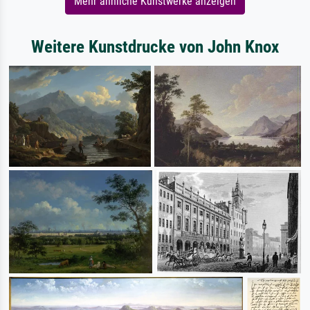
Mehr ähnliche Kunstwerke anzeigen
Weitere Kunstdrucke von John Knox