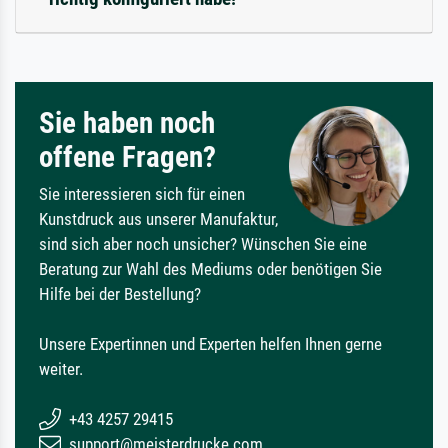
Sie haben noch
offene Fragen?
Sie interessieren sich für einen
Kunstdruck aus unserer Manufaktur,
sind sich aber noch unsicher? Wünschen Sie eine
Beratung zur Wahl des Mediums oder benötigen Sie
Hilfe bei der Bestellung?
Unsere Expertinnen und Experten helfen Ihnen gerne
weiter.
+43 4257 29415
support@meisterdrucke.com