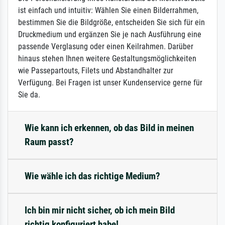
ist einfach und intuitiv: Wählen Sie einen Bilderrahmen,
bestimmen Sie die Bildgröße, entscheiden Sie sich für ein
Druckmedium und ergänzen Sie je nach Ausführung eine
passende Verglasung oder einen Keilrahmen. Darüber
hinaus stehen Ihnen weitere Gestaltungsmöglichkeiten
wie Passepartouts, Filets und Abstandhalter zur
Verfügung. Bei Fragen ist unser Kundenservice gerne für
Sie da.
Wie kann ich erkennen, ob das Bild in meinen
Raum passt?
Wie wähle ich das richtige Medium?
Ich bin mir nicht sicher, ob ich mein Bild
richtig konfiguriert habe!