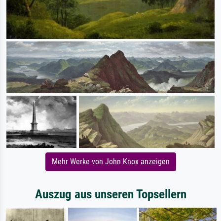
Mehr Werke von John Knox anzeigen
Auszug aus unseren Topsellern