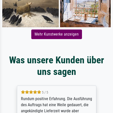
Mehr Kunstwerke anzeigen
Was unsere Kunden über
uns sagen
5 / 5
Rundum positive Erfahrung. Die Ausführung
des Auftrags hat eine Weile gedauert, die
angekündigte Lieferzeit wurde aber