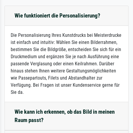
Wie funktioniert die Personalisierung?
Die Personalisierung Ihres Kunstdrucks bei Meisterdrucke
ist einfach und intuitiv: Wählen Sie einen Bilderrahmen,
bestimmen Sie die Bildgröße, entscheiden Sie sich für ein
Druckmedium und ergänzen Sie je nach Ausführung eine
passende Verglasung oder einen Keilrahmen. Darüber
hinaus stehen Ihnen weitere Gestaltungsmöglichkeiten
wie Passepartouts, Filets und Abstandhalter zur
Verfügung. Bei Fragen ist unser Kundenservice gerne für
Sie da.
Wie kann ich erkennen, ob das Bild in meinen
Raum passt?