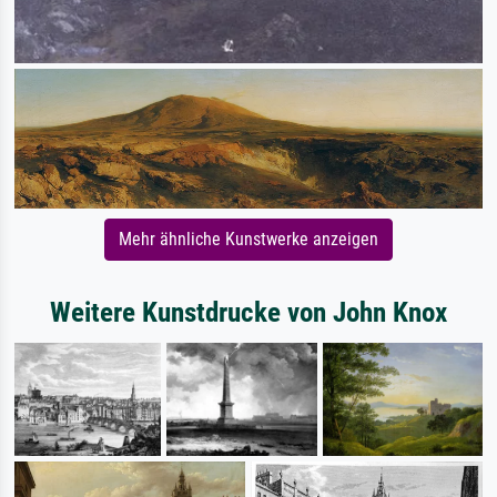
Mehr ähnliche Kunstwerke anzeigen
Weitere Kunstdrucke von John Knox