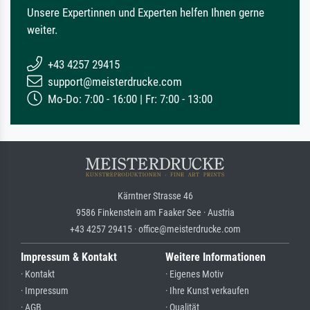
Unsere Expertinnen und Experten helfen Ihnen gerne
weiter.
+43 4257 29415
support@meisterdrucke.com
Mo-Do: 7:00 - 16:00 | Fr: 7:00 - 13:00
Kärntner Strasse 46
9586 Finkenstein am Faaker See · Austria
+43 4257 29415 · office@meisterdrucke.com
Impressum & Kontakt
Weitere Informationen
· Kontakt
· Eigenes Motiv
· Impressum
· Ihre Kunst verkaufen
· AGB
· Qualität