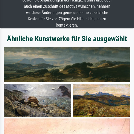
Sollten Sie Anpassungen der Helligkeit und Farbe oder
auch einen Zuschnitt des Motivs wünschen, nehmen
wir diese Änderungen gerne und ohne zusätzliche
Kosten für Sie vor. Zögern Sie bitte nicht, uns zu
kontaktieren.
Ähnliche Kunstwerke für Sie ausgewählt