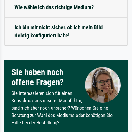
Wie wähle ich das richtige Medium?
Ich bin mir nicht sicher, ob ich mein Bild
richtig konfiguriert habe!
Sie haben noch
offene Fragen?
Sie interessieren sich für einen
Kunstdruck aus unserer Manufaktur,
sind sich aber noch unsicher? Wünschen Sie eine
Beratung zur Wahl des Mediums oder benötigen Sie
Hilfe bei der Bestellung?