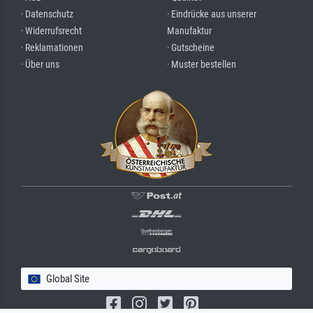
· Datenschutz
· Eindrücke aus unserer
· Widerrufsrecht
Manufaktur
· Reklamationen
· Gutscheine
· Über uns
· Muster bestellen
Global Site