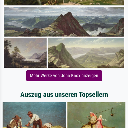
Mehr Werke von John Knox anzeigen
Auszug aus unseren Topsellern