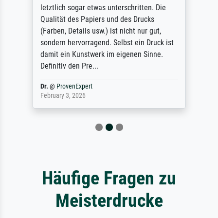
letztlich sogar etwas unterschritten. Die
Qualität des Papiers und des Drucks
(Farben, Details usw.) ist nicht nur gut,
sondern hervorragend. Selbst ein Druck ist
damit ein Kunstwerk im eigenen Sinne.
Definitiv den Pre...
Dr.
@
ProvenExpert
February 3, 2026
Häufige Fragen zu
Meisterdrucke