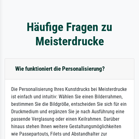
Häufige Fragen zu
Meisterdrucke
Wie funktioniert die Personalisierung?
Die Personalisierung Ihres Kunstdrucks bei Meisterdrucke
ist einfach und intuitiv: Wählen Sie einen Bilderrahmen,
bestimmen Sie die Bildgröße, entscheiden Sie sich für ein
Druckmedium und ergänzen Sie je nach Ausführung eine
passende Verglasung oder einen Keilrahmen. Darüber
hinaus stehen Ihnen weitere Gestaltungsmöglichkeiten
wie Passepartouts, Filets und Abstandhalter zur