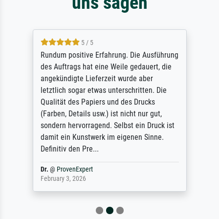
uns sagen
5 / 5
Rundum positive Erfahrung. Die Ausführung
des Auftrags hat eine Weile gedauert, die
angekündigte Lieferzeit wurde aber
letztlich sogar etwas unterschritten. Die
Qualität des Papiers und des Drucks
(Farben, Details usw.) ist nicht nur gut,
sondern hervorragend. Selbst ein Druck ist
damit ein Kunstwerk im eigenen Sinne.
Definitiv den Pre...
Dr.
@
ProvenExpert
February 3, 2026