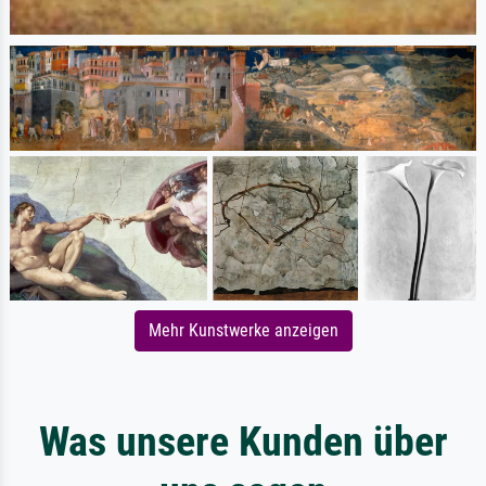
Mehr Kunstwerke anzeigen
Was unsere Kunden über