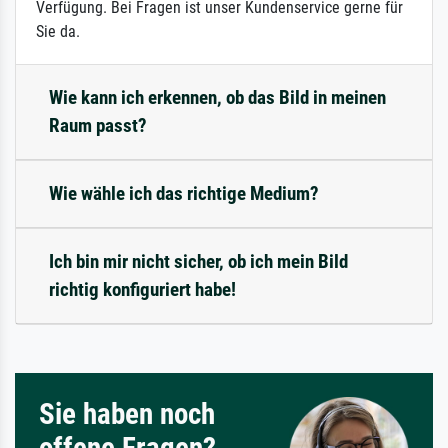
Verfügung. Bei Fragen ist unser Kundenservice gerne für
Sie da.
Wie kann ich erkennen, ob das Bild in meinen
Raum passt?
Wie wähle ich das richtige Medium?
Ich bin mir nicht sicher, ob ich mein Bild
richtig konfiguriert habe!
Sie haben noch
offene Fragen?