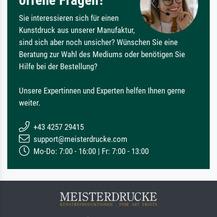
Sie interessieren sich für einen
Kunstdruck aus unserer Manufaktur,
sind sich aber noch unsicher? Wünschen Sie eine
Beratung zur Wahl des Mediums oder benötigen Sie
Hilfe bei der Bestellung?
Unsere Expertinnen und Experten helfen Ihnen gerne
weiter.
+43 4257 29415
support@meisterdrucke.com
Mo-Do: 7:00 - 16:00 | Fr: 7:00 - 13:00