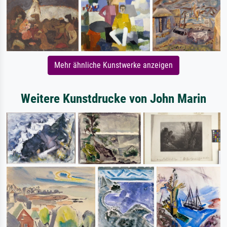
Mehr ähnliche Kunstwerke anzeigen
Weitere Kunstdrucke von John Marin