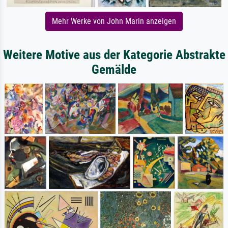
Mehr Werke von John Marin anzeigen
Weitere Motive aus der Kategorie Abstrakte
Gemälde