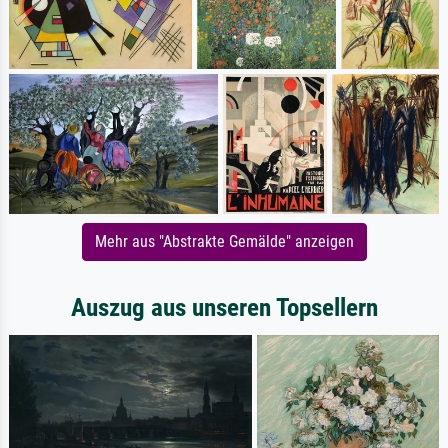
Mehr aus "Abstrakte Gemälde" anzeigen
Auszug aus unseren Topsellern