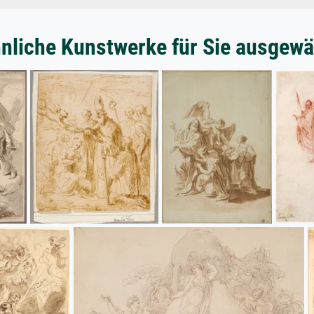
nliche Kunstwerke für Sie ausgewä