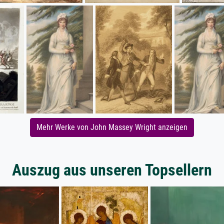
Mehr Werke von John Massey Wright anzeigen
Auszug aus unseren Topsellern