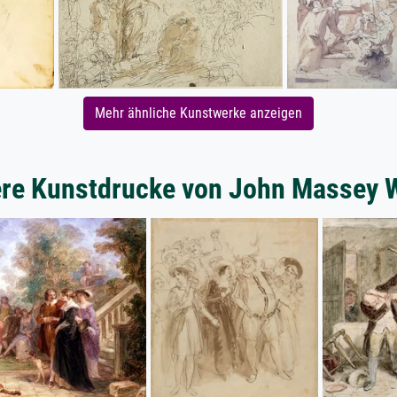
Mehr ähnliche Kunstwerke anzeigen
re Kunstdrucke von John Massey 