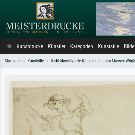
Kunstdrucke
Künstler
Kategorien
Kunststile
Bild
Startseite
Kunststile
Nicht klassifizierte Künstler
John Massey Wrigh