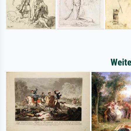
Weite