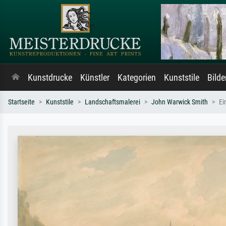
Kunstdrucke
Künstler
Kategorien
Kunststile
Bild
Startseite
Kunststile
Landschaftsmalerei
John Warwick Smith
Ei