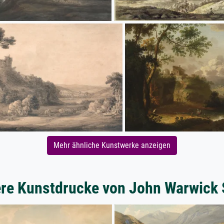
Mehr ähnliche Kunstwerke anzeigen
re Kunstdrucke von John Warwick 