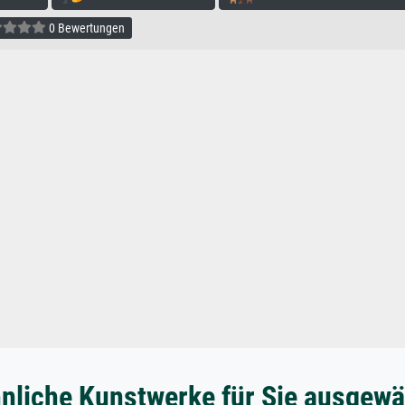
0 Bewertungen
nliche Kunstwerke für Sie ausgewä