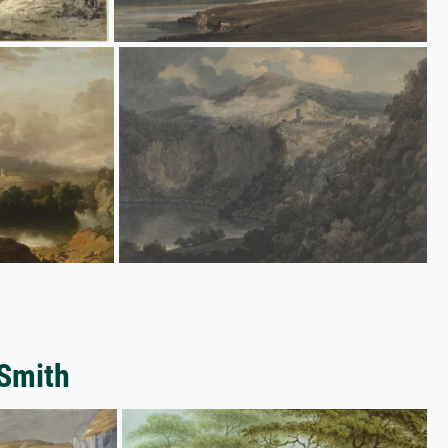
Smith