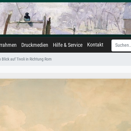
Kontakt
errahmen
Druckmedien
Hilfe & Service
n Blick auf Tivoli in Richtung Rom