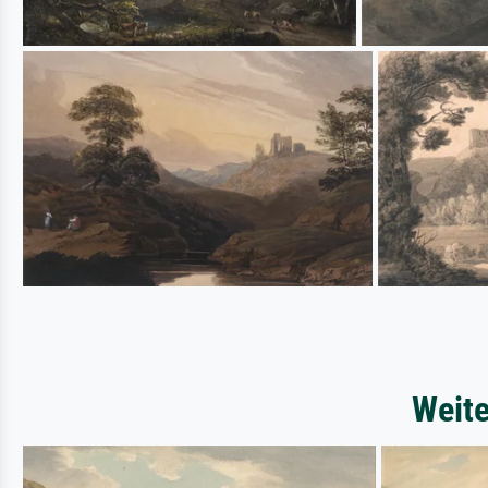
Weite