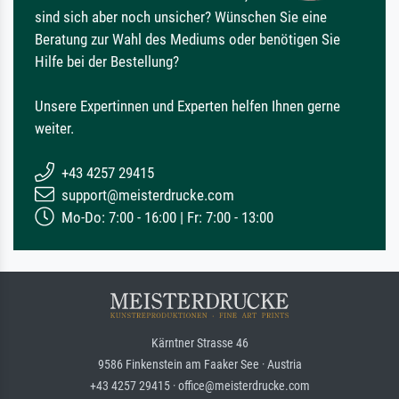
sind sich aber noch unsicher? Wünschen Sie eine
Beratung zur Wahl des Mediums oder benötigen Sie
Hilfe bei der Bestellung?
Unsere Expertinnen und Experten helfen Ihnen gerne
weiter.
+43 4257 29415
support@meisterdrucke.com
Mo-Do: 7:00 - 16:00 | Fr: 7:00 - 13:00
Kärntner Strasse 46
9586 Finkenstein am Faaker See · Austria
+43 4257 29415 · office@meisterdrucke.com