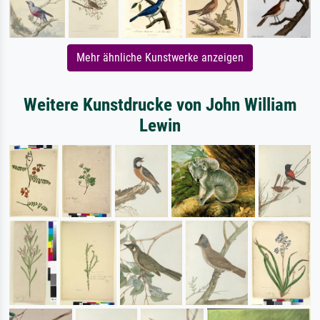
Mehr ähnliche Kunstwerke anzeigen
Weitere Kunstdrucke von John William
Lewin