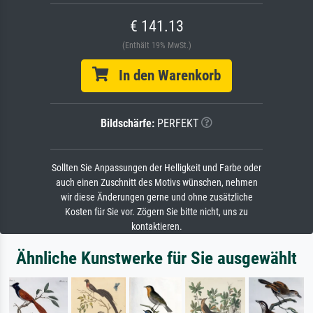
€ 141.13
(Enthält 19% MwSt.)
In den Warenkorb
Bildschärfe:
PERFEKT
Sollten Sie Anpassungen der Helligkeit und Farbe oder
auch einen Zuschnitt des Motivs wünschen, nehmen
wir diese Änderungen gerne und ohne zusätzliche
Kosten für Sie vor. Zögern Sie bitte nicht, uns zu
kontaktieren.
Ähnliche Kunstwerke für Sie ausgewählt