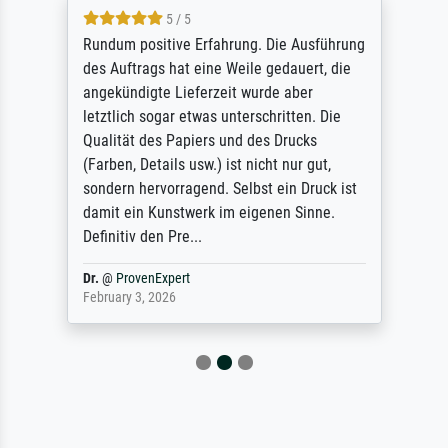
5 / 5
Rundum positive Erfahrung. Die Ausführung
des Auftrags hat eine Weile gedauert, die
angekündigte Lieferzeit wurde aber
letztlich sogar etwas unterschritten. Die
Qualität des Papiers und des Drucks
(Farben, Details usw.) ist nicht nur gut,
sondern hervorragend. Selbst ein Druck ist
damit ein Kunstwerk im eigenen Sinne.
Definitiv den Pre...
Dr.
@
ProvenExpert
February 3, 2026