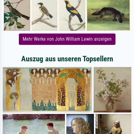
Mehr Werke von John William Lewin anzeigen
Auszug aus unseren Topsellern