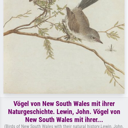
Vögel von New South Wales mit ihrer
Naturgeschichte. Lewin, John. Vögel von
New South Wales mit ihrer...
(Birds of New South Wales with their natural history.Lewin, John.