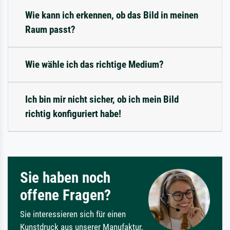
Wie kann ich erkennen, ob das Bild in meinen
Raum passt?
Wie wähle ich das richtige Medium?
Ich bin mir nicht sicher, ob ich mein Bild
richtig konfiguriert habe!
Sie haben noch
offene Fragen?
Sie interessieren sich für einen
Kunstdruck aus unserer Manufaktur,