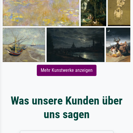
Mehr Kunstwerke anzeigen
Was unsere Kunden über
uns sagen