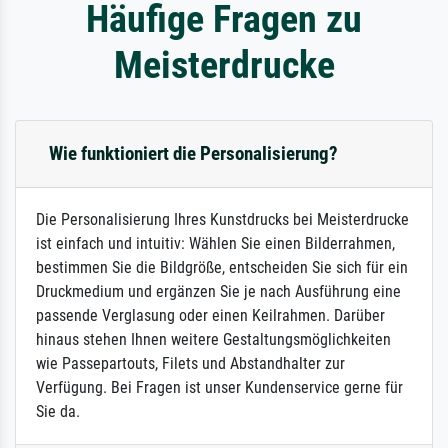
Häufige Fragen zu
Meisterdrucke
Wie funktioniert die Personalisierung?
Die Personalisierung Ihres Kunstdrucks bei Meisterdrucke
ist einfach und intuitiv: Wählen Sie einen Bilderrahmen,
bestimmen Sie die Bildgröße, entscheiden Sie sich für ein
Druckmedium und ergänzen Sie je nach Ausführung eine
passende Verglasung oder einen Keilrahmen. Darüber
hinaus stehen Ihnen weitere Gestaltungsmöglichkeiten
wie Passepartouts, Filets und Abstandhalter zur
Verfügung. Bei Fragen ist unser Kundenservice gerne für
Sie da.