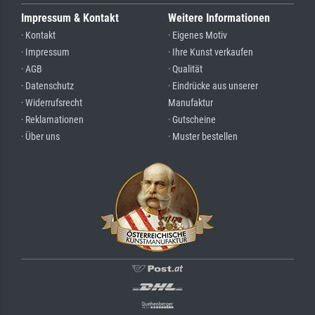
Impressum & Kontakt
Weitere Informationen
· Kontakt
· Eigenes Motiv
· Impressum
· Ihre Kunst verkaufen
· AGB
· Qualität
· Datenschutz
· Eindrücke aus unserer
· Widerrufsrecht
Manufaktur
· Reklamationen
· Gutscheine
· Über uns
· Muster bestellen