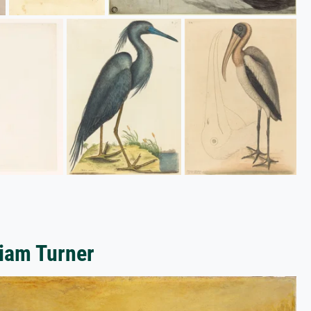
liam Turner