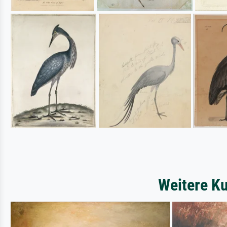
Weitere Ku