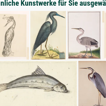
nliche Kunstwerke für Sie ausgewä