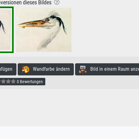
versionen dieses Bildes
ufügen
Wandfarbe ändern
Bild in einem Raum anz
0 Bewertungen