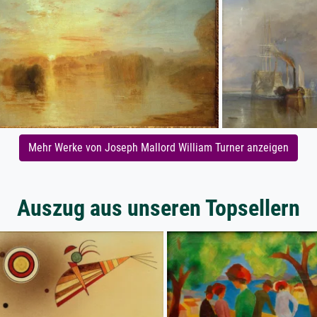
Mehr Werke von Joseph Mallord William Turner anzeigen
Auszug aus unseren Topsellern