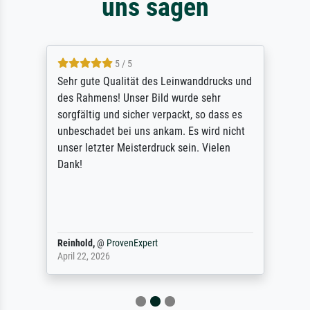
uns sagen
5 / 5
Sehr gute Qualität des Leinwanddrucks und
des Rahmens! Unser Bild wurde sehr
sorgfältig und sicher verpackt, so dass es
unbeschadet bei uns ankam. Es wird nicht
unser letzter Meisterdruck sein. Vielen
Dank!
Reinhold,
@
ProvenExpert
April 22, 2026