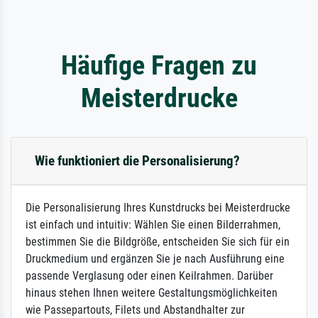
Häufige Fragen zu
Meisterdrucke
Wie funktioniert die Personalisierung?
Die Personalisierung Ihres Kunstdrucks bei Meisterdrucke
ist einfach und intuitiv: Wählen Sie einen Bilderrahmen,
bestimmen Sie die Bildgröße, entscheiden Sie sich für ein
Druckmedium und ergänzen Sie je nach Ausführung eine
passende Verglasung oder einen Keilrahmen. Darüber
hinaus stehen Ihnen weitere Gestaltungsmöglichkeiten
wie Passepartouts, Filets und Abstandhalter zur