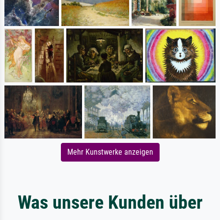
Mehr Kunstwerke anzeigen
Was unsere Kunden über