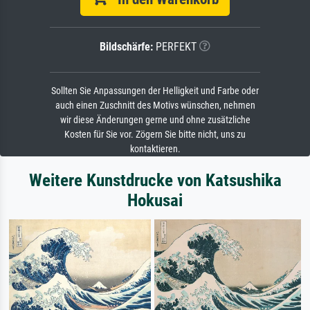
Bildschärfe:
PERFEKT
Sollten Sie Anpassungen der Helligkeit und Farbe oder
auch einen Zuschnitt des Motivs wünschen, nehmen
wir diese Änderungen gerne und ohne zusätzliche
Kosten für Sie vor. Zögern Sie bitte nicht, uns zu
kontaktieren.
Weitere Kunstdrucke von Katsushika
Hokusai