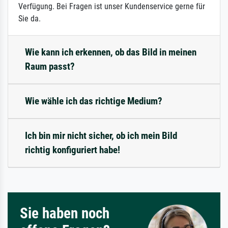
Verfügung. Bei Fragen ist unser Kundenservice gerne für
Sie da.
Wie kann ich erkennen, ob das Bild in meinen
Raum passt?
Wie wähle ich das richtige Medium?
Ich bin mir nicht sicher, ob ich mein Bild
richtig konfiguriert habe!
Sie haben noch