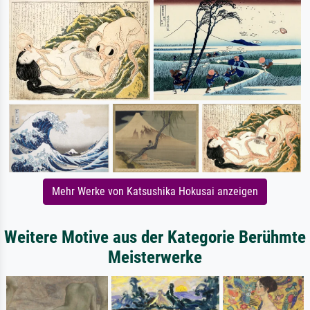
Mehr Werke von Katsushika Hokusai anzeigen
Weitere Motive aus der Kategorie Berühmte
Meisterwerke