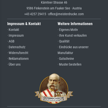
Kärntner Strasse 46
9586 Finkenstein am Faaker See · Austria
+43 4257 29415 · office@meisterdrucke.com
Impressum & Kontakt
Weitere Informationen
· Kontakt
· Eigenes Motiv
· Impressum
· Ihre Kunst verkaufen
· AGB
· Qualität
· Datenschutz
· Eindrücke aus unserer
· Widerrufsrecht
Manufaktur
· Reklamationen
· Gutscheine
· Über uns
· Muster bestellen