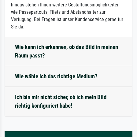
hinaus stehen Ihnen weitere Gestaltungsmöglichkeiten
wie Passepartouts, Filets und Abstandhalter zur
Verfügung. Bei Fragen ist unser Kundenservice gerne für
Sie da.
Wie kann ich erkennen, ob das Bild in meinen
Raum passt?
Wie wähle ich das richtige Medium?
Ich bin mir nicht sicher, ob ich mein Bild
richtig konfiguriert habe!