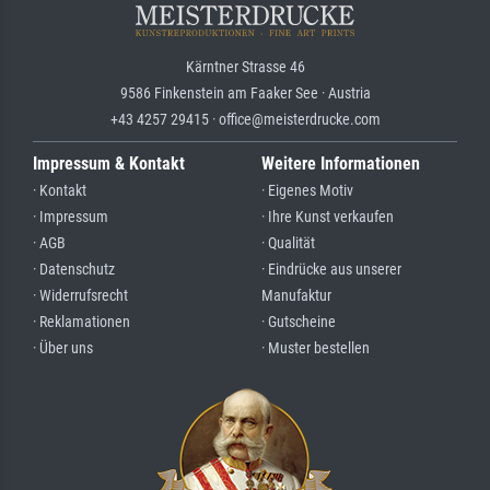
Kärntner Strasse 46
9586 Finkenstein am Faaker See · Austria
+43 4257 29415 · office@meisterdrucke.com
Impressum & Kontakt
Weitere Informationen
· Kontakt
· Eigenes Motiv
· Impressum
· Ihre Kunst verkaufen
· AGB
· Qualität
· Datenschutz
· Eindrücke aus unserer
· Widerrufsrecht
Manufaktur
· Reklamationen
· Gutscheine
· Über uns
· Muster bestellen