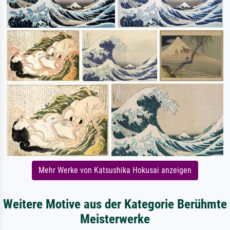
Mehr Werke von Katsushika Hokusai anzeigen
Weitere Motive aus der Kategorie Berühmte
Meisterwerke