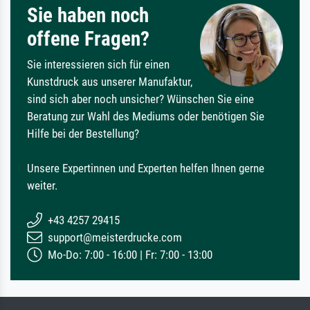
Sie haben noch
offene Fragen?
Sie interessieren sich für einen
Kunstdruck aus unserer Manufaktur,
sind sich aber noch unsicher? Wünschen Sie eine
Beratung zur Wahl des Mediums oder benötigen Sie
Hilfe bei der Bestellung?
Unsere Expertinnen und Experten helfen Ihnen gerne
weiter.
+43 4257 29415
support@meisterdrucke.com
Mo-Do: 7:00 - 16:00 | Fr: 7:00 - 13:00