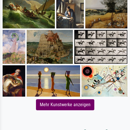
Mehr Kunstwerke anzeigen