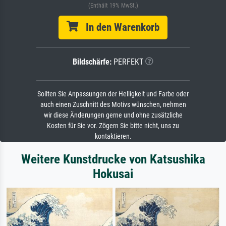
(Enthält 19% MwSt.)
In den Warenkorb
Bildschärfe:
PERFEKT
Sollten Sie Anpassungen der Helligkeit und Farbe oder
auch einen Zuschnitt des Motivs wünschen, nehmen
wir diese Änderungen gerne und ohne zusätzliche
Kosten für Sie vor. Zögern Sie bitte nicht, uns zu
kontaktieren.
Weitere Kunstdrucke von Katsushika
Hokusai