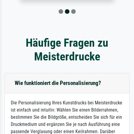
Häufige Fragen zu
Meisterdrucke
Wie funktioniert die Personalisierung?
Die Personalisierung Ihres Kunstdrucks bei Meisterdrucke
ist einfach und intuitiv: Wählen Sie einen Bilderrahmen,
bestimmen Sie die Bildgröße, entscheiden Sie sich für ein
Druckmedium und ergänzen Sie je nach Ausführung eine
passende Verglasung oder einen Keilrahmen. Darüber