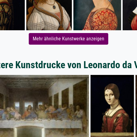
Mehr ähnliche Kunstwerke anzeigen
ere Kunstdrucke von Leonardo da 