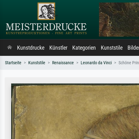
Kunstdrucke
Künstler
Kategorien
Kunststile
Bild
Startseite
Kunststile
Renaissance
Leonardo da Vinci
Schöne Prin