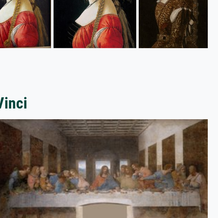
Vinci