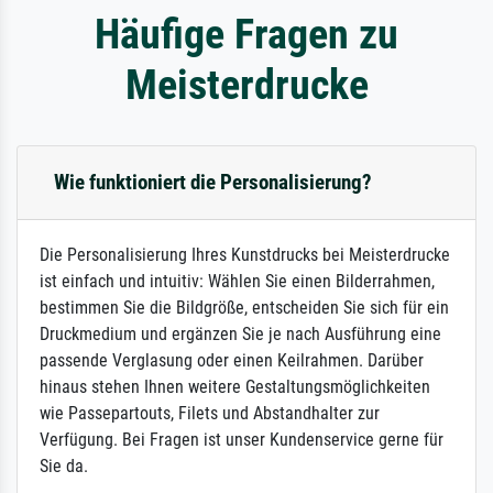
Häufige Fragen zu
Meisterdrucke
Wie funktioniert die Personalisierung?
Die Personalisierung Ihres Kunstdrucks bei Meisterdrucke
ist einfach und intuitiv: Wählen Sie einen Bilderrahmen,
bestimmen Sie die Bildgröße, entscheiden Sie sich für ein
Druckmedium und ergänzen Sie je nach Ausführung eine
passende Verglasung oder einen Keilrahmen. Darüber
hinaus stehen Ihnen weitere Gestaltungsmöglichkeiten
wie Passepartouts, Filets und Abstandhalter zur
Verfügung. Bei Fragen ist unser Kundenservice gerne für
Sie da.