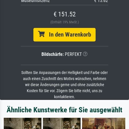
Museumslizenz
€ 15.62
€ 151.52
(Enthält 19% MwSt.)
In den Warenkorb
Bildschärfe:
PERFEKT
Sollten Sie Anpassungen der Helligkeit und Farbe oder
auch einen Zuschnitt des Motivs wünschen, nehmen
wir diese Änderungen gerne und ohne zusätzliche
Kosten für Sie vor. Zögern Sie bitte nicht, uns zu
kontaktieren.
Ähnliche Kunstwerke für Sie ausgewählt