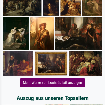
Mehr Werke von Louis Gallait anzeigen
Auszug aus unseren Topsellern