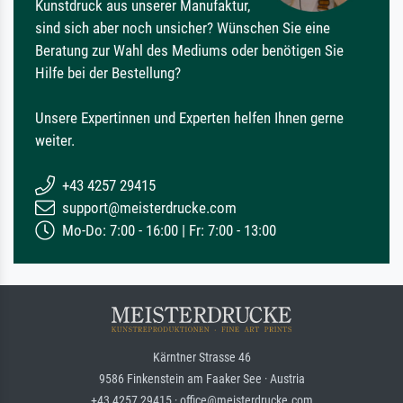
Kunstdruck aus unserer Manufaktur,
sind sich aber noch unsicher? Wünschen Sie eine
Beratung zur Wahl des Mediums oder benötigen Sie
Hilfe bei der Bestellung?
Unsere Expertinnen und Experten helfen Ihnen gerne
weiter.
+43 4257 29415
support@meisterdrucke.com
Mo-Do: 7:00 - 16:00 | Fr: 7:00 - 13:00
Kärntner Strasse 46
9586 Finkenstein am Faaker See · Austria
+43 4257 29415 · office@meisterdrucke.com