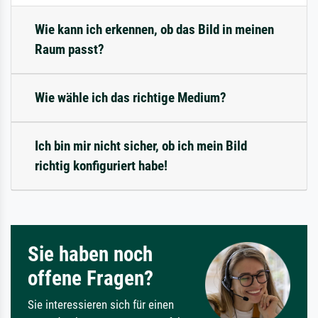
Wie kann ich erkennen, ob das Bild in meinen
Raum passt?
Wie wähle ich das richtige Medium?
Ich bin mir nicht sicher, ob ich mein Bild
richtig konfiguriert habe!
Sie haben noch
offene Fragen?
Sie interessieren sich für einen