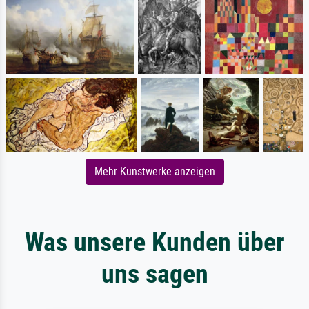
Mehr Kunstwerke anzeigen
Was unsere Kunden über
uns sagen