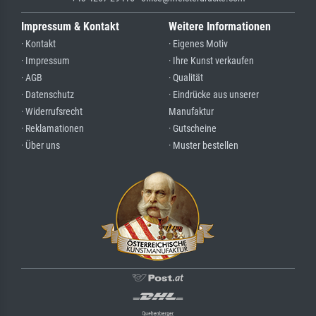
Impressum & Kontakt
Weitere Informationen
· Kontakt
· Eigenes Motiv
· Impressum
· Ihre Kunst verkaufen
· AGB
· Qualität
· Datenschutz
· Eindrücke aus unserer
· Widerrufsrecht
Manufaktur
· Reklamationen
· Gutscheine
· Über uns
· Muster bestellen