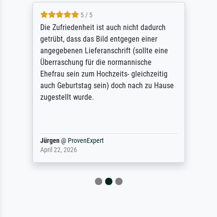
5 / 5
Die Zufriedenheit ist auch nicht dadurch
getrübt, dass das Bild entgegen einer
angegebenen Lieferanschrift (sollte eine
Überraschung für die normannische
Ehefrau sein zum Hochzeits- gleichzeitig
auch Geburtstag sein) doch nach zu Hause
zugestellt wurde.
Jürgen
@
ProvenExpert
April 22, 2026