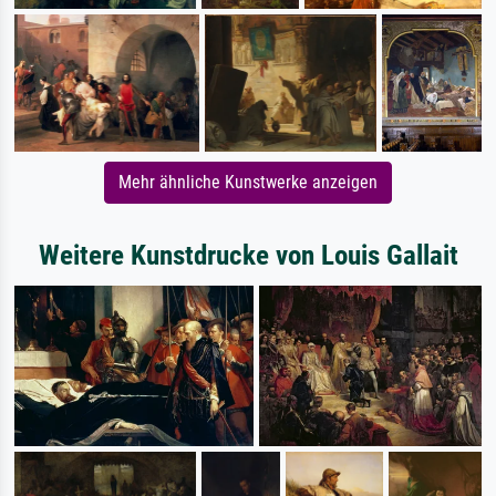
Mehr ähnliche Kunstwerke anzeigen
Weitere Kunstdrucke von Louis Gallait