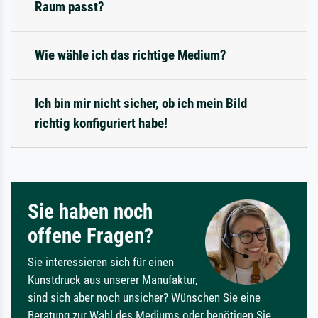
Raum passt?
Wie wähle ich das richtige Medium?
Ich bin mir nicht sicher, ob ich mein Bild
richtig konfiguriert habe!
Sie haben noch
offene Fragen?
Sie interessieren sich für einen
Kunstdruck aus unserer Manufaktur,
sind sich aber noch unsicher? Wünschen Sie eine
Beratung zur Wahl des Mediums oder benötigen Sie