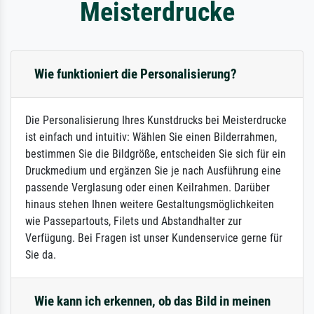
Meisterdrucke
Wie funktioniert die Personalisierung?
Die Personalisierung Ihres Kunstdrucks bei Meisterdrucke
ist einfach und intuitiv: Wählen Sie einen Bilderrahmen,
bestimmen Sie die Bildgröße, entscheiden Sie sich für ein
Druckmedium und ergänzen Sie je nach Ausführung eine
passende Verglasung oder einen Keilrahmen. Darüber
hinaus stehen Ihnen weitere Gestaltungsmöglichkeiten
wie Passepartouts, Filets und Abstandhalter zur
Verfügung. Bei Fragen ist unser Kundenservice gerne für
Sie da.
Wie kann ich erkennen, ob das Bild in meinen