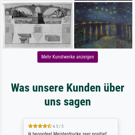
Mehr Kunstwerke anzeigen
Was unsere Kunden über
uns sagen
4.5 / 5
ik beoordeel Meisterdrucke zeer positief.