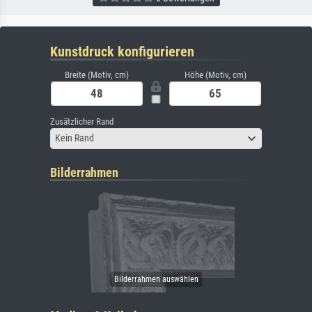
Kunstdruck konfigurieren
Breite (Motiv, cm)
Höhe (Motiv, cm)
Zusätzlicher Rand
Kein Rand
Bilderrahmen