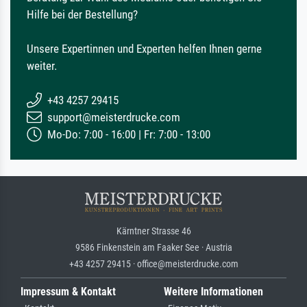
Hilfe bei der Bestellung?
Unsere Expertinnen und Experten helfen Ihnen gerne
weiter.
+43 4257 29415
support@meisterdrucke.com
Mo-Do: 7:00 - 16:00 | Fr: 7:00 - 13:00
Kärntner Strasse 46
9586 Finkenstein am Faaker See · Austria
+43 4257 29415 · office@meisterdrucke.com
Impressum & Kontakt
Weitere Informationen