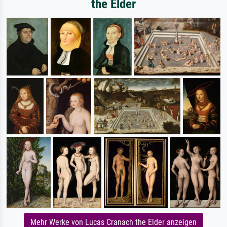
the Elder
Mehr Werke von Lucas Cranach the Elder anzeigen