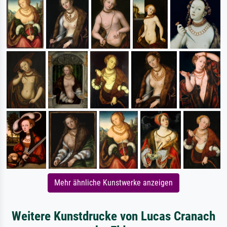
Mehr ähnliche Kunstwerke anzeigen
Weitere Kunstdrucke von Lucas Cranach