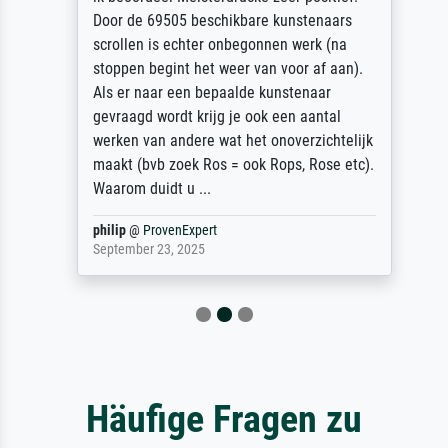
Door de 69505 beschikbare kunstenaars
scrollen is echter onbegonnen werk (na
stoppen begint het weer van voor af aan).
Als er naar een bepaalde kunstenaar
gevraagd wordt krijg je ook een aantal
werken van andere wat het onoverzichtelijk
maakt (bvb zoek Ros = ook Rops, Rose etc).
Waarom duidt u ...
philip
@
ProvenExpert
September 23, 2025
Häufige Fragen zu