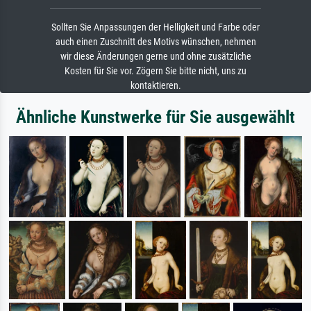
Sollten Sie Anpassungen der Helligkeit und Farbe oder
auch einen Zuschnitt des Motivs wünschen, nehmen
wir diese Änderungen gerne und ohne zusätzliche
Kosten für Sie vor. Zögern Sie bitte nicht, uns zu
kontaktieren.
Ähnliche Kunstwerke für Sie ausgewählt