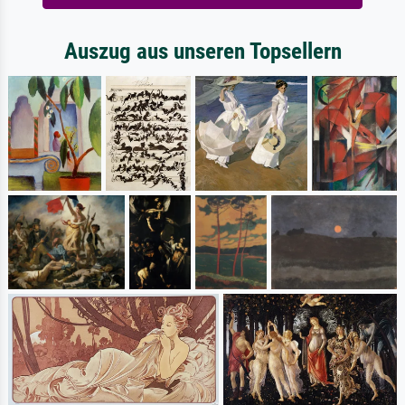
Auszug aus unseren Topsellern