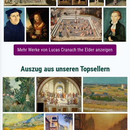
Mehr Werke von Lucas Cranach the Elder anzeigen
Auszug aus unseren Topsellern