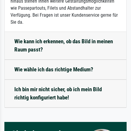
hinaus stehen Ihnen weitere Gestaltungsmöglichkeiten
wie Passepartouts, Filets und Abstandhalter zur
Verfügung. Bei Fragen ist unser Kundenservice gerne für
Sie da.
Wie kann ich erkennen, ob das Bild in meinen
Raum passt?
Wie wähle ich das richtige Medium?
Ich bin mir nicht sicher, ob ich mein Bild
richtig konfiguriert habe!