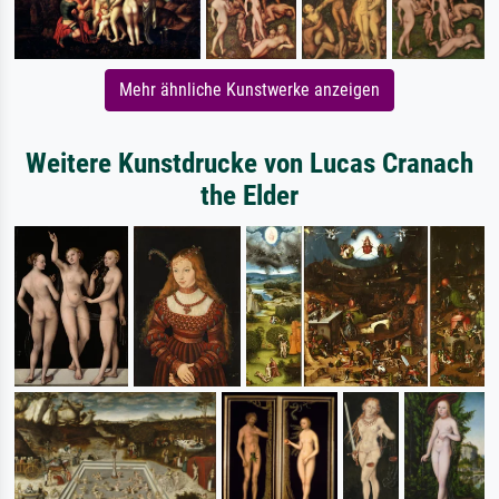
Mehr ähnliche Kunstwerke anzeigen
Weitere Kunstdrucke von Lucas Cranach
the Elder