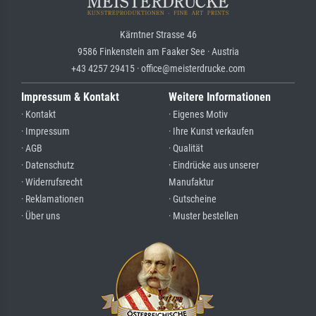
Kärntner Strasse 46
9586 Finkenstein am Faaker See · Austria
+43 4257 29415 · office@meisterdrucke.com
Impressum & Kontakt
Weitere Informationen
· Kontakt
· Eigenes Motiv
· Impressum
· Ihre Kunst verkaufen
· AGB
· Qualität
· Datenschutz
· Eindrücke aus unserer
· Widerrufsrecht
Manufaktur
· Reklamationen
· Gutscheine
· Über uns
· Muster bestellen