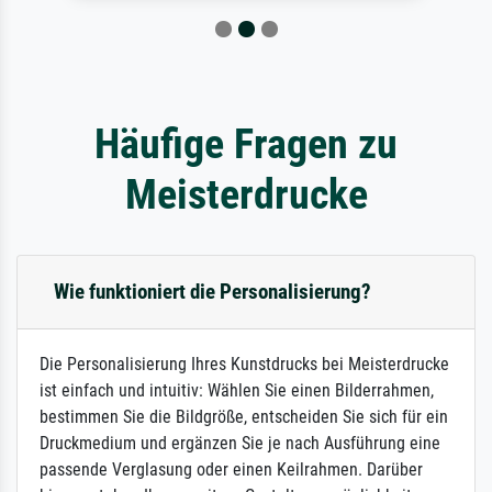
Häufige Fragen zu
Meisterdrucke
Wie funktioniert die Personalisierung?
Die Personalisierung Ihres Kunstdrucks bei Meisterdrucke
ist einfach und intuitiv: Wählen Sie einen Bilderrahmen,
bestimmen Sie die Bildgröße, entscheiden Sie sich für ein
Druckmedium und ergänzen Sie je nach Ausführung eine
passende Verglasung oder einen Keilrahmen. Darüber