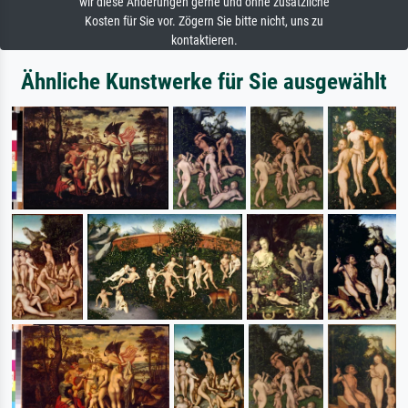
wir diese Änderungen gerne und ohne zusätzliche
Kosten für Sie vor. Zögern Sie bitte nicht, uns zu
kontaktieren.
Ähnliche Kunstwerke für Sie ausgewählt