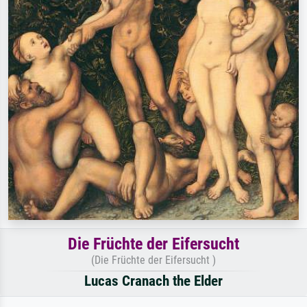
Die Früchte der Eifersucht
(Die Früchte der Eifersucht )
Lucas Cranach the Elder