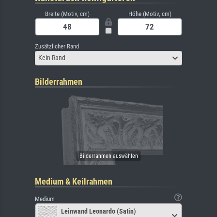
Breite (Motiv, cm)
Höhe (Motiv, cm)
Zusätzlicher Rand
Kein Rand
Bilderrahmen
Medium & Keilrahmen
Medium
Leinwand Leonardo (Satin)