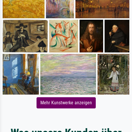
Mehr Kunstwerke anzeigen