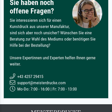
Sie haben noch
offene Fragen?
Sie interessieren sich für einen
Kunstdruck aus unserer Manufaktur,
sind sich aber noch unsicher? Wünschen Sie eine
Beratung zur Wahl des Mediums oder benötigen Sie
Hilfe bei der Bestellung?
Unsere Expertinnen und Experten helfen Ihnen gerne
weiter.
+43 4257 29415
support@meisterdrucke.com
Mo-Do: 7:00 - 16:00 | Fr: 7:00 - 13:00