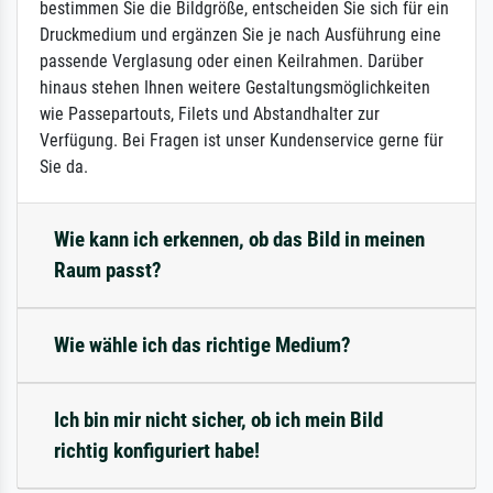
bestimmen Sie die Bildgröße, entscheiden Sie sich für ein
Druckmedium und ergänzen Sie je nach Ausführung eine
passende Verglasung oder einen Keilrahmen. Darüber
hinaus stehen Ihnen weitere Gestaltungsmöglichkeiten
wie Passepartouts, Filets und Abstandhalter zur
Verfügung. Bei Fragen ist unser Kundenservice gerne für
Sie da.
Wie kann ich erkennen, ob das Bild in meinen
Raum passt?
Wie wähle ich das richtige Medium?
Ich bin mir nicht sicher, ob ich mein Bild
richtig konfiguriert habe!