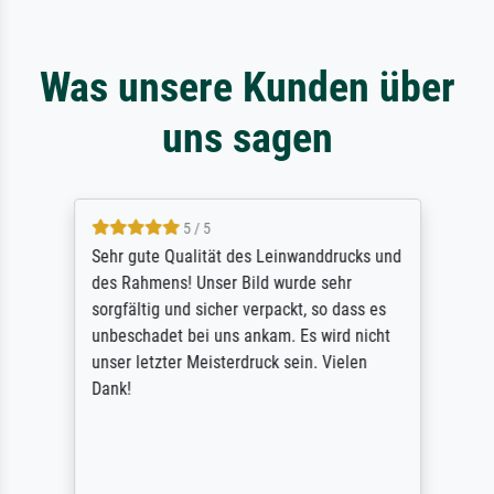
Was unsere Kunden über
uns sagen
5 / 5
Sehr gute Qualität des Leinwanddrucks und
des Rahmens! Unser Bild wurde sehr
sorgfältig und sicher verpackt, so dass es
unbeschadet bei uns ankam. Es wird nicht
unser letzter Meisterdruck sein. Vielen
Dank!