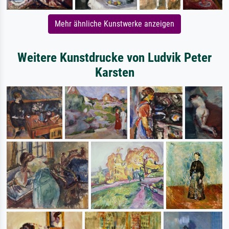
Mehr ähnliche Kunstwerke anzeigen
Weitere Kunstdrucke von Ludvik Peter
Karsten