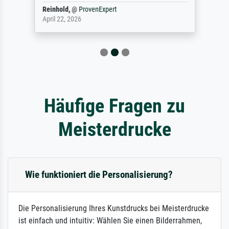
Reinhold,
@
ProvenExpert
April 22, 2026
Häufige Fragen zu
Meisterdrucke
Wie funktioniert die Personalisierung?
Die Personalisierung Ihres Kunstdrucks bei Meisterdrucke
ist einfach und intuitiv: Wählen Sie einen Bilderrahmen,