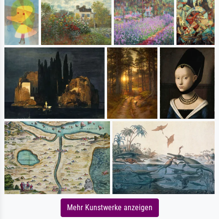
Mehr Kunstwerke anzeigen