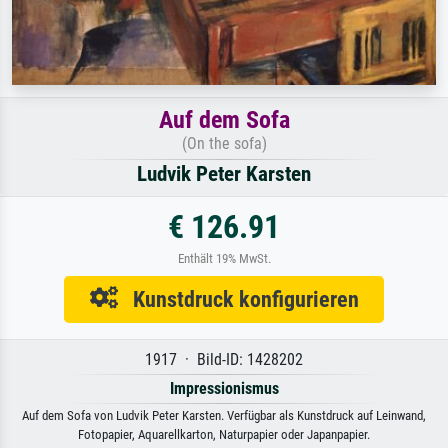
Auf dem Sofa
(On the sofa)
Ludvik Peter Karsten
€ 126.91
Enthält 19% MwSt.
Kunstdruck konfigurieren
1917 · Bild-ID: 1428202
Impressionismus
Auf dem Sofa von Ludvik Peter Karsten. Verfügbar als Kunstdruck auf Leinwand,
Fotopapier, Aquarellkarton, Naturpapier oder Japanpapier.