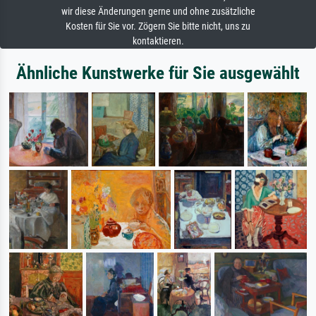
wir diese Änderungen gerne und ohne zusätzliche
Kosten für Sie vor. Zögern Sie bitte nicht, uns zu
kontaktieren.
Ähnliche Kunstwerke für Sie ausgewählt