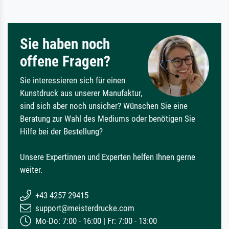
Sie haben noch
offene Fragen?
Sie interessieren sich für einen
Kunstdruck aus unserer Manufaktur,
sind sich aber noch unsicher? Wünschen Sie eine
Beratung zur Wahl des Mediums oder benötigen Sie
Hilfe bei der Bestellung?
Unsere Expertinnen und Experten helfen Ihnen gerne
weiter.
+43 4257 29415
support@meisterdrucke.com
Mo-Do: 7:00 - 16:00 | Fr: 7:00 - 13:00