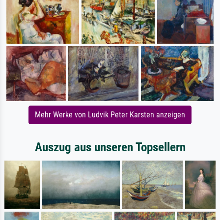
Mehr Werke von Ludvik Peter Karsten anzeigen
Auszug aus unseren Topsellern