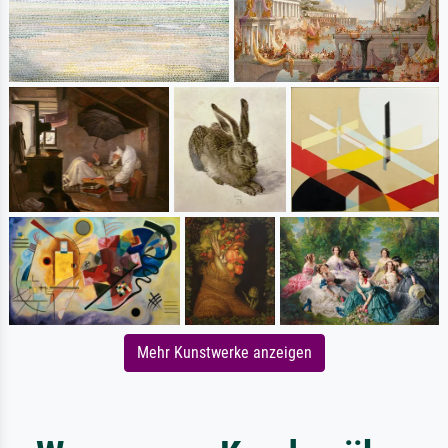
Mehr Kunstwerke anzeigen