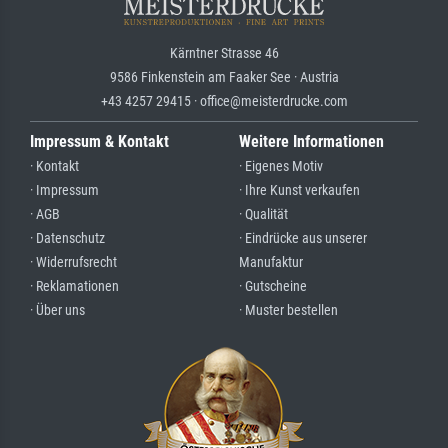
Kärntner Strasse 46
9586 Finkenstein am Faaker See · Austria
+43 4257 29415 · office@meisterdrucke.com
Impressum & Kontakt
Weitere Informationen
· Kontakt
· Eigenes Motiv
· Impressum
· Ihre Kunst verkaufen
· AGB
· Qualität
· Datenschutz
· Eindrücke aus unserer
· Widerrufsrecht
Manufaktur
· Reklamationen
· Gutscheine
· Über uns
· Muster bestellen