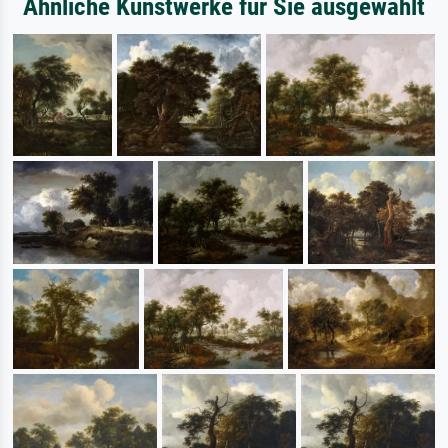
Ähnliche Kunstwerke für Sie ausgewählt