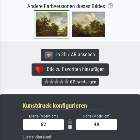
Andere Farbversionen dieses Bildes
In 3D / AR ansehen
Bild zu Favoriten hinzufügen
0 Bewertungen
Kunstdruck konfigurieren
Breite (Motiv, cm)
Höhe (Motiv, cm)
Zusätzlicher Rand