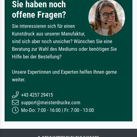
Sie haben noch
offene Fragen?
Sie interessieren sich für einen
Kunstdruck aus unserer Manufaktur,
sind sich aber noch unsicher? Wünschen Sie eine
Beratung zur Wahl des Mediums oder benötigen Sie
Hilfe bei der Bestellung?
Unsere Expertinnen und Experten helfen Ihnen gerne
weiter.
+43 4257 29415
support@meisterdrucke.com
Mo-Do: 7:00 - 16:00 | Fr: 7:00 - 13:00