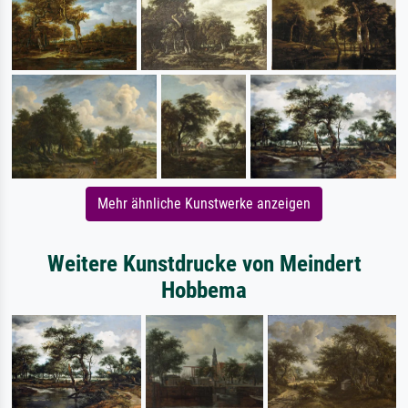
Mehr ähnliche Kunstwerke anzeigen
Weitere Kunstdrucke von Meindert
Hobbema