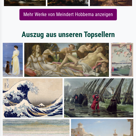
Mehr Werke von Meindert Hobbema anzeigen
Auszug aus unseren Topsellern