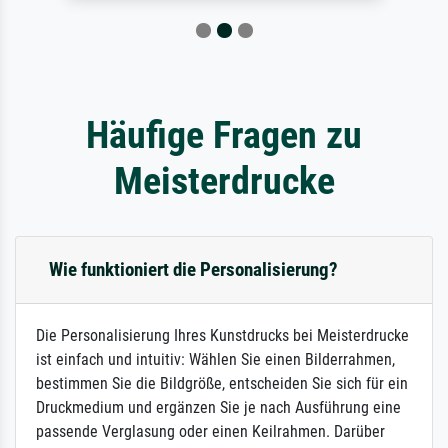
Häufige Fragen zu
Meisterdrucke
Wie funktioniert die Personalisierung?
Die Personalisierung Ihres Kunstdrucks bei Meisterdrucke
ist einfach und intuitiv: Wählen Sie einen Bilderrahmen,
bestimmen Sie die Bildgröße, entscheiden Sie sich für ein
Druckmedium und ergänzen Sie je nach Ausführung eine
passende Verglasung oder einen Keilrahmen. Darüber