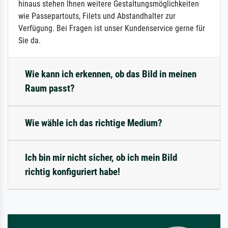
hinaus stehen Ihnen weitere Gestaltungsmöglichkeiten
wie Passepartouts, Filets und Abstandhalter zur
Verfügung. Bei Fragen ist unser Kundenservice gerne für
Sie da.
Wie kann ich erkennen, ob das Bild in meinen
Raum passt?
Wie wähle ich das richtige Medium?
Ich bin mir nicht sicher, ob ich mein Bild
richtig konfiguriert habe!