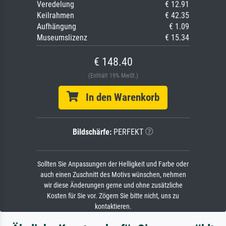
Veredelung
€ 12.91
Keilrahmen
€ 42.35
Aufhängung
€ 1.09
Museumslizenz
€ 15.34
€ 148.40
(Enthält 19% MwSt.)
In den Warenkorb
Bildschärfe:
PERFEKT
Sollten Sie Anpassungen der Helligkeit und Farbe oder
auch einen Zuschnitt des Motivs wünschen, nehmen
wir diese Änderungen gerne und ohne zusätzliche
Kosten für Sie vor. Zögern Sie bitte nicht, uns zu
kontaktieren.