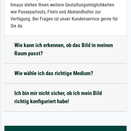
hinaus stehen Ihnen weitere Gestaltungsmöglichkeiten
wie Passepartouts, Filets und Abstandhalter zur
Verfügung. Bei Fragen ist unser Kundenservice gerne für
Sie da.
Wie kann ich erkennen, ob das Bild in meinen
Raum passt?
Wie wähle ich das richtige Medium?
Ich bin mir nicht sicher, ob ich mein Bild
richtig konfiguriert habe!