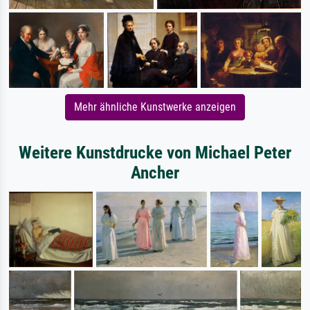
Mehr ähnliche Kunstwerke anzeigen
Weitere Kunstdrucke von Michael Peter
Ancher