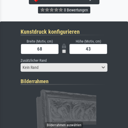
0 Bewertungen
Kunstdruck konfigurieren
Breite (Motiv, cm)
Höhe (Motiv, cm)
Zusätzlicher Rand
Kein Rand
Bilderrahmen