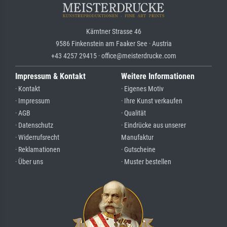
Kärntner Strasse 46
9586 Finkenstein am Faaker See · Austria
+43 4257 29415 · office@meisterdrucke.com
Impressum & Kontakt
Weitere Informationen
· Kontakt
· Eigenes Motiv
· Impressum
· Ihre Kunst verkaufen
· AGB
· Qualität
· Datenschutz
· Eindrücke aus unserer
· Widerrufsrecht
Manufaktur
· Reklamationen
· Gutscheine
· Über uns
· Muster bestellen