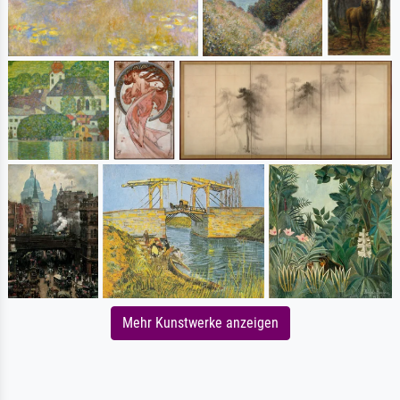
Mehr Kunstwerke anzeigen