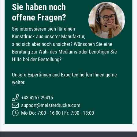
Sie haben noch
offene Fragen?
Sie interessieren sich für einen
Kunstdruck aus unserer Manufaktur,
sind sich aber noch unsicher? Wünschen Sie eine
Beratung zur Wahl des Mediums oder benötigen Sie
Hilfe bei der Bestellung?
Unsere Expertinnen und Experten helfen Ihnen gerne
weiter.
+43 4257 29415
support@meisterdrucke.com
Mo-Do: 7:00 - 16:00 | Fr: 7:00 - 13:00