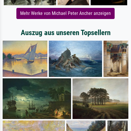
Mehr Werke von Michael Peter Ancher anzeigen
Auszug aus unseren Topsellern