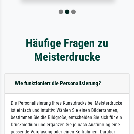
Häufige Fragen zu
Meisterdrucke
Wie funktioniert die Personalisierung?
Die Personalisierung Ihres Kunstdrucks bei Meisterdrucke
ist einfach und intuitiv: Wählen Sie einen Bilderrahmen,
bestimmen Sie die Bildgröße, entscheiden Sie sich für ein
Druckmedium und ergänzen Sie je nach Ausführung eine
passende Verglasung oder einen Keilrahmen. Darüber