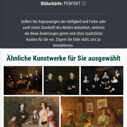
Bildschärfe:
PERFEKT
Sollten Sie Anpassungen der Helligkeit und Farbe oder
auch einen Zuschnitt des Motivs wünschen, nehmen
wir diese Änderungen gerne und ohne zusätzliche
Kosten für Sie vor. Zögern Sie bitte nicht, uns zu
kontaktieren.
Ähnliche Kunstwerke für Sie ausgewählt