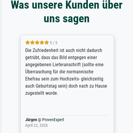
Was unsere Kunden über
uns sagen
5 / 5
Die Zufriedenheit ist auch nicht dadurch
getrübt, dass das Bild entgegen einer
angegebenen Lieferanschrift (sollte eine
Überraschung für die normannische
Ehefrau sein zum Hochzeits- gleichzeitig
auch Geburtstag sein) doch nach zu Hause
zugestellt wurde.
Jürgen
@
ProvenExpert
April 22, 2026