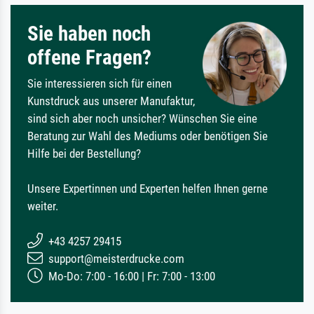
Sie haben noch
offene Fragen?
Sie interessieren sich für einen
Kunstdruck aus unserer Manufaktur,
sind sich aber noch unsicher? Wünschen Sie eine
Beratung zur Wahl des Mediums oder benötigen Sie
Hilfe bei der Bestellung?
Unsere Expertinnen und Experten helfen Ihnen gerne
weiter.
+43 4257 29415
support@meisterdrucke.com
Mo-Do: 7:00 - 16:00 | Fr: 7:00 - 13:00