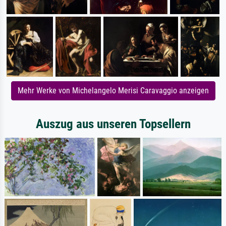
Mehr Werke von Michelangelo Merisi Caravaggio anzeigen
Auszug aus unseren Topsellern