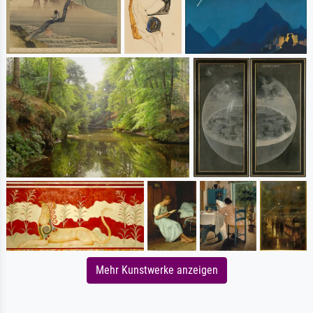
Mehr Kunstwerke anzeigen