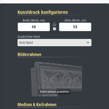
Kunstdruck konfigurieren
Breite (Motiv, cm)
Höhe (Motiv, cm)
Zusätzlicher Rand
Kein Rand
Bilderrahmen
Medium & Keilrahmen