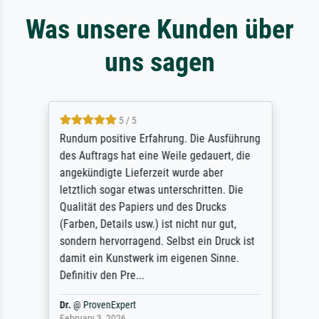
Was unsere Kunden über
uns sagen
5 / 5
Rundum positive Erfahrung. Die Ausführung
des Auftrags hat eine Weile gedauert, die
angekündigte Lieferzeit wurde aber
letztlich sogar etwas unterschritten. Die
Qualität des Papiers und des Drucks
(Farben, Details usw.) ist nicht nur gut,
sondern hervorragend. Selbst ein Druck ist
damit ein Kunstwerk im eigenen Sinne.
Definitiv den Pre...
Dr.
@
ProvenExpert
February 3, 2026