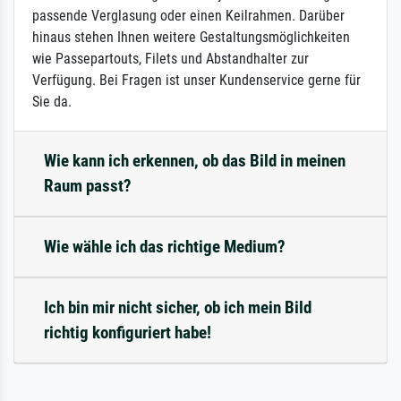
passende Verglasung oder einen Keilrahmen. Darüber
hinaus stehen Ihnen weitere Gestaltungsmöglichkeiten
wie Passepartouts, Filets und Abstandhalter zur
Verfügung. Bei Fragen ist unser Kundenservice gerne für
Sie da.
Wie kann ich erkennen, ob das Bild in meinen
Raum passt?
Wie wähle ich das richtige Medium?
Ich bin mir nicht sicher, ob ich mein Bild
richtig konfiguriert habe!