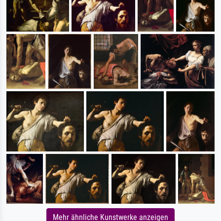
Mehr ähnliche Kunstwerke anzeigen