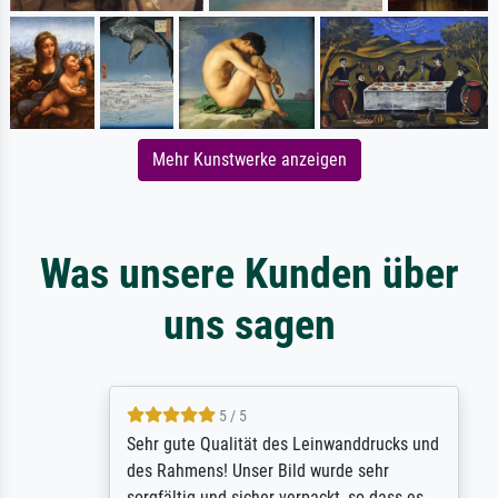
Mehr Kunstwerke anzeigen
Was unsere Kunden über
uns sagen
5 / 5
Sehr gute Qualität des Leinwanddrucks und
des Rahmens! Unser Bild wurde sehr
sorgfältig und sicher verpackt, so dass es