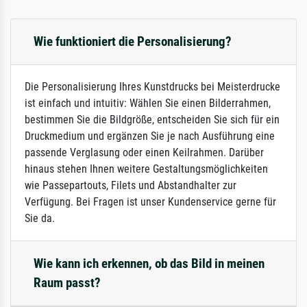
Wie funktioniert die Personalisierung?
Die Personalisierung Ihres Kunstdrucks bei Meisterdrucke
ist einfach und intuitiv: Wählen Sie einen Bilderrahmen,
bestimmen Sie die Bildgröße, entscheiden Sie sich für ein
Druckmedium und ergänzen Sie je nach Ausführung eine
passende Verglasung oder einen Keilrahmen. Darüber
hinaus stehen Ihnen weitere Gestaltungsmöglichkeiten
wie Passepartouts, Filets und Abstandhalter zur
Verfügung. Bei Fragen ist unser Kundenservice gerne für
Sie da.
Wie kann ich erkennen, ob das Bild in meinen
Raum passt?