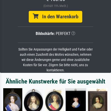
(Enthält 19% MwSt.)
In den Warenkorb
Bildschärfe:
PERFEKT
Sollten Sie Anpassungen der Helligkeit und Farbe oder
auch einen Zuschnitt des Motivs wünschen, nehmen
wir diese Änderungen gerne und ohne zusätzliche
Kosten für Sie vor. Zögern Sie bitte nicht, uns zu
kontaktieren.
Ähnliche Kunstwerke für Sie ausgewählt