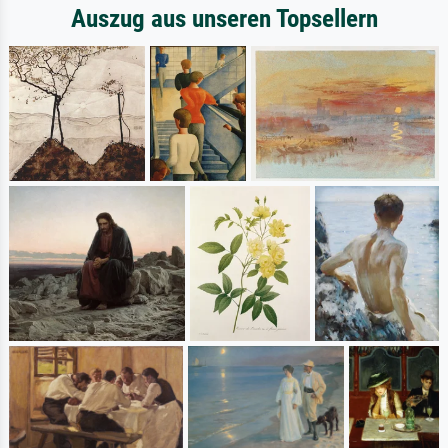
Auszug aus unseren Topsellern