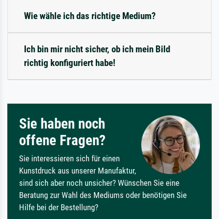
Wie wähle ich das richtige Medium?
Ich bin mir nicht sicher, ob ich mein Bild
richtig konfiguriert habe!
Sie haben noch
offene Fragen?
Sie interessieren sich für einen
Kunstdruck aus unserer Manufaktur,
sind sich aber noch unsicher? Wünschen Sie eine
Beratung zur Wahl des Mediums oder benötigen Sie
Hilfe bei der Bestellung?