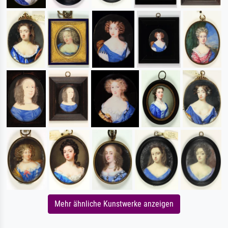
Mehr ähnliche Kunstwerke anzeigen