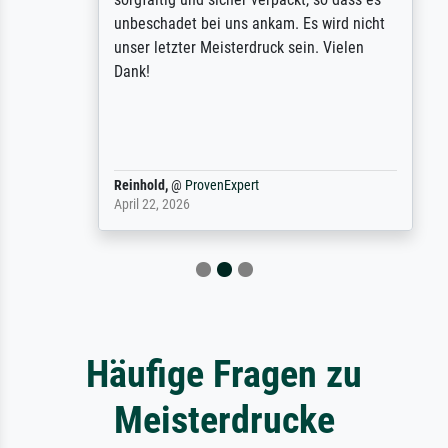
unbeschadet bei uns ankam. Es wird nicht
unser letzter Meisterdruck sein. Vielen
Dank!
Reinhold,
@
ProvenExpert
April 22, 2026
Häufige Fragen zu
Meisterdrucke