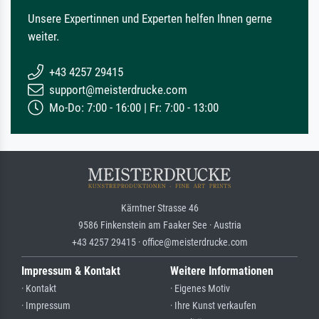
Unsere Expertinnen und Experten helfen Ihnen gerne
weiter.
+43 4257 29415
support@meisterdrucke.com
Mo-Do: 7:00 - 16:00 | Fr: 7:00 - 13:00
Kärntner Strasse 46
9586 Finkenstein am Faaker See · Austria
+43 4257 29415 · office@meisterdrucke.com
Impressum & Kontakt
Weitere Informationen
· Kontakt
· Eigenes Motiv
· Impressum
· Ihre Kunst verkaufen