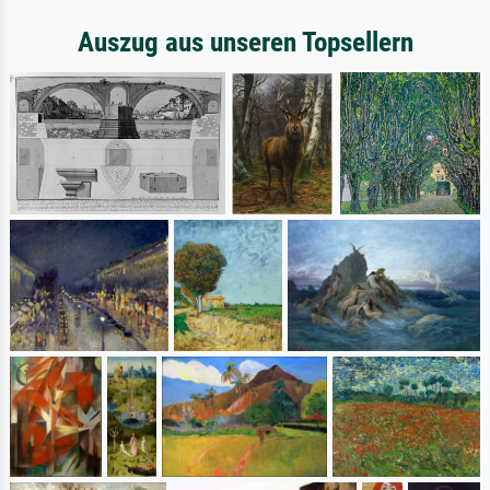
Auszug aus unseren Topsellern