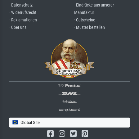
· Datenschutz
· Eindrücke aus unserer
· Widerrufsrecht
Manufaktur
· Reklamationen
· Gutscheine
· Über uns
· Muster bestellen
Global Site