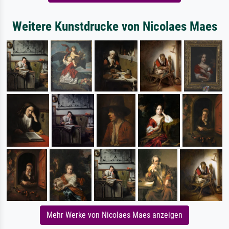
Weitere Kunstdrucke von Nicolaes Maes
Mehr Werke von Nicolaes Maes anzeigen