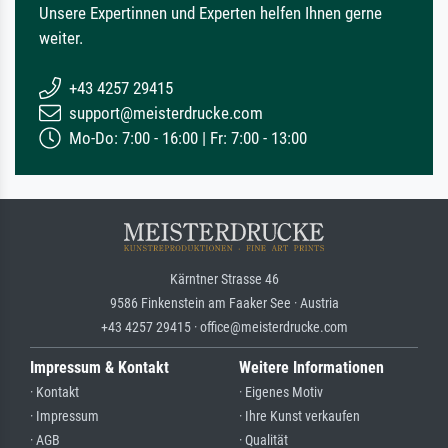
Unsere Expertinnen und Experten helfen Ihnen gerne
weiter.
+43 4257 29415
support@meisterdrucke.com
Mo-Do: 7:00 - 16:00 | Fr: 7:00 - 13:00
Kärntner Strasse 46
9586 Finkenstein am Faaker See · Austria
+43 4257 29415 · office@meisterdrucke.com
Impressum & Kontakt
Weitere Informationen
· Kontakt
· Eigenes Motiv
· Impressum
· Ihre Kunst verkaufen
· AGB
· Qualität