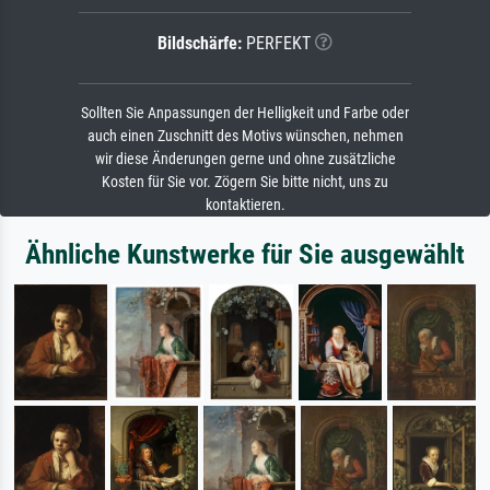
Bildschärfe:
PERFEKT
Sollten Sie Anpassungen der Helligkeit und Farbe oder
auch einen Zuschnitt des Motivs wünschen, nehmen
wir diese Änderungen gerne und ohne zusätzliche
Kosten für Sie vor. Zögern Sie bitte nicht, uns zu
kontaktieren.
Ähnliche Kunstwerke für Sie ausgewählt