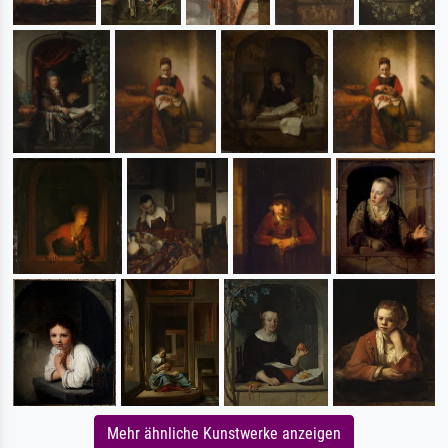
Mehr ähnliche Kunstwerke anzeigen