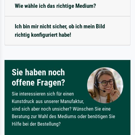
Wie wähle ich das richtige Medium?
Ich bin mir nicht sicher, ob ich mein Bild
richtig konfiguriert habe!
Sie haben noch
offene Fragen?
Sie interessieren sich für einen
Kunstdruck aus unserer Manufaktur,
sind sich aber noch unsicher? Wünschen Sie eine
Beratung zur Wahl des Mediums oder benötigen Sie
Hilfe bei der Bestellung?