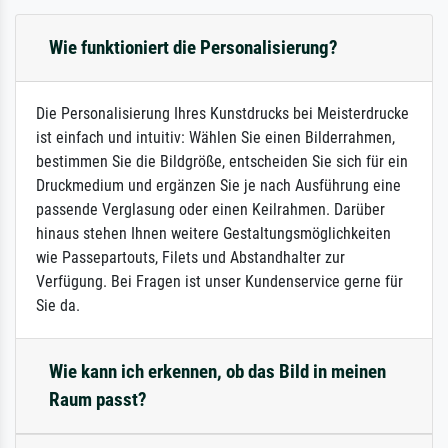
Wie funktioniert die Personalisierung?
Die Personalisierung Ihres Kunstdrucks bei Meisterdrucke
ist einfach und intuitiv: Wählen Sie einen Bilderrahmen,
bestimmen Sie die Bildgröße, entscheiden Sie sich für ein
Druckmedium und ergänzen Sie je nach Ausführung eine
passende Verglasung oder einen Keilrahmen. Darüber
hinaus stehen Ihnen weitere Gestaltungsmöglichkeiten
wie Passepartouts, Filets und Abstandhalter zur
Verfügung. Bei Fragen ist unser Kundenservice gerne für
Sie da.
Wie kann ich erkennen, ob das Bild in meinen
Raum passt?