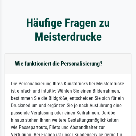
Häufige Fragen zu
Meisterdrucke
Wie funktioniert die Personalisierung?
Die Personalisierung Ihres Kunstdrucks bei Meisterdrucke
ist einfach und intuitiv: Wählen Sie einen Bilderrahmen,
bestimmen Sie die Bildgröße, entscheiden Sie sich für ein
Druckmedium und ergänzen Sie je nach Ausführung eine
passende Verglasung oder einen Keilrahmen. Darüber
hinaus stehen Ihnen weitere Gestaltungsmöglichkeiten
wie Passepartouts, Filets und Abstandhalter zur
Verfügung. Bei Fragen ist unser Kundenservice gerne für