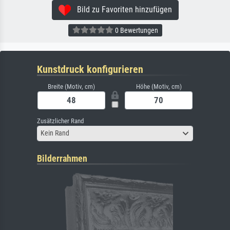
Bild zu Favoriten hinzufügen
0 Bewertungen
Kunstdruck konfigurieren
Breite (Motiv, cm)
Höhe (Motiv, cm)
Zusätzlicher Rand
Kein Rand
Bilderrahmen