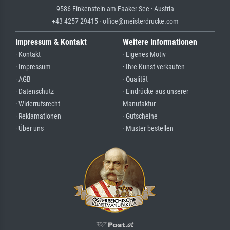
9586 Finkenstein am Faaker See · Austria
+43 4257 29415 · office@meisterdrucke.com
Impressum & Kontakt
Weitere Informationen
· Kontakt
· Eigenes Motiv
· Impressum
· Ihre Kunst verkaufen
· AGB
· Qualität
· Datenschutz
· Eindrücke aus unserer
· Widerrufsrecht
Manufaktur
· Reklamationen
· Gutscheine
· Über uns
· Muster bestellen