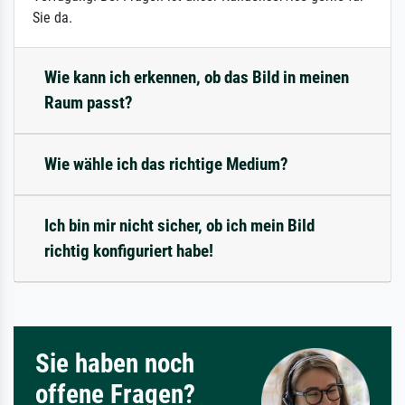
Sie da.
Wie kann ich erkennen, ob das Bild in meinen
Raum passt?
Wie wähle ich das richtige Medium?
Ich bin mir nicht sicher, ob ich mein Bild
richtig konfiguriert habe!
Sie haben noch
offene Fragen?