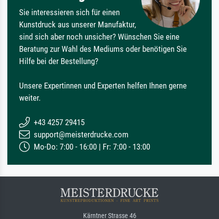
Sie interessieren sich für einen
Kunstdruck aus unserer Manufaktur,
sind sich aber noch unsicher? Wünschen Sie eine
Beratung zur Wahl des Mediums oder benötigen Sie
Hilfe bei der Bestellung?
Unsere Expertinnen und Experten helfen Ihnen gerne
weiter.
+43 4257 29415
support@meisterdrucke.com
Mo-Do: 7:00 - 16:00 | Fr: 7:00 - 13:00
Kärntner Strasse 46