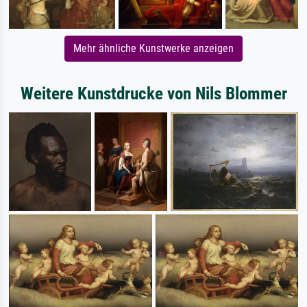
Mehr ähnliche Kunstwerke anzeigen
Weitere Kunstdrucke von Nils Blommer