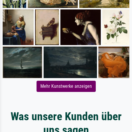
Mehr Kunstwerke anzeigen
Was unsere Kunden über
uns sagen