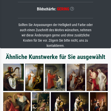
Bildschärfe:
GERING
Sollten Sie Anpassungen der Helligkeit und Farbe oder
auch einen Zuschnitt des Motivs wünschen, nehmen
wir diese Änderungen gerne und ohne zusätzliche
Kosten für Sie vor. Zögern Sie bitte nicht, uns zu
kontaktieren.
Ähnliche Kunstwerke für Sie ausgewählt