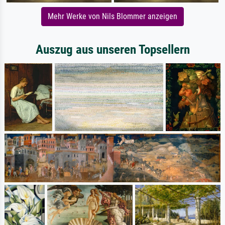
Mehr Werke von Nils Blommer anzeigen
Auszug aus unseren Topsellern