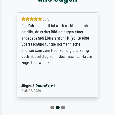
5 / 5
Die Zufriedenheit ist auch nicht dadurch
getrübt, dass das Bild entgegen einer
angegebenen Lieferanschrift (sollte eine
Überraschung für die normannische
Ehefrau sein zum Hochzeits- gleichzeitig
auch Geburtstag sein) doch nach zu Hause
zugestellt wurde.
Jürgen
@
ProvenExpert
April 22, 2026