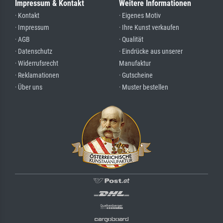
Impressum & Kontakt
Weitere Informationen
· Kontakt
· Eigenes Motiv
· Impressum
· Ihre Kunst verkaufen
· AGB
· Qualität
· Datenschutz
· Eindrücke aus unserer
· Widerrufsrecht
Manufaktur
· Reklamationen
· Gutscheine
· Über uns
· Muster bestellen