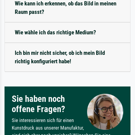
Wie kann ich erkennen, ob das Bild in meinen
Raum passt?
Wie wähle ich das richtige Medium?
Ich bin mir nicht sicher, ob ich mein Bild
richtig konfiguriert habe!
Sie haben noch
offene Fragen?
Sie interessieren sich für einen
Kunstdruck aus unserer Manufaktur,