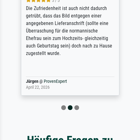
5 / 5
Die Zufriedenheit ist auch nicht dadurch
getrübt, dass das Bild entgegen einer
angegebenen Lieferanschrift (sollte eine
Überraschung für die normannische
Ehefrau sein zum Hochzeits- gleichzeitig
auch Geburtstag sein) doch nach zu Hause
zugestellt wurde.
Jürgen
@
ProvenExpert
April 22, 2026