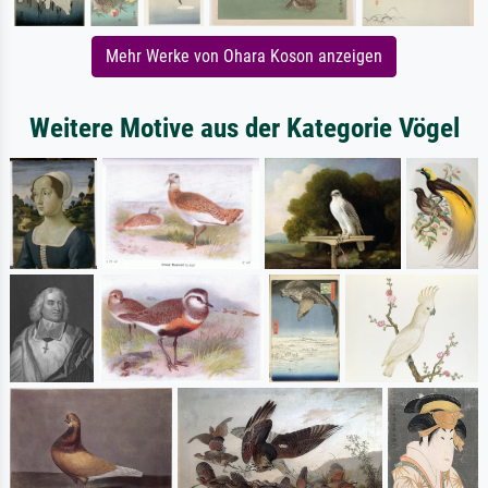
Mehr Werke von Ohara Koson anzeigen
Weitere Motive aus der Kategorie Vögel