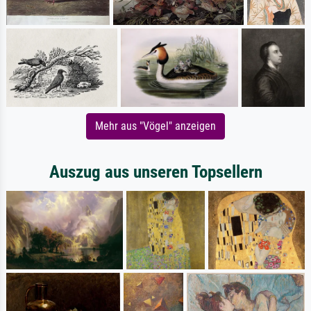
Mehr aus "Vögel" anzeigen
Auszug aus unseren Topsellern