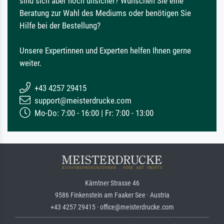
sind sich aber noch unsicher? Wünschen Sie eine
Beratung zur Wahl des Mediums oder benötigen Sie
Hilfe bei der Bestellung?
Unsere Expertinnen und Experten helfen Ihnen gerne
weiter.
+43 4257 29415
support@meisterdrucke.com
Mo-Do: 7:00 - 16:00 | Fr: 7:00 - 13:00
Kärntner Strasse 46
9586 Finkenstein am Faaker See · Austria
+43 4257 29415 · office@meisterdrucke.com