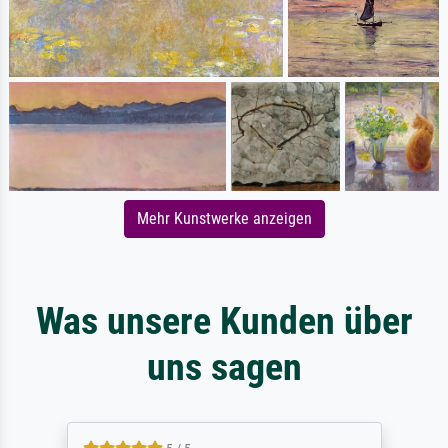
Mehr Kunstwerke anzeigen
Was unsere Kunden über
uns sagen