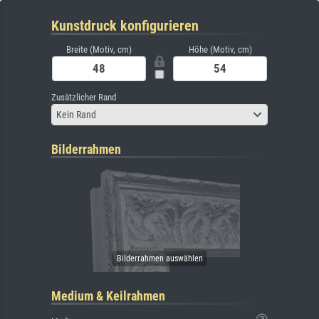
Kunstdruck konfigurieren
Breite (Motiv, cm)
Höhe (Motiv, cm)
Zusätzlicher Rand
Kein Rand
Bilderrahmen
Medium & Keilrahmen