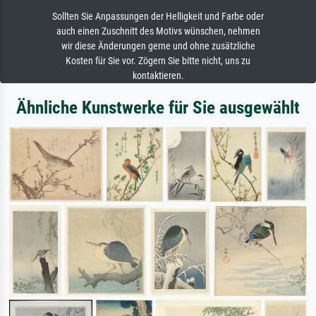
Sollten Sie Anpassungen der Helligkeit und Farbe oder
auch einen Zuschnitt des Motivs wünschen, nehmen
wir diese Änderungen gerne und ohne zusätzliche
Kosten für Sie vor. Zögern Sie bitte nicht, uns zu
kontaktieren.
Ähnliche Kunstwerke für Sie ausgewählt