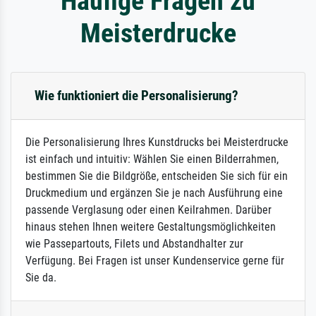
Häufige Fragen zu
Meisterdrucke
Wie funktioniert die Personalisierung?
Die Personalisierung Ihres Kunstdrucks bei Meisterdrucke
ist einfach und intuitiv: Wählen Sie einen Bilderrahmen,
bestimmen Sie die Bildgröße, entscheiden Sie sich für ein
Druckmedium und ergänzen Sie je nach Ausführung eine
passende Verglasung oder einen Keilrahmen. Darüber
hinaus stehen Ihnen weitere Gestaltungsmöglichkeiten
wie Passepartouts, Filets und Abstandhalter zur
Verfügung. Bei Fragen ist unser Kundenservice gerne für
Sie da.