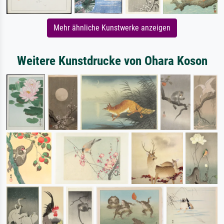
Mehr ähnliche Kunstwerke anzeigen
Weitere Kunstdrucke von Ohara Koson