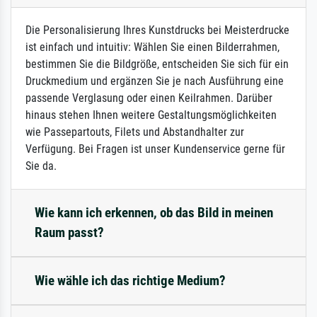
Die Personalisierung Ihres Kunstdrucks bei Meisterdrucke
ist einfach und intuitiv: Wählen Sie einen Bilderrahmen,
bestimmen Sie die Bildgröße, entscheiden Sie sich für ein
Druckmedium und ergänzen Sie je nach Ausführung eine
passende Verglasung oder einen Keilrahmen. Darüber
hinaus stehen Ihnen weitere Gestaltungsmöglichkeiten
wie Passepartouts, Filets und Abstandhalter zur
Verfügung. Bei Fragen ist unser Kundenservice gerne für
Sie da.
Wie kann ich erkennen, ob das Bild in meinen
Raum passt?
Wie wähle ich das richtige Medium?