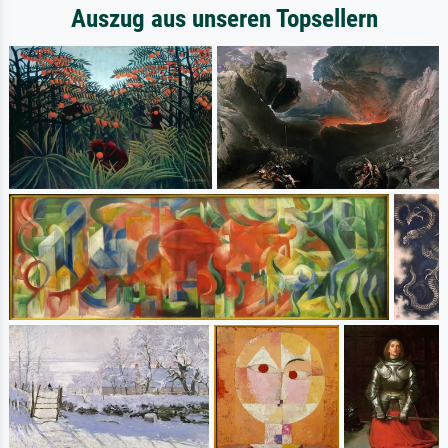
Auszug aus unseren Topsellern