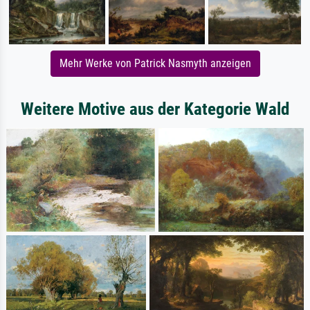
Mehr Werke von Patrick Nasmyth anzeigen
Weitere Motive aus der Kategorie Wald