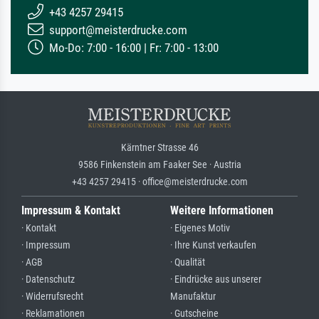
+43 4257 29415
support@meisterdrucke.com
Mo-Do: 7:00 - 16:00 | Fr: 7:00 - 13:00
Kärntner Strasse 46
9586 Finkenstein am Faaker See · Austria
+43 4257 29415 · office@meisterdrucke.com
Impressum & Kontakt
Weitere Informationen
· Kontakt
· Eigenes Motiv
· Impressum
· Ihre Kunst verkaufen
· AGB
· Qualität
· Datenschutz
· Eindrücke aus unserer
· Widerrufsrecht
Manufaktur
· Reklamationen
· Gutscheine