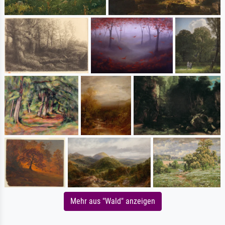
Mehr aus "Wald" anzeigen