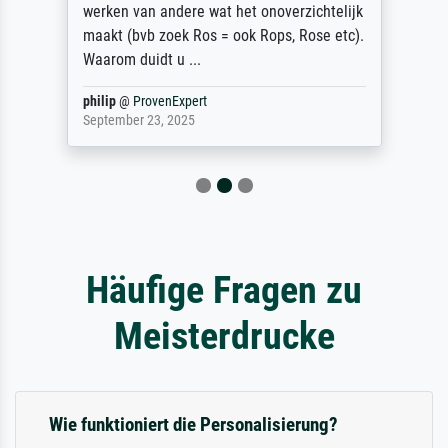
werken van andere wat het onoverzichtelijk
maakt (bvb zoek Ros = ook Rops, Rose etc).
Waarom duidt u ...
philip
@
ProvenExpert
September 23, 2025
Häufige Fragen zu
Meisterdrucke
Wie funktioniert die Personalisierung?