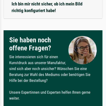
Ich bin mir nicht sicher, ob ich mein Bild
richtig konfiguriert habe!
Sie haben noch
offene Fragen?
Sie interessieren sich für einen
Kunstdruck aus unserer Manufaktur,
sind sich aber noch unsicher? Wünschen Sie eine
Beratung zur Wahl des Mediums oder benötigen Sie
Hilfe bei der Bestellung?
Unsere Expertinnen und Experten helfen Ihnen gerne
weiter.