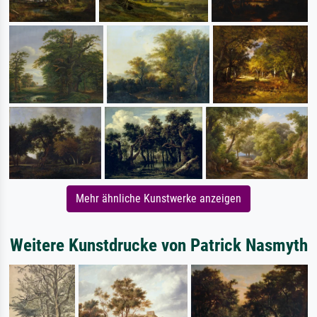
Mehr ähnliche Kunstwerke anzeigen
Weitere Kunstdrucke von Patrick Nasmyth