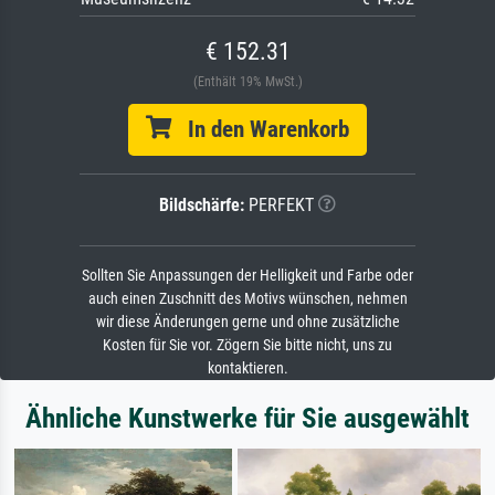
€ 152.31
(Enthält 19% MwSt.)
In den Warenkorb
Bildschärfe:
PERFEKT
Sollten Sie Anpassungen der Helligkeit und Farbe oder
auch einen Zuschnitt des Motivs wünschen, nehmen
wir diese Änderungen gerne und ohne zusätzliche
Kosten für Sie vor. Zögern Sie bitte nicht, uns zu
kontaktieren.
Ähnliche Kunstwerke für Sie ausgewählt