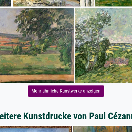
Mehr ähnliche Kunstwerke anzeigen
eitere Kunstdrucke von Paul Cézan