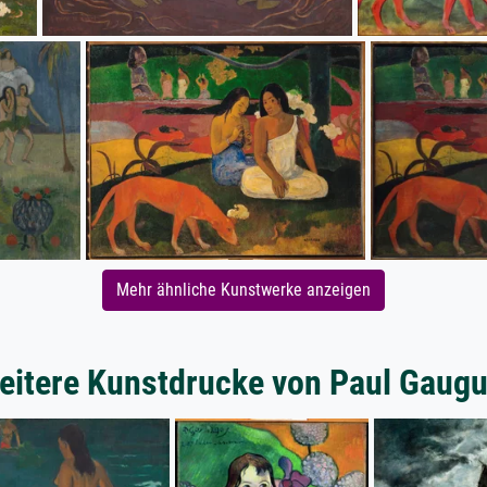
Mehr ähnliche Kunstwerke anzeigen
eitere Kunstdrucke von Paul Gaugu