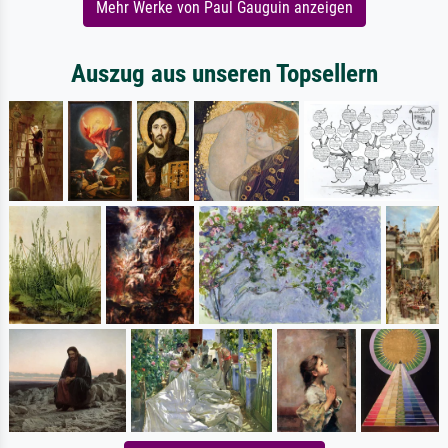
Mehr Werke von Paul Gauguin anzeigen
Auszug aus unseren Topsellern