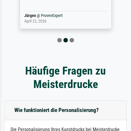
Jürgen
@
ProvenExpert
April 22, 2026
Häufige Fragen zu
Meisterdrucke
Wie funktioniert die Personalisierung?
Die Personalisierung Ihres Kunstdrucks bei Meisterdrucke