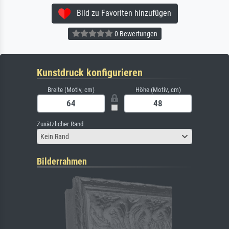
Bild zu Favoriten hinzufügen
0 Bewertungen
Kunstdruck konfigurieren
Breite (Motiv, cm)
Höhe (Motiv, cm)
Zusätzlicher Rand
Kein Rand
Bilderrahmen