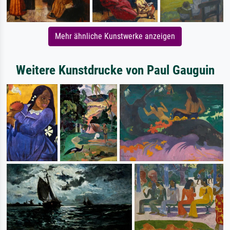
Mehr ähnliche Kunstwerke anzeigen
Weitere Kunstdrucke von Paul Gauguin