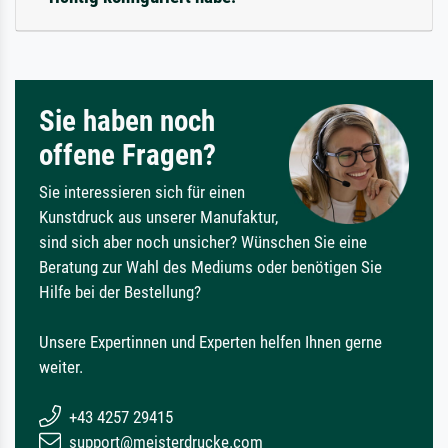
Sie haben noch
offene Fragen?
Sie interessieren sich für einen
Kunstdruck aus unserer Manufaktur,
sind sich aber noch unsicher? Wünschen Sie eine
Beratung zur Wahl des Mediums oder benötigen Sie
Hilfe bei der Bestellung?
Unsere Expertinnen und Experten helfen Ihnen gerne
weiter.
+43 4257 29415
support@meisterdrucke.com