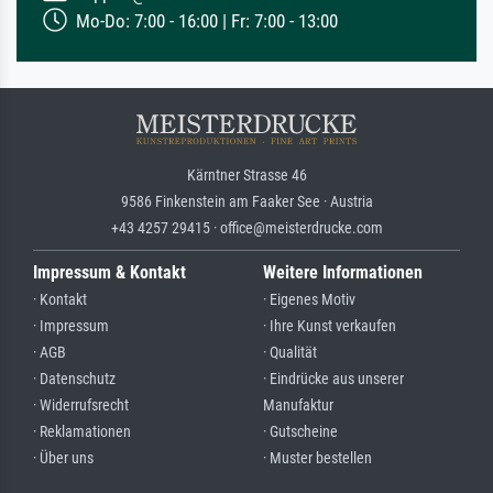
Mo-Do: 7:00 - 16:00 | Fr: 7:00 - 13:00
Kärntner Strasse 46
9586 Finkenstein am Faaker See · Austria
+43 4257 29415 · office@meisterdrucke.com
Impressum & Kontakt
Weitere Informationen
· Kontakt
· Eigenes Motiv
· Impressum
· Ihre Kunst verkaufen
· AGB
· Qualität
· Datenschutz
· Eindrücke aus unserer
· Widerrufsrecht
Manufaktur
· Reklamationen
· Gutscheine
· Über uns
· Muster bestellen