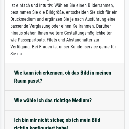
ist einfach und intuitiv: Wählen Sie einen Bilderrahmen,
bestimmen Sie die Bildgröße, entscheiden Sie sich für ein
Druckmedium und ergänzen Sie je nach Ausführung eine
passende Verglasung oder einen Keilrahmen. Darüber
hinaus stehen Ihnen weitere Gestaltungsmöglichkeiten
wie Passepartouts, Filets und Abstandhalter zur
Verfügung. Bei Fragen ist unser Kundenservice gerne für
Sie da.
Wie kann ich erkennen, ob das Bild in meinen
Raum passt?
Wie wähle ich das richtige Medium?
Ich bin mir nicht sicher, ob ich mein Bild
richtig konfiguriert habe!