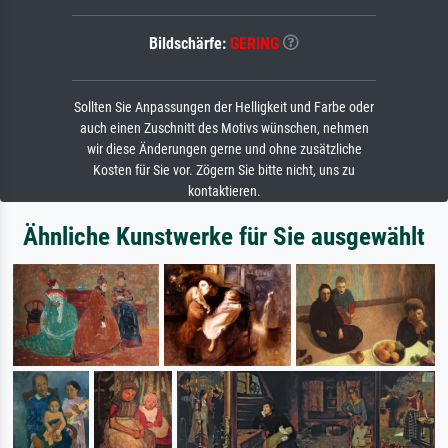
Bildschärfe:
GERING
Sollten Sie Anpassungen der Helligkeit und Farbe oder
auch einen Zuschnitt des Motivs wünschen, nehmen
wir diese Änderungen gerne und ohne zusätzliche
Kosten für Sie vor. Zögern Sie bitte nicht, uns zu
kontaktieren.
Ähnliche Kunstwerke für Sie ausgewählt