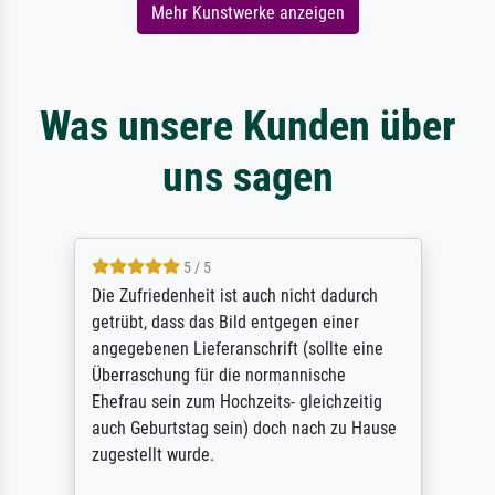
Mehr Kunstwerke anzeigen
Was unsere Kunden über
uns sagen
5 / 5
Die Zufriedenheit ist auch nicht dadurch
getrübt, dass das Bild entgegen einer
angegebenen Lieferanschrift (sollte eine
Überraschung für die normannische
Ehefrau sein zum Hochzeits- gleichzeitig
auch Geburtstag sein) doch nach zu Hause
zugestellt wurde.