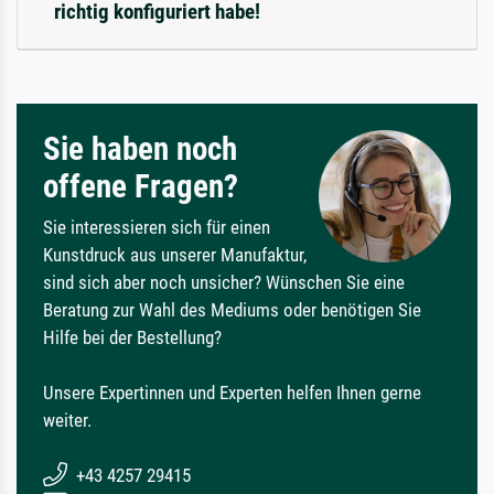
richtig konfiguriert habe!
Sie haben noch
offene Fragen?
Sie interessieren sich für einen
Kunstdruck aus unserer Manufaktur,
sind sich aber noch unsicher? Wünschen Sie eine
Beratung zur Wahl des Mediums oder benötigen Sie
Hilfe bei der Bestellung?
Unsere Expertinnen und Experten helfen Ihnen gerne
weiter.
+43 4257 29415