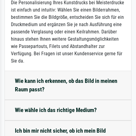
Die Personalisierung Ihres Kunstdrucks bei Meisterdrucke
ist einfach und intuitiv: Wählen Sie einen Bilderrahmen,
bestimmen Sie die Bildgröße, entscheiden Sie sich für ein
Druckmedium und ergänzen Sie je nach Ausführung eine
passende Verglasung oder einen Keilrahmen. Darüber
hinaus stehen Ihnen weitere Gestaltungsmöglichkeiten
wie Passepartouts, Filets und Abstandhalter zur
Verfügung. Bei Fragen ist unser Kundenservice gerne für
Sie da.
Wie kann ich erkennen, ob das Bild in meinen
Raum passt?
Wie wähle ich das richtige Medium?
Ich bin mir nicht sicher, ob ich mein Bild