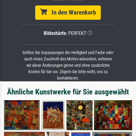
In den Warenkorb
Bildschärfe:
PERFEKT
Sollten Sie Anpassungen der Helligkeit und Farbe oder
auch einen Zuschnitt des Motivs wünschen, nehmen
wir diese Änderungen gerne und ohne zusätzliche
Kosten für Sie vor. Zögern Sie bitte nicht, uns zu
kontaktieren.
Ähnliche Kunstwerke für Sie ausgewählt