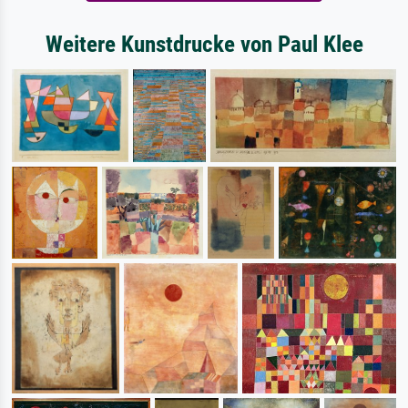
Weitere Kunstdrucke von Paul Klee