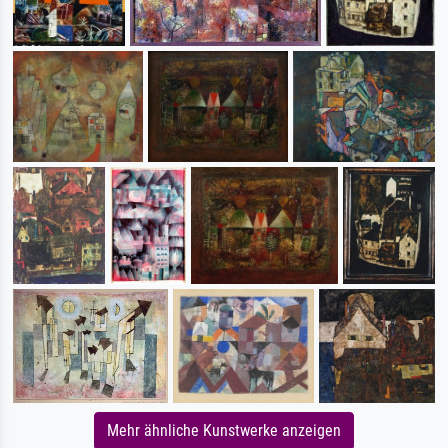
Mehr ähnliche Kunstwerke anzeigen