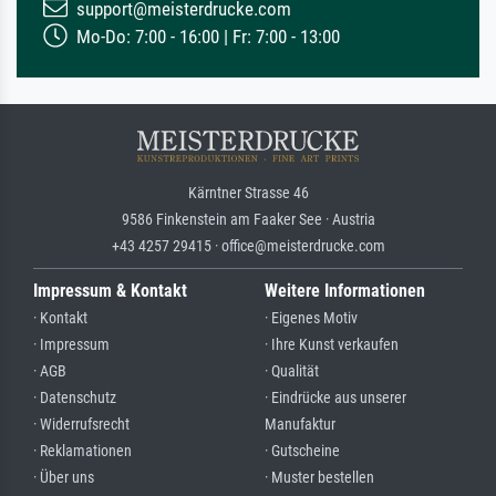
support@meisterdrucke.com
Mo-Do: 7:00 - 16:00 | Fr: 7:00 - 13:00
Kärntner Strasse 46
9586 Finkenstein am Faaker See · Austria
+43 4257 29415 · office@meisterdrucke.com
Impressum & Kontakt
Weitere Informationen
· Kontakt
· Eigenes Motiv
· Impressum
· Ihre Kunst verkaufen
· AGB
· Qualität
· Datenschutz
· Eindrücke aus unserer
· Widerrufsrecht
Manufaktur
· Reklamationen
· Gutscheine
· Über uns
· Muster bestellen