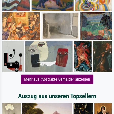
Mehr aus "Abstrakte Gemälde" anzeigen
Auszug aus unseren Topsellern