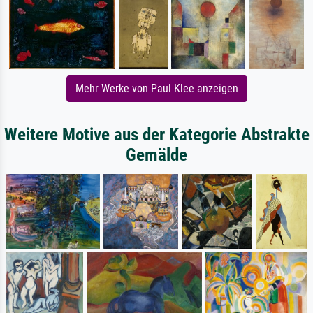
Mehr Werke von Paul Klee anzeigen
Weitere Motive aus der Kategorie Abstrakte
Gemälde