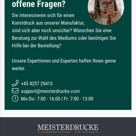
offene Fragen?
Sie interessieren sich für einen
Kunstdruck aus unserer Manufaktur,
sind sich aber noch unsicher? Wünschen Sie eine
Beratung zur Wahl des Mediums oder benötigen Sie
Hilfe bei der Bestellung?
Unsere Expertinnen und Experten helfen Ihnen gerne
weiter.
+43 4257 29415
support@meisterdrucke.com
Mo-Do: 7:00 - 16:00 | Fr: 7:00 - 13:00