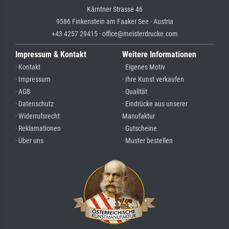
Kärntner Strasse 46
9586 Finkenstein am Faaker See · Austria
+43 4257 29415 · office@meisterdrucke.com
Impressum & Kontakt
Weitere Informationen
· Kontakt
· Eigenes Motiv
· Impressum
· Ihre Kunst verkaufen
· AGB
· Qualität
· Datenschutz
· Eindrücke aus unserer
· Widerrufsrecht
Manufaktur
· Reklamationen
· Gutscheine
· Über uns
· Muster bestellen