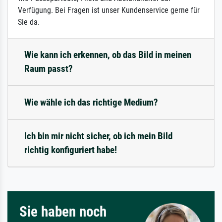
Verfügung. Bei Fragen ist unser Kundenservice gerne für
Sie da.
Wie kann ich erkennen, ob das Bild in meinen
Raum passt?
Wie wähle ich das richtige Medium?
Ich bin mir nicht sicher, ob ich mein Bild
richtig konfiguriert habe!
Sie haben noch