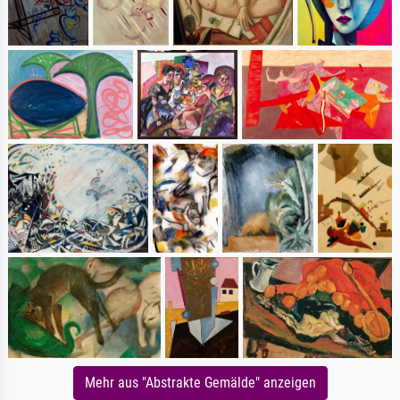
Mehr aus "Abstrakte Gemälde" anzeigen