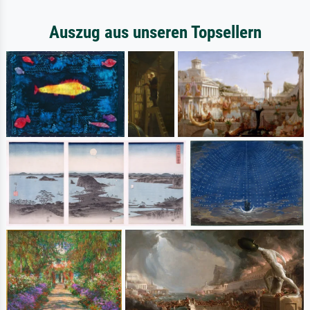
Auszug aus unseren Topsellern