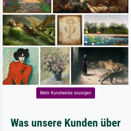
Mehr Kunstwerke anzeigen
Was unsere Kunden über