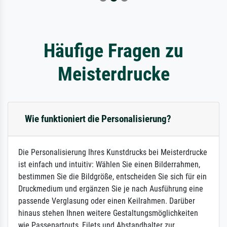
Häufige Fragen zu
Meisterdrucke
Wie funktioniert die Personalisierung?
Die Personalisierung Ihres Kunstdrucks bei Meisterdrucke
ist einfach und intuitiv: Wählen Sie einen Bilderrahmen,
bestimmen Sie die Bildgröße, entscheiden Sie sich für ein
Druckmedium und ergänzen Sie je nach Ausführung eine
passende Verglasung oder einen Keilrahmen. Darüber
hinaus stehen Ihnen weitere Gestaltungsmöglichkeiten
wie Passepartouts, Filets und Abstandhalter zur