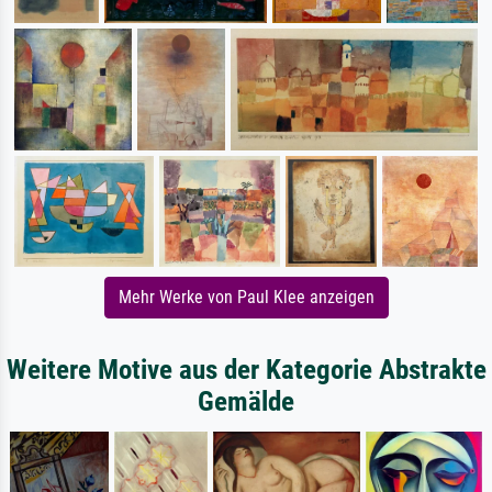
Mehr Werke von Paul Klee anzeigen
Weitere Motive aus der Kategorie Abstrakte
Gemälde