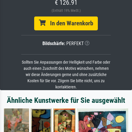
€ 126.91
(Enthält 19% MwSt.)
In den Warenkorb
Bildschärfe:
PERFEKT
Sollten Sie Anpassungen der Helligkeit und Farbe oder
auch einen Zuschnitt des Motivs wünschen, nehmen
wir diese Änderungen gerne und ohne zusätzliche
Kosten für Sie vor. Zögern Sie bitte nicht, uns zu
kontaktieren.
Ähnliche Kunstwerke für Sie ausgewählt