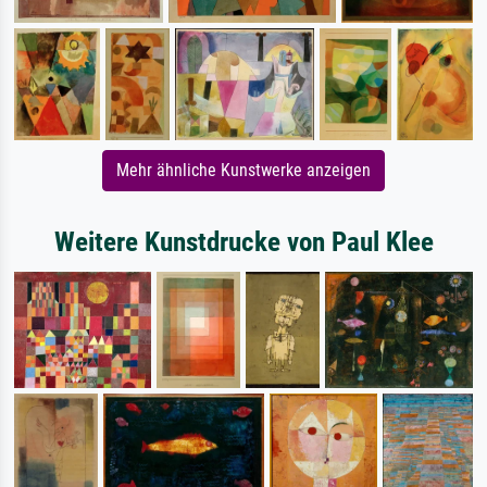
Mehr ähnliche Kunstwerke anzeigen
Weitere Kunstdrucke von Paul Klee