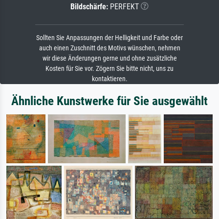
Bildschärfe:
PERFEKT
Sollten Sie Anpassungen der Helligkeit und Farbe oder
auch einen Zuschnitt des Motivs wünschen, nehmen
wir diese Änderungen gerne und ohne zusätzliche
Kosten für Sie vor. Zögern Sie bitte nicht, uns zu
kontaktieren.
Ähnliche Kunstwerke für Sie ausgewählt