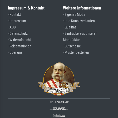
Impressum & Kontakt
Weitere Informationen
· Kontakt
· Eigenes Motiv
· Impressum
· Ihre Kunst verkaufen
· AGB
· Qualität
· Datenschutz
· Eindrücke aus unserer
· Widerrufsrecht
Manufaktur
· Reklamationen
· Gutscheine
· Über uns
· Muster bestellen