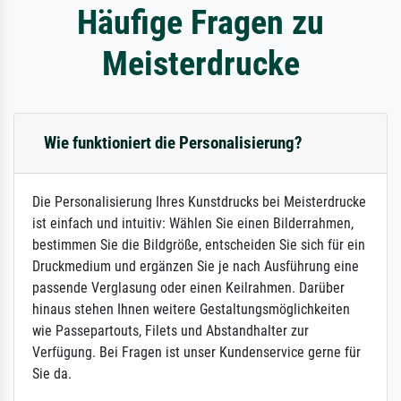
Häufige Fragen zu
Meisterdrucke
Wie funktioniert die Personalisierung?
Die Personalisierung Ihres Kunstdrucks bei Meisterdrucke
ist einfach und intuitiv: Wählen Sie einen Bilderrahmen,
bestimmen Sie die Bildgröße, entscheiden Sie sich für ein
Druckmedium und ergänzen Sie je nach Ausführung eine
passende Verglasung oder einen Keilrahmen. Darüber
hinaus stehen Ihnen weitere Gestaltungsmöglichkeiten
wie Passepartouts, Filets und Abstandhalter zur
Verfügung. Bei Fragen ist unser Kundenservice gerne für
Sie da.