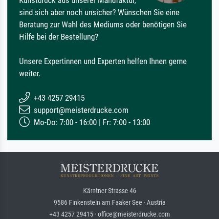
sind sich aber noch unsicher? Wünschen Sie eine
Beratung zur Wahl des Mediums oder benötigen Sie
Hilfe bei der Bestellung?
Unsere Expertinnen und Experten helfen Ihnen gerne
weiter.
+43 4257 29415
support@meisterdrucke.com
Mo-Do: 7:00 - 16:00 | Fr: 7:00 - 13:00
Kärntner Strasse 46
9586 Finkenstein am Faaker See · Austria
+43 4257 29415 · office@meisterdrucke.com