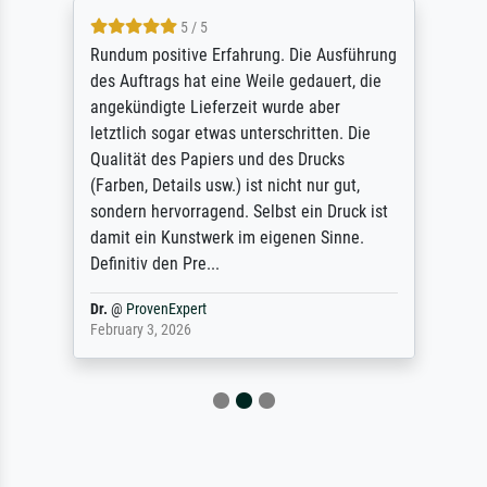
5 / 5
Rundum positive Erfahrung. Die Ausführung
des Auftrags hat eine Weile gedauert, die
angekündigte Lieferzeit wurde aber
letztlich sogar etwas unterschritten. Die
Qualität des Papiers und des Drucks
(Farben, Details usw.) ist nicht nur gut,
sondern hervorragend. Selbst ein Druck ist
damit ein Kunstwerk im eigenen Sinne.
Definitiv den Pre...
Dr.
@
ProvenExpert
February 3, 2026