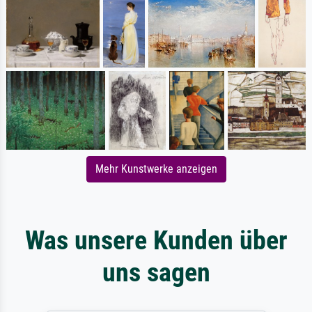
Mehr Kunstwerke anzeigen
Was unsere Kunden über
uns sagen