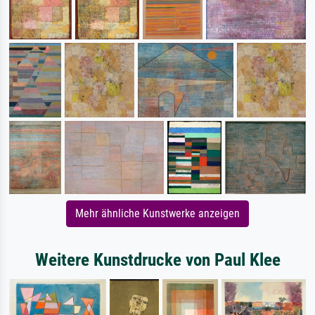
Mehr ähnliche Kunstwerke anzeigen
Weitere Kunstdrucke von Paul Klee