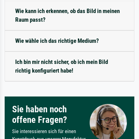
Wie kann ich erkennen, ob das Bild in meinen
Raum passt?
Wie wähle ich das richtige Medium?
Ich bin mir nicht sicher, ob ich mein Bild
richtig konfiguriert habe!
Sie haben noch
offene Fragen?
Sie interessieren sich für einen
Kunstdruck aus unserer Manufaktur,