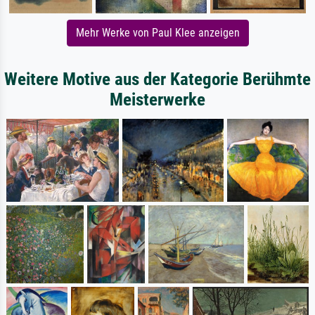
Mehr Werke von Paul Klee anzeigen
Weitere Motive aus der Kategorie Berühmte
Meisterwerke