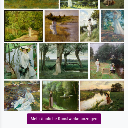
Mehr ähnliche Kunstwerke anzeigen