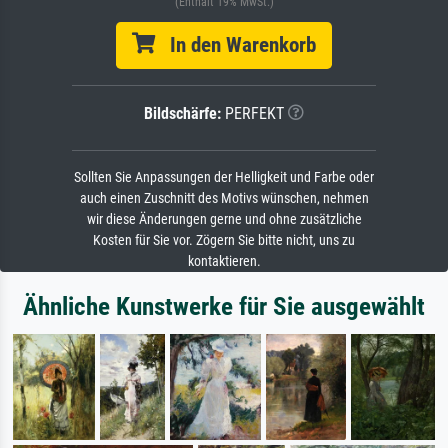
(Enthält 19% MwSt.)
In den Warenkorb
Bildschärfe:
PERFEKT
Sollten Sie Anpassungen der Helligkeit und Farbe oder
auch einen Zuschnitt des Motivs wünschen, nehmen
wir diese Änderungen gerne und ohne zusätzliche
Kosten für Sie vor. Zögern Sie bitte nicht, uns zu
kontaktieren.
Ähnliche Kunstwerke für Sie ausgewählt