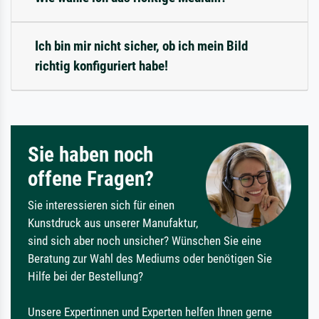
Ich bin mir nicht sicher, ob ich mein Bild
richtig konfiguriert habe!
Sie haben noch
offene Fragen?
Sie interessieren sich für einen
Kunstdruck aus unserer Manufaktur,
sind sich aber noch unsicher? Wünschen Sie eine
Beratung zur Wahl des Mediums oder benötigen Sie
Hilfe bei der Bestellung?
Unsere Expertinnen und Experten helfen Ihnen gerne