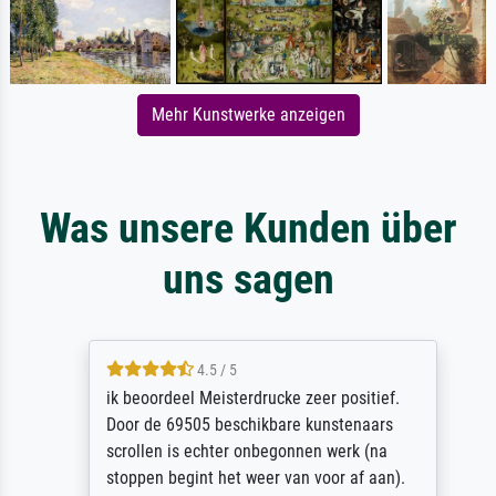
Mehr Kunstwerke anzeigen
Was unsere Kunden über
uns sagen
4.5 / 5
ik beoordeel Meisterdrucke zeer positief.
Door de 69505 beschikbare kunstenaars
scrollen is echter onbegonnen werk (na
stoppen begint het weer van voor af aan).