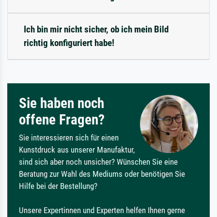
Ich bin mir nicht sicher, ob ich mein Bild
richtig konfiguriert habe!
Sie haben noch
offene Fragen?
Sie interessieren sich für einen
Kunstdruck aus unserer Manufaktur,
sind sich aber noch unsicher? Wünschen Sie eine
Beratung zur Wahl des Mediums oder benötigen Sie
Hilfe bei der Bestellung?
Unsere Expertinnen und Experten helfen Ihnen gerne