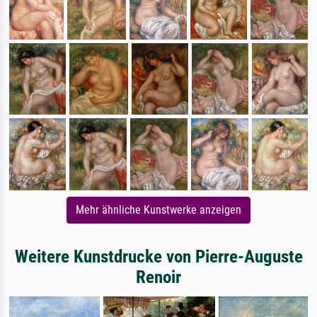
Mehr ähnliche Kunstwerke anzeigen
Weitere Kunstdrucke von Pierre-Auguste
Renoir