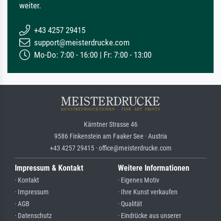
weiter.
+43 4257 29415
support@meisterdrucke.com
Mo-Do: 7:00 - 16:00 | Fr: 7:00 - 13:00
Kärntner Strasse 46
9586 Finkenstein am Faaker See · Austria
+43 4257 29415 · office@meisterdrucke.com
Impressum & Kontakt
Weitere Informationen
· Kontakt
· Eigenes Motiv
· Impressum
· Ihre Kunst verkaufen
· AGB
· Qualität
· Datenschutz
· Eindrücke aus unserer