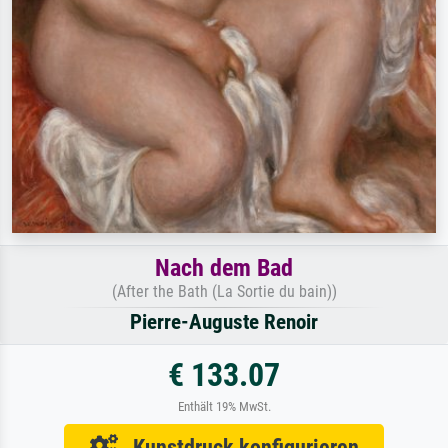
Nach dem Bad
(After the Bath (La Sortie du bain))
Pierre-Auguste Renoir
€ 133.07
Enthält 19% MwSt.
Kunstdruck konfigurieren