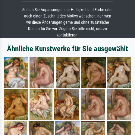
Sollten Sie Anpassungen der Helligkeit und Farbe oder
auch einen Zuschnitt des Motivs wünschen, nehmen
wir diese Änderungen gerne und ohne zusätzliche
Kosten für Sie vor. Zögern Sie bitte nicht, uns zu
kontaktieren.
Ähnliche Kunstwerke für Sie ausgewählt