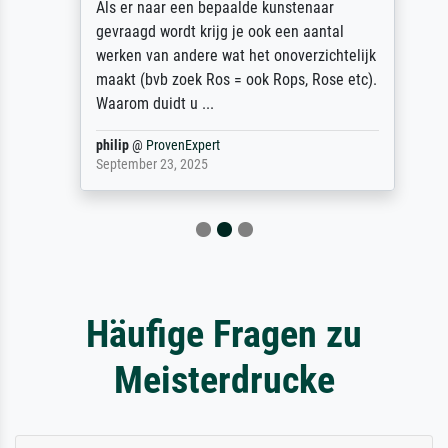
Als er naar een bepaalde kunstenaar
gevraagd wordt krijg je ook een aantal
werken van andere wat het onoverzichtelijk
maakt (bvb zoek Ros = ook Rops, Rose etc).
Waarom duidt u ...
philip
@
ProvenExpert
September 23, 2025
Häufige Fragen zu
Meisterdrucke