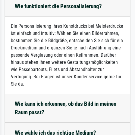
Wie funktioniert die Personalisierung?
Die Personalisierung Ihres Kunstdrucks bei Meisterdrucke
ist einfach und intuitiv: Wählen Sie einen Bilderrahmen,
bestimmen Sie die Bildgröße, entscheiden Sie sich für ein
Druckmedium und ergänzen Sie je nach Ausführung eine
passende Verglasung oder einen Keilrahmen. Darüber
hinaus stehen Ihnen weitere Gestaltungsmöglichkeiten
wie Passepartouts, Filets und Abstandhalter zur
Verfügung. Bei Fragen ist unser Kundenservice gerne für
Sie da.
Wie kann ich erkennen, ob das Bild in meinen
Raum passt?
Wie wähle ich das richtige Medium?