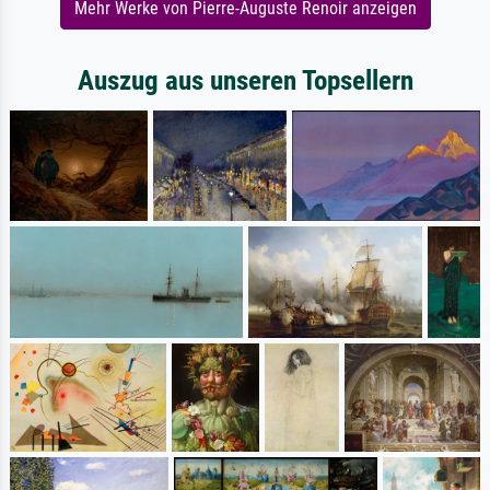
Mehr Werke von Pierre-Auguste Renoir anzeigen
Auszug aus unseren Topsellern