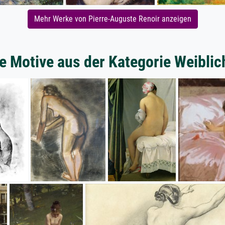
Mehr Werke von Pierre-Auguste Renoir anzeigen
e Motive aus der Kategorie Weiblic