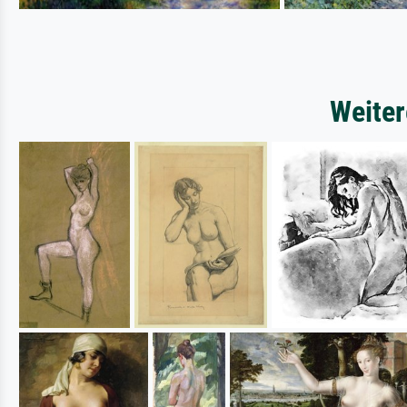
Weiter