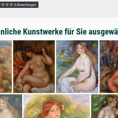
0 Bewertungen
nliche Kunstwerke für Sie ausgewä