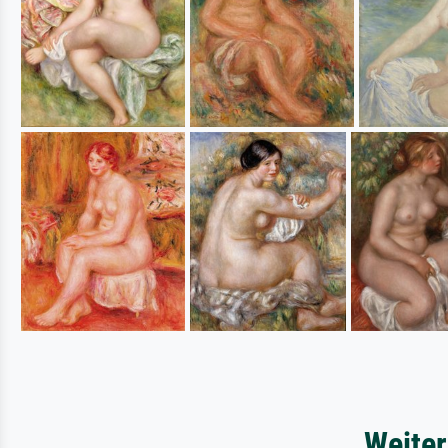
Weiter