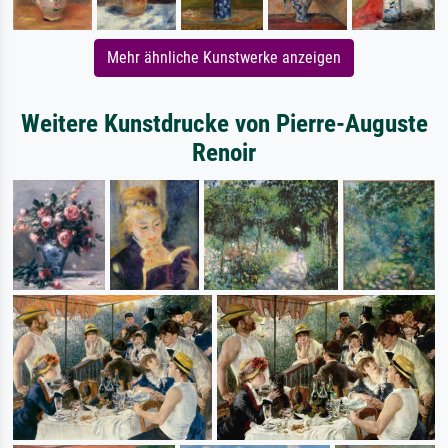
Mehr ähnliche Kunstwerke anzeigen
Weitere Kunstdrucke von Pierre-Auguste
Renoir