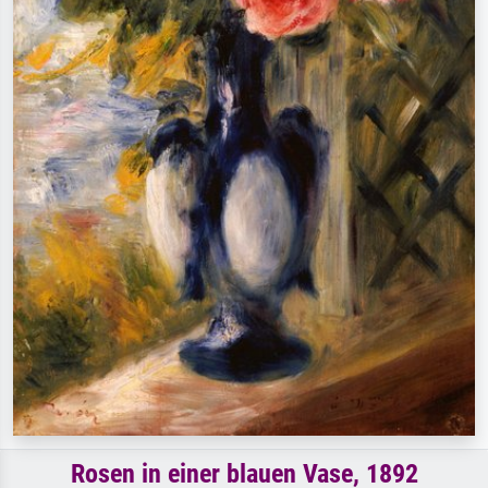
Rosen in einer blauen Vase, 1892