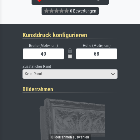
0 Bewertungen
Kunstdruck konfigurieren
Breite (Motiv, cm)
Höhe (Motiv, cm)
Zusätzlicher Rand
Kein Rand
Bilderrahmen