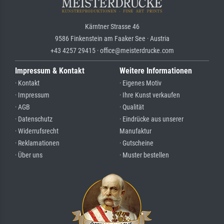
Kärntner Strasse 46
9586 Finkenstein am Faaker See · Austria
+43 4257 29415 · office@meisterdrucke.com
Impressum & Kontakt
Weitere Informationen
· Kontakt
· Eigenes Motiv
· Impressum
· Ihre Kunst verkaufen
· AGB
· Qualität
· Datenschutz
· Eindrücke aus unserer
· Widerrufsrecht
Manufaktur
· Reklamationen
· Gutscheine
· Über uns
· Muster bestellen