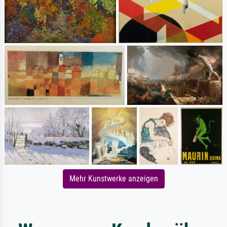
Mehr Kunstwerke anzeigen