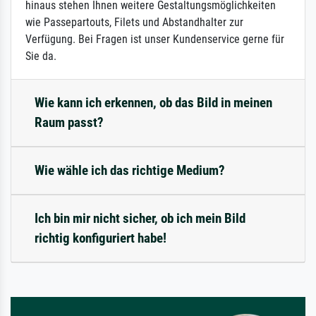
hinaus stehen Ihnen weitere Gestaltungsmöglichkeiten
wie Passepartouts, Filets und Abstandhalter zur
Verfügung. Bei Fragen ist unser Kundenservice gerne für
Sie da.
Wie kann ich erkennen, ob das Bild in meinen
Raum passt?
Wie wähle ich das richtige Medium?
Ich bin mir nicht sicher, ob ich mein Bild
richtig konfiguriert habe!