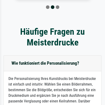
Häufige Fragen zu
Meisterdrucke
Wie funktioniert die Personalisierung?
Die Personalisierung Ihres Kunstdrucks bei Meisterdrucke
ist einfach und intuitiv: Wählen Sie einen Bilderrahmen,
bestimmen Sie die Bildgröße, entscheiden Sie sich für ein
Druckmedium und ergänzen Sie je nach Ausführung eine
passende Verglasung oder einen Keilrahmen. Darüber