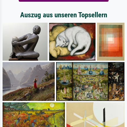
Auszug aus unseren Topsellern