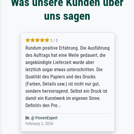
Was unsere Kunden über
uns sagen
5 / 5
Rundum positive Erfahrung. Die Ausführung
des Auftrags hat eine Weile gedauert, die
angekündigte Lieferzeit wurde aber
letztlich sogar etwas unterschritten. Die
Qualität des Papiers und des Drucks
(Farben, Details usw.) ist nicht nur gut,
sondern hervorragend. Selbst ein Druck ist
damit ein Kunstwerk im eigenen Sinne.
Definitiv den Pre...
Dr.
@
ProvenExpert
February 3, 2026