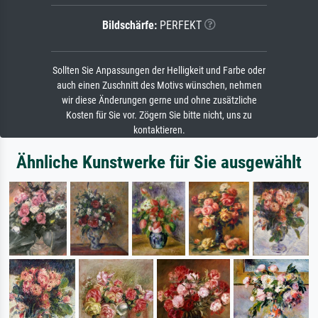
Bildschärfe:
PERFEKT
Sollten Sie Anpassungen der Helligkeit und Farbe oder
auch einen Zuschnitt des Motivs wünschen, nehmen
wir diese Änderungen gerne und ohne zusätzliche
Kosten für Sie vor. Zögern Sie bitte nicht, uns zu
kontaktieren.
Ähnliche Kunstwerke für Sie ausgewählt