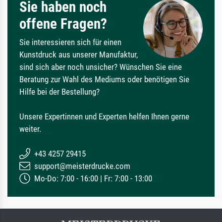
Sie haben noch
offene Fragen?
Sie interessieren sich für einen
Kunstdruck aus unserer Manufaktur,
sind sich aber noch unsicher? Wünschen Sie eine
Beratung zur Wahl des Mediums oder benötigen Sie
Hilfe bei der Bestellung?
Unsere Expertinnen und Experten helfen Ihnen gerne
weiter.
+43 4257 29415
support@meisterdrucke.com
Mo-Do: 7:00 - 16:00 | Fr: 7:00 - 13:00