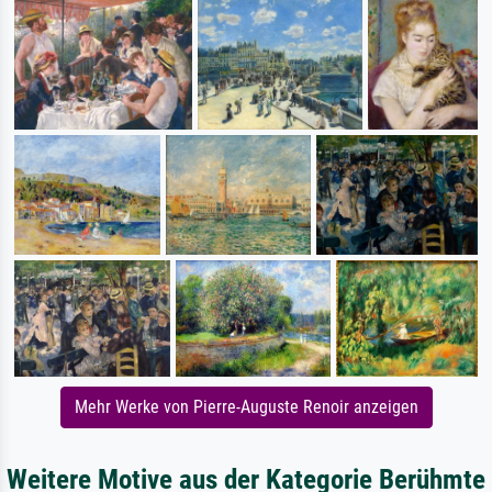
Mehr Werke von Pierre-Auguste Renoir anzeigen
Weitere Motive aus der Kategorie Berühmte