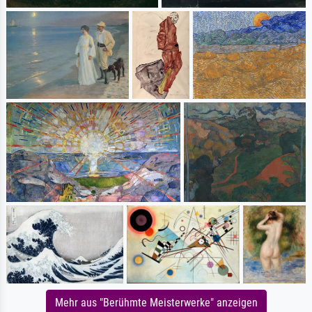
Mehr aus "Berühmte Meisterwerke" anzeigen