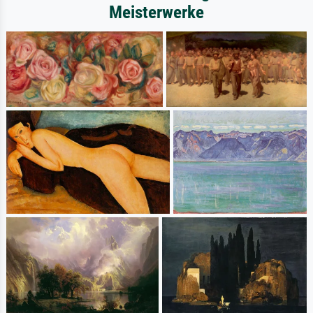
Meisterwerke