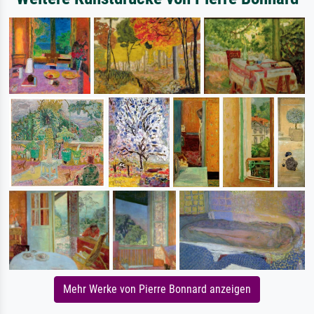
Mehr Werke von Pierre Bonnard anzeigen