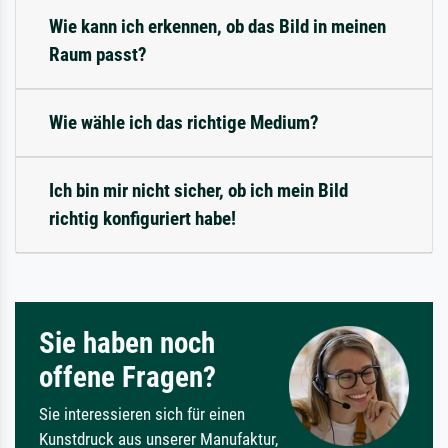
Wie kann ich erkennen, ob das Bild in meinen
Raum passt?
Wie wähle ich das richtige Medium?
Ich bin mir nicht sicher, ob ich mein Bild
richtig konfiguriert habe!
Sie haben noch
offene Fragen?
Sie interessieren sich für einen
Kunstdruck aus unserer Manufaktur,