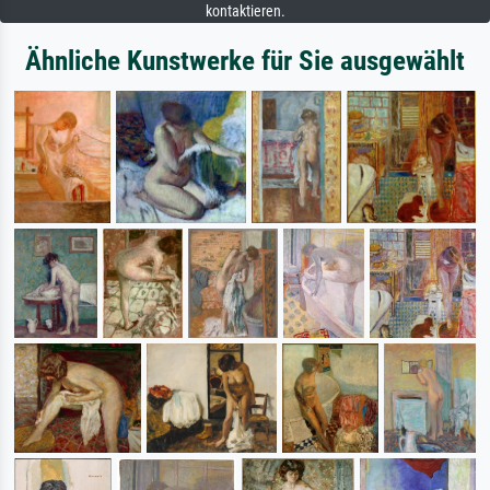
kontaktieren.
Ähnliche Kunstwerke für Sie ausgewählt