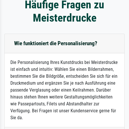
Häufige Fragen zu
Meisterdrucke
Wie funktioniert die Personalisierung?
Die Personalisierung Ihres Kunstdrucks bei Meisterdrucke
ist einfach und intuitiv: Wählen Sie einen Bilderrahmen,
bestimmen Sie die Bildgröße, entscheiden Sie sich für ein
Druckmedium und ergänzen Sie je nach Ausführung eine
passende Verglasung oder einen Keilrahmen. Darüber
hinaus stehen Ihnen weitere Gestaltungsmöglichkeiten
wie Passepartouts, Filets und Abstandhalter zur
Verfügung. Bei Fragen ist unser Kundenservice gerne für
Sie da.