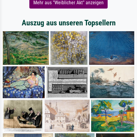
Mehr aus "Weiblicher Akt" anzeigen
Auszug aus unseren Topsellern