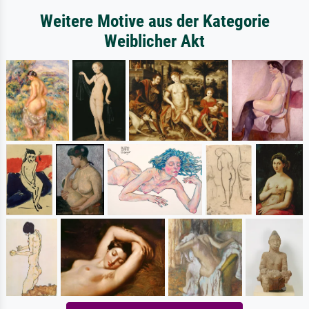
Weitere Motive aus der Kategorie
Weiblicher Akt