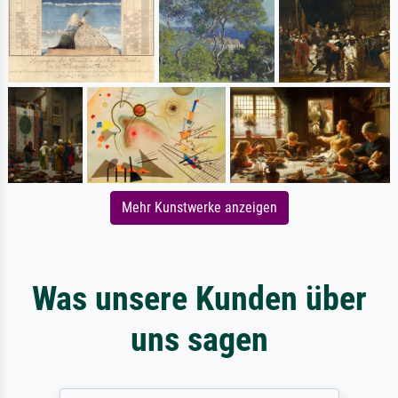
Mehr Kunstwerke anzeigen
Was unsere Kunden über
uns sagen