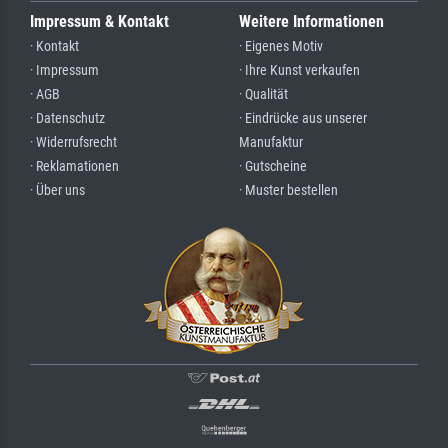
Impressum & Kontakt
Weitere Informationen
· Kontakt
· Eigenes Motiv
· Impressum
· Ihre Kunst verkaufen
· AGB
· Qualität
· Datenschutz
· Eindrücke aus unserer
· Widerrufsrecht
Manufaktur
· Reklamationen
· Gutscheine
· Über uns
· Muster bestellen