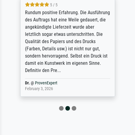
5 / 5
Rundum positive Erfahrung. Die Ausführung
des Auftrags hat eine Weile gedauert, die
angekündigte Lieferzeit wurde aber
letztlich sogar etwas unterschritten. Die
Qualität des Papiers und des Drucks
(Farben, Details usw.) ist nicht nur gut,
sondern hervorragend. Selbst ein Druck ist
damit ein Kunstwerk im eigenen Sinne.
Definitiv den Pre...
Dr.
@
ProvenExpert
February 3, 2026