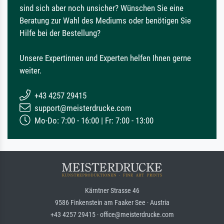
sind sich aber noch unsicher? Wünschen Sie eine
Beratung zur Wahl des Mediums oder benötigen Sie
Hilfe bei der Bestellung?
Unsere Expertinnen und Experten helfen Ihnen gerne
weiter.
+43 4257 29415
support@meisterdrucke.com
Mo-Do: 7:00 - 16:00 | Fr: 7:00 - 13:00
Kärntner Strasse 46
9586 Finkenstein am Faaker See · Austria
+43 4257 29415 · office@meisterdrucke.com