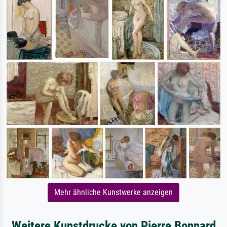
Mehr ähnliche Kunstwerke anzeigen
Weitere Kunstdrucke von Pierre Bonnard