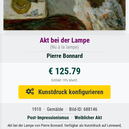
Akt bei der Lampe
(Nu à la lampe)
Pierre Bonnard
€ 125.79
Enthält 19% MwSt.
Kunstdruck konfigurieren
1910 · Gemälde · Bild-ID: 688146
Post-Impressionismus
·
Weiblicher Akt
Akt bei der Lampe von Pierre Bonnard. Verfügbar als Kunstdruck auf Leinwand,