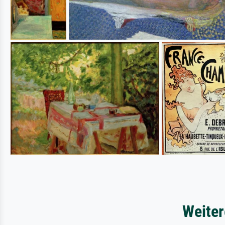
Weiter