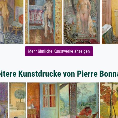
Mehr ähnliche Kunstwerke anzeigen
itere Kunstdrucke von Pierre Bonn