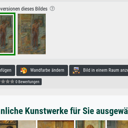
versionen dieses Bildes
ufügen
Wandfarbe ändern
Bild in einem Raum anz
0 Bewertungen
nliche Kunstwerke für Sie ausgewä