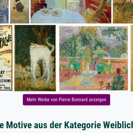
Mehr Werke von Pierre Bonnard anzeigen
e Motive aus der Kategorie Weiblic