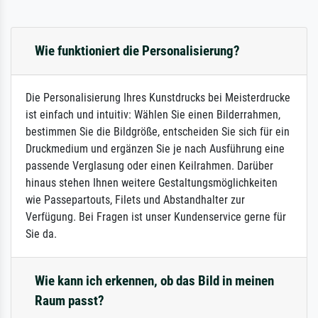
Wie funktioniert die Personalisierung?
Die Personalisierung Ihres Kunstdrucks bei Meisterdrucke
ist einfach und intuitiv: Wählen Sie einen Bilderrahmen,
bestimmen Sie die Bildgröße, entscheiden Sie sich für ein
Druckmedium und ergänzen Sie je nach Ausführung eine
passende Verglasung oder einen Keilrahmen. Darüber
hinaus stehen Ihnen weitere Gestaltungsmöglichkeiten
wie Passepartouts, Filets und Abstandhalter zur
Verfügung. Bei Fragen ist unser Kundenservice gerne für
Sie da.
Wie kann ich erkennen, ob das Bild in meinen
Raum passt?