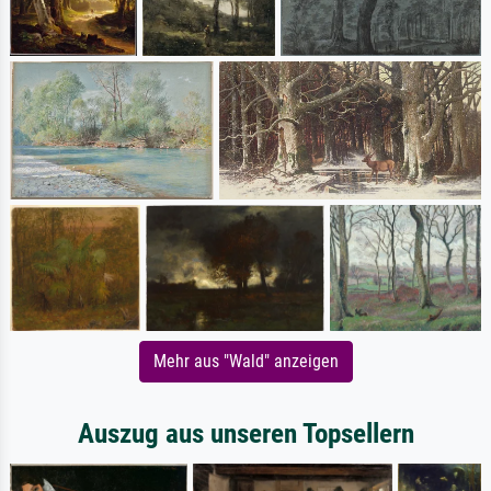
Mehr aus "Wald" anzeigen
Auszug aus unseren Topsellern