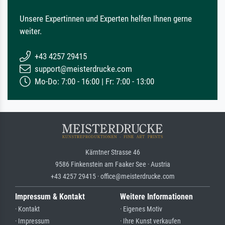
Unsere Expertinnen und Experten helfen Ihnen gerne
weiter.
+43 4257 29415
support@meisterdrucke.com
Mo-Do: 7:00 - 16:00 | Fr: 7:00 - 13:00
Kärntner Strasse 46
9586 Finkenstein am Faaker See · Austria
+43 4257 29415 · office@meisterdrucke.com
Impressum & Kontakt
Weitere Informationen
· Kontakt
· Eigenes Motiv
· Impressum
· Ihre Kunst verkaufen