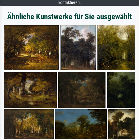
kontaktieren.
Ähnliche Kunstwerke für Sie ausgewählt