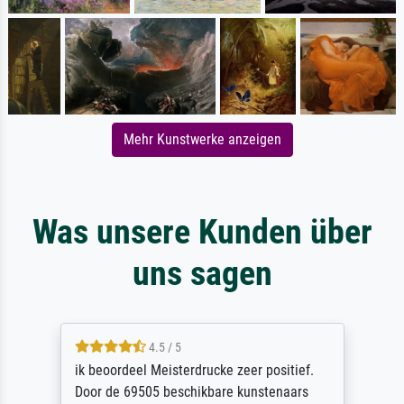
Mehr Kunstwerke anzeigen
Was unsere Kunden über
uns sagen
4.5 / 5
ik beoordeel Meisterdrucke zeer positief.
Door de 69505 beschikbare kunstenaars