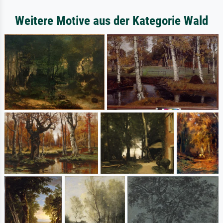
Weitere Motive aus der Kategorie Wald