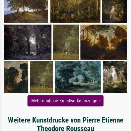
Mehr ähnliche Kunstwerke anzeigen
Weitere Kunstdrucke von Pierre Etienne
Theodore Rousseau