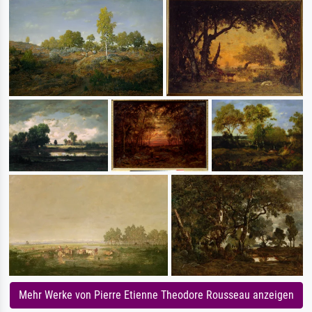
Mehr Werke von Pierre Etienne Theodore Rousseau anzeigen