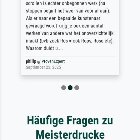
scrollen is echter onbegonnen werk (na
stoppen begint het weer van voor af aan).
Als er naar een bepaalde kunstenaar
gevraagd wordt krijg je ook een aantal
werken van andere wat het onoverzichtelijk
maakt (bvb zoek Ros = ook Rops, Rose etc).
Waarom duidt u ...
philip
@
ProvenExpert
September 23, 2025
Häufige Fragen zu
Meisterdrucke