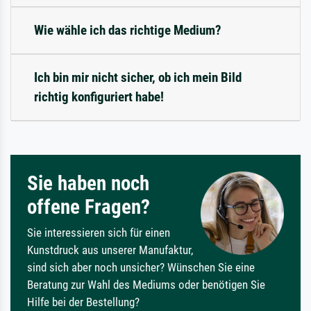
Wie wähle ich das richtige Medium?
Ich bin mir nicht sicher, ob ich mein Bild
richtig konfiguriert habe!
Sie haben noch
offene Fragen?
Sie interessieren sich für einen
Kunstdruck aus unserer Manufaktur,
sind sich aber noch unsicher? Wünschen Sie eine
Beratung zur Wahl des Mediums oder benötigen Sie
Hilfe bei der Bestellung?