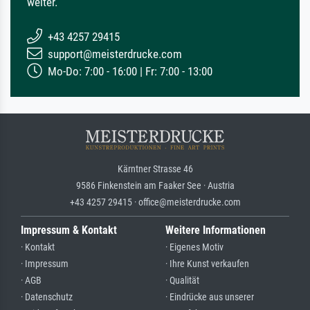
weiter.
+43 4257 29415
support@meisterdrucke.com
Mo-Do: 7:00 - 16:00 | Fr: 7:00 - 13:00
Kärntner Strasse 46
9586 Finkenstein am Faaker See · Austria
+43 4257 29415 · office@meisterdrucke.com
Impressum & Kontakt
Weitere Informationen
· Kontakt
· Eigenes Motiv
· Impressum
· Ihre Kunst verkaufen
· AGB
· Qualität
· Datenschutz
· Eindrücke aus unserer