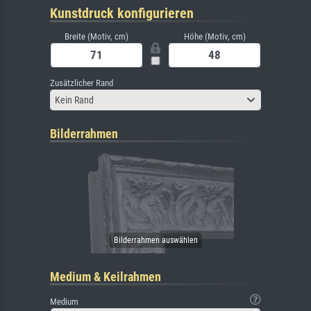
Kunstdruck konfigurieren
Breite (Motiv, cm)
Höhe (Motiv, cm)
Zusätzlicher Rand
Kein Rand
Bilderrahmen
Medium & Keilrahmen
Medium