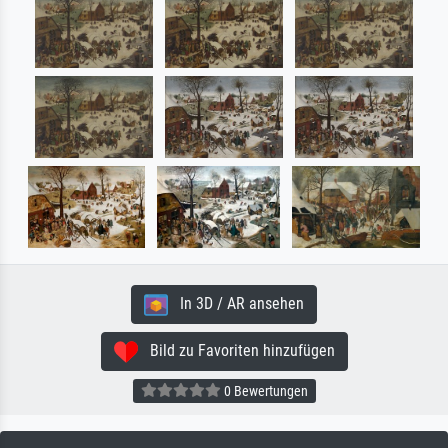
In 3D / AR ansehen
Bild zu Favoriten hinzufügen
0 Bewertungen