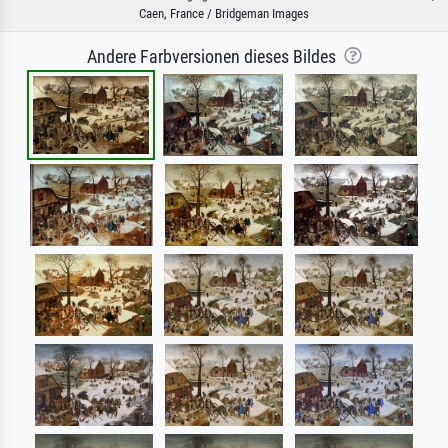
Caen, France / Bridgeman Images
Andere Farbversionen dieses Bildes