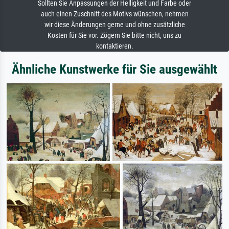
Sollten Sie Anpassungen der Helligkeit und Farbe oder
auch einen Zuschnitt des Motivs wünschen, nehmen
wir diese Änderungen gerne und ohne zusätzliche
Kosten für Sie vor. Zögern Sie bitte nicht, uns zu
kontaktieren.
Ähnliche Kunstwerke für Sie ausgewählt