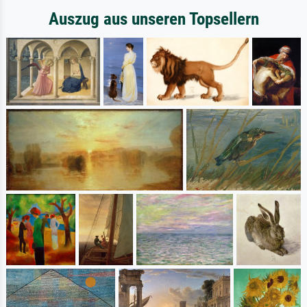
Auszug aus unseren Topsellern