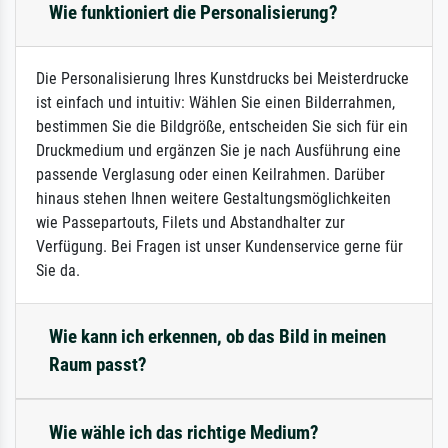
Wie funktioniert die Personalisierung?
Die Personalisierung Ihres Kunstdrucks bei Meisterdrucke
ist einfach und intuitiv: Wählen Sie einen Bilderrahmen,
bestimmen Sie die Bildgröße, entscheiden Sie sich für ein
Druckmedium und ergänzen Sie je nach Ausführung eine
passende Verglasung oder einen Keilrahmen. Darüber
hinaus stehen Ihnen weitere Gestaltungsmöglichkeiten
wie Passepartouts, Filets und Abstandhalter zur
Verfügung. Bei Fragen ist unser Kundenservice gerne für
Sie da.
Wie kann ich erkennen, ob das Bild in meinen
Raum passt?
Wie wähle ich das richtige Medium?