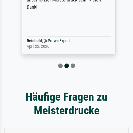
Dank!
Reinhold,
@
ProvenExpert
April 22, 2026
Häufige Fragen zu
Meisterdrucke