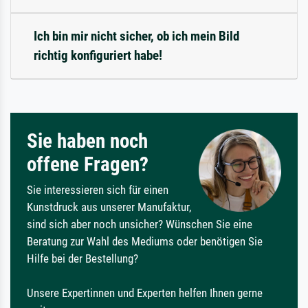
Ich bin mir nicht sicher, ob ich mein Bild
richtig konfiguriert habe!
Sie haben noch
offene Fragen?
Sie interessieren sich für einen
Kunstdruck aus unserer Manufaktur,
sind sich aber noch unsicher? Wünschen Sie eine
Beratung zur Wahl des Mediums oder benötigen Sie
Hilfe bei der Bestellung?
Unsere Expertinnen und Experten helfen Ihnen gerne