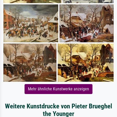
Mehr ähnliche Kunstwerke anzeigen
Weitere Kunstdrucke von Pieter Brueghel
the Younger