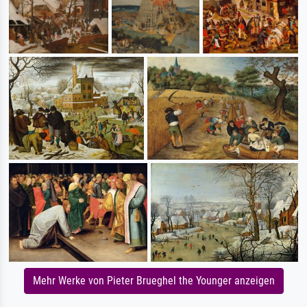
Mehr Werke von Pieter Brueghel the Younger anzeigen