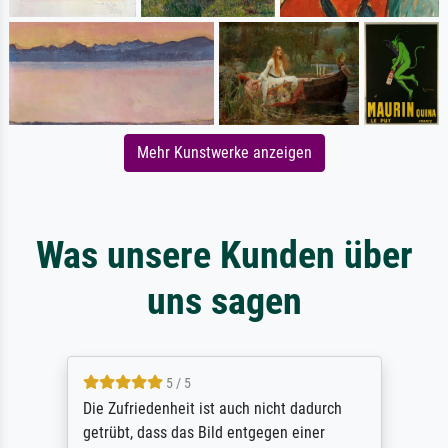
Mehr Kunstwerke anzeigen
Was unsere Kunden über
uns sagen
5 / 5
Die Zufriedenheit ist auch nicht dadurch
getrübt, dass das Bild entgegen einer