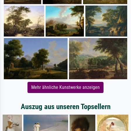
Mehr ähnliche Kunstwerke anzeigen
Auszug aus unseren Topsellern