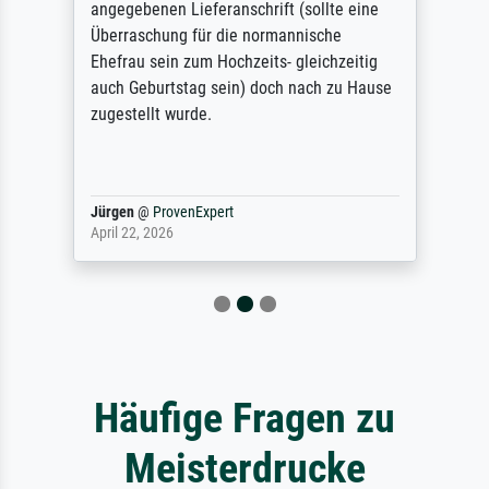
angegebenen Lieferanschrift (sollte eine
Überraschung für die normannische
Ehefrau sein zum Hochzeits- gleichzeitig
auch Geburtstag sein) doch nach zu Hause
zugestellt wurde.
Jürgen
@
ProvenExpert
April 22, 2026
Häufige Fragen zu
Meisterdrucke