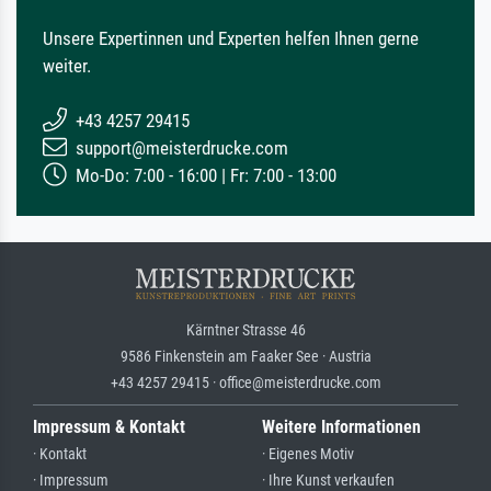
Unsere Expertinnen und Experten helfen Ihnen gerne
weiter.
+43 4257 29415
support@meisterdrucke.com
Mo-Do: 7:00 - 16:00 | Fr: 7:00 - 13:00
Kärntner Strasse 46
9586 Finkenstein am Faaker See · Austria
+43 4257 29415 · office@meisterdrucke.com
Impressum & Kontakt
Weitere Informationen
· Kontakt
· Eigenes Motiv
· Impressum
· Ihre Kunst verkaufen