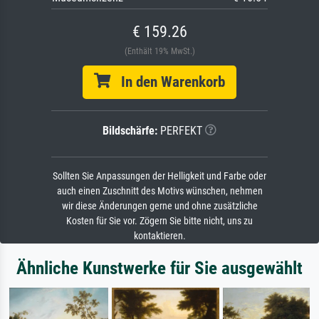
€ 159.26
(Enthält 19% MwSt.)
In den Warenkorb
Bildschärfe:
PERFEKT
Sollten Sie Anpassungen der Helligkeit und Farbe oder
auch einen Zuschnitt des Motivs wünschen, nehmen
wir diese Änderungen gerne und ohne zusätzliche
Kosten für Sie vor. Zögern Sie bitte nicht, uns zu
kontaktieren.
Ähnliche Kunstwerke für Sie ausgewählt