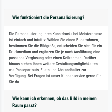
Wie funktioniert die Personalisierung?
Die Personalisierung Ihres Kunstdrucks bei Meisterdrucke
ist einfach und intuitiv: Wählen Sie einen Bilderrahmen,
bestimmen Sie die Bildgröße, entscheiden Sie sich für ein
Druckmedium und ergänzen Sie je nach Ausführung eine
passende Verglasung oder einen Keilrahmen. Darüber
hinaus stehen Ihnen weitere Gestaltungsmöglichkeiten
wie Passepartouts, Filets und Abstandhalter zur
Verfügung. Bei Fragen ist unser Kundenservice gerne für
Sie da.
Wie kann ich erkennen, ob das Bild in meinen
Raum passt?