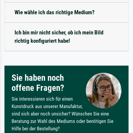
Wie wähle ich das richtige Medium?
Ich bin mir nicht sicher, ob ich mein Bild
richtig konfiguriert habe!
Sie haben noch
offene Fragen?
Sie interessieren sich für einen
Kunstdruck aus unserer Manufaktur,
sind sich aber noch unsicher? Wünschen Sie eine
Beratung zur Wahl des Mediums oder benötigen Sie
Hilfe bei der Bestellung?