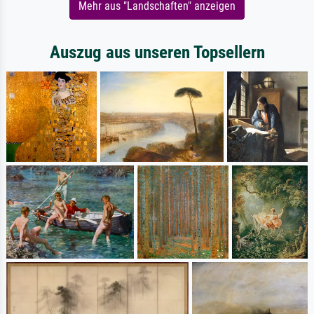
Mehr aus "Landschaften" anzeigen
Auszug aus unseren Topsellern