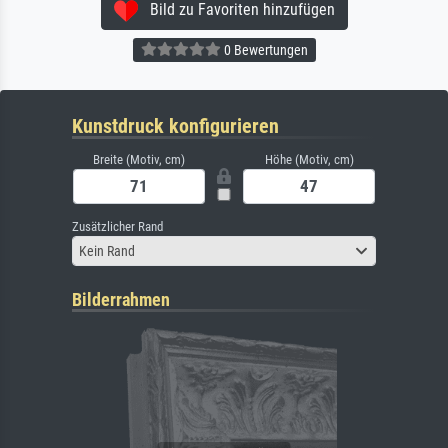
Bild zu Favoriten hinzufügen
0 Bewertungen
Kunstdruck konfigurieren
Breite (Motiv, cm)
Höhe (Motiv, cm)
Zusätzlicher Rand
Kein Rand
Bilderrahmen