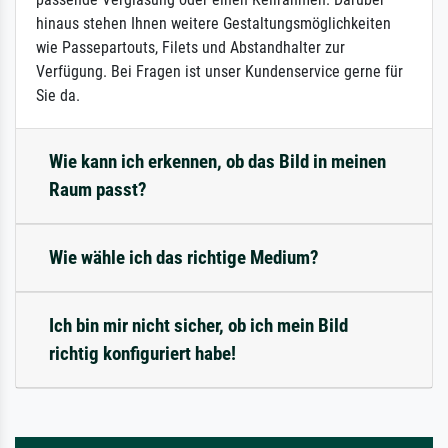
hinaus stehen Ihnen weitere Gestaltungsmöglichkeiten
wie Passepartouts, Filets und Abstandhalter zur
Verfügung. Bei Fragen ist unser Kundenservice gerne für
Sie da.
Wie kann ich erkennen, ob das Bild in meinen
Raum passt?
Wie wähle ich das richtige Medium?
Ich bin mir nicht sicher, ob ich mein Bild
richtig konfiguriert habe!