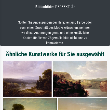
Bildschärfe:
PERFEKT
Sollten Sie Anpassungen der Helligkeit und Farbe oder
auch einen Zuschnitt des Motivs wünschen, nehmen
wir diese Änderungen gerne und ohne zusätzliche
Kosten für Sie vor. Zögern Sie bitte nicht, uns zu
kontaktieren.
Ähnliche Kunstwerke für Sie ausgewählt