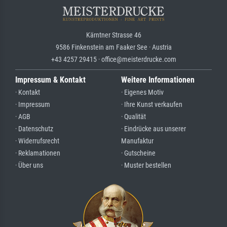
Kärntner Strasse 46
9586 Finkenstein am Faaker See · Austria
+43 4257 29415 · office@meisterdrucke.com
Impressum & Kontakt
Weitere Informationen
· Kontakt
· Eigenes Motiv
· Impressum
· Ihre Kunst verkaufen
· AGB
· Qualität
· Datenschutz
· Eindrücke aus unserer
· Widerrufsrecht
Manufaktur
· Reklamationen
· Gutscheine
· Über uns
· Muster bestellen