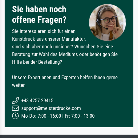
Sie haben noch
offene Fragen?
Sie interessieren sich für einen
Kunstdruck aus unserer Manufaktur,
sind sich aber noch unsicher? Wünschen Sie eine
Beratung zur Wahl des Mediums oder benötigen Sie
Hilfe bei der Bestellung?
Unsere Expertinnen und Experten helfen Ihnen gerne
weiter.
+43 4257 29415
support@meisterdrucke.com
Mo-Do: 7:00 - 16:00 | Fr: 7:00 - 13:00