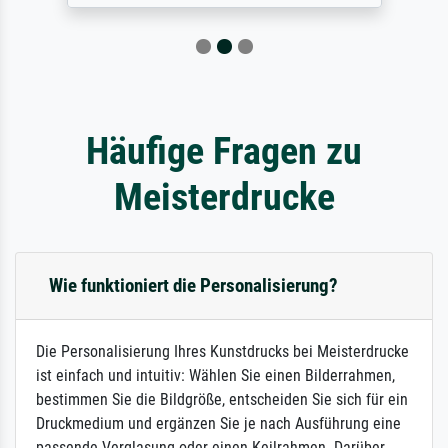
Häufige Fragen zu
Meisterdrucke
Wie funktioniert die Personalisierung?
Die Personalisierung Ihres Kunstdrucks bei Meisterdrucke
ist einfach und intuitiv: Wählen Sie einen Bilderrahmen,
bestimmen Sie die Bildgröße, entscheiden Sie sich für ein
Druckmedium und ergänzen Sie je nach Ausführung eine
passende Verglasung oder einen Keilrahmen. Darüber