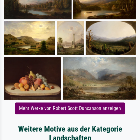
Mehr Werke von Robert Scott Duncanson anzeigen
Weitere Motive aus der Kategorie
Landschaften