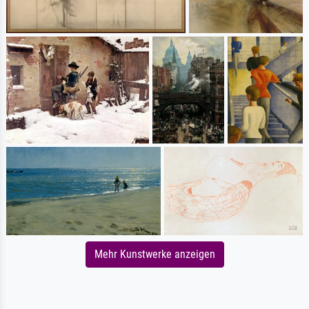
Mehr Kunstwerke anzeigen