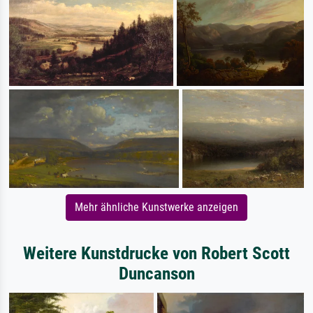
Mehr ähnliche Kunstwerke anzeigen
Weitere Kunstdrucke von Robert Scott
Duncanson